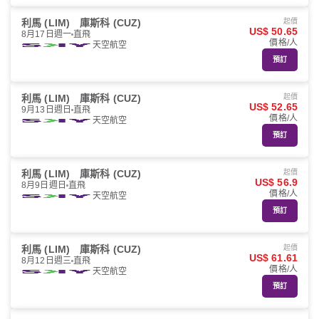
利馬 (LIM)
庫斯科 (CUZ)
起價
US$ 50.65
8月17日週一
直飛
價格/人
天空航空
預訂
利馬 (LIM)
庫斯科 (CUZ)
起價
US$ 52.65
9月13日週日
直飛
價格/人
天空航空
預訂
利馬 (LIM)
庫斯科 (CUZ)
起價
US$ 56.9
8月9日週日
直飛
價格/人
天空航空
預訂
利馬 (LIM)
庫斯科 (CUZ)
起價
US$ 61.61
8月12日週三
直飛
價格/人
天空航空
預訂