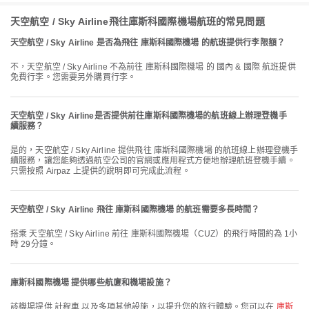
天空航空 / Sky Airline飛往庫斯科國際機場航班的常見問題
天空航空 / Sky Airline 是否為飛往 庫斯科國際機場 的航班提供行李限額？
不，天空航空 / Sky Airline 不為前往 庫斯科國際機場 的 國內 & 國際 航班提供
免費行李。您需要另外購買行李。
天空航空 / Sky Airline是否提供前往庫斯科國際機場的航班線上辦理登機手
續服務？
是的，天空航空 / Sky Airline 提供飛往 庫斯科國際機場 的航班線上辦理登機手
續服務，讓您能夠透過航空公司的官網或應用程式方便地辦理航班登機手續。
只需按照 Airpaz 上提供的說明即可完成此流程。
天空航空 / Sky Airline 飛往 庫斯科國際機場 的航班需要多長時間？
搭乘 天空航空 / Sky Airline 前往 庫斯科國際機場（CUZ）的飛行時間約為 1小
時 29分鐘。
庫斯科國際機場 提供哪些航廈和機場設施？
該機場提供 計程車 以及多項其他設施，以提升您的旅行體驗。您可以在
庫斯