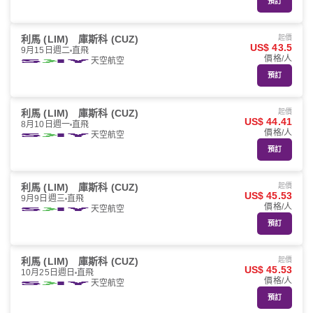
預訂
利馬 (LIM)
庫斯科 (CUZ)
起價
US$ 43.5
9月15日週二
直飛
價格/人
天空航空
預訂
利馬 (LIM)
庫斯科 (CUZ)
起價
US$ 44.41
8月10日週一
直飛
價格/人
天空航空
預訂
利馬 (LIM)
庫斯科 (CUZ)
起價
US$ 45.53
9月9日週三
直飛
價格/人
天空航空
預訂
利馬 (LIM)
庫斯科 (CUZ)
起價
US$ 45.53
10月25日週日
直飛
價格/人
天空航空
預訂