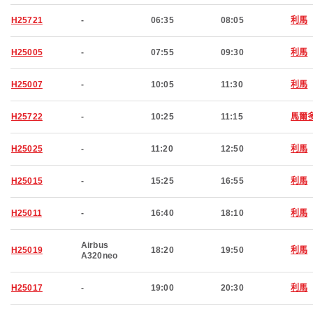
H25721
-
06:35
08:05
利馬
H25005
-
07:55
09:30
利馬
H25007
-
10:05
11:30
利馬
H25722
-
10:25
11:15
馬爾
H25025
-
11:20
12:50
利馬
H25015
-
15:25
16:55
利馬
H25011
-
16:40
18:10
利馬
Airbus
H25019
18:20
19:50
利馬
A320neo
H25017
-
19:00
20:30
利馬