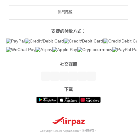
熱門路線
支援的付款方式：
社交媒體
下載
Copyright 2026 Airpaz.com。版權所有。