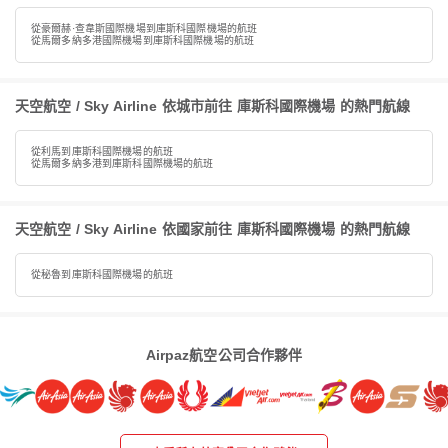
從豪爾赫·查韋斯國際機場到庫斯科國際機場的航班
從馬爾多納多港國際機場到庫斯科國際機場的航班
天空航空 / Sky Airline 依城市前往 庫斯科國際機場 的熱門航線
從利馬到庫斯科國際機場的航班
從馬爾多納多港到庫斯科國際機場的航班
天空航空 / Sky Airline 依國家前往 庫斯科國際機場 的熱門航線
從秘魯到庫斯科國際機場的航班
Airpaz航空公司合作夥伴