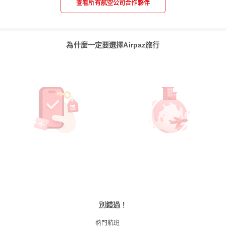
查看所有航空公司合作夥伴
為什麼一定要選擇Airpaz旅行
別錯過！
熱門航班