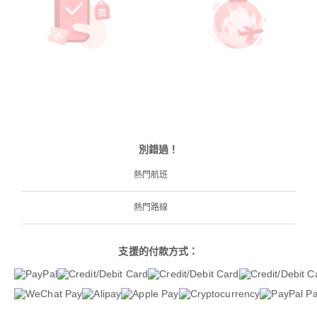
別錯過！
熱門航班
熱門路線
支援的付款方式：