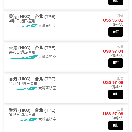
預訂
香港 (HKG)
台北 (TPE)
起價
US$ 96.81
9月6日週日
直飛
價格/人
大灣區航空
預訂
香港 (HKG)
台北 (TPE)
起價
US$ 97.04
9月3日週四
直飛
價格/人
大灣區航空
預訂
香港 (HKG)
台北 (TPE)
起價
US$ 97.08
11月4日週三
直飛
價格/人
大灣區航空
預訂
香港 (HKG)
台北 (TPE)
起價
US$ 97.08
9月5日週六
直飛
價格/人
大灣區航空
預訂