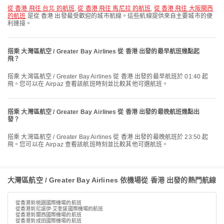
從 香港 飛往 台北 的航班
,
從 香港 飛往 馬尼拉 的航班
,
從 香港 飛往 大阪關西
的航班
是從 香港 出發最受歡迎的城市航線。這些航線提供來自主要城市的便
利連接。
搭乘 大灣區航空 / Greater Bay Airlines 從 香港 出發的最早航班幾點起
飛？
搭乘 大灣區航空 / Greater Bay Airlines 從 香港 出發的最早航班於 01:40 起
飛。您可以在 Airpaz 查看該航班時刻並比較其他可選航班。
搭乘 大灣區航空 / Greater Bay Airlines 從 香港 出發的最晚航班幾點出
發？
搭乘 大灣區航空 / Greater Bay Airlines 從 香港 出發的最晚航班於 23:50 起
飛。您可以在 Airpaz 查看該航班時刻並比較其他可選航班。
大灣區航空 / Greater Bay Airlines 依機場從 香港 出發的熱門航線
從香港到桃園國際機場的航班
從香港到尼諾伊·艾奎諾國際機場的航班
從香港到關西國際機場的航班
從香港到成田國際機場的航班