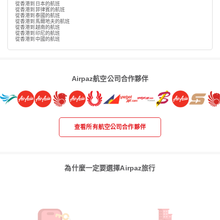
從香港到日本的航班
從香港到菲律賓的航班
從香港到泰國的航班
從香港到馬爾地夫的航班
從香港到越南的航班
從香港到印尼的航班
從香港到中國的航班
Airpaz航空公司合作夥伴
查看所有航空公司合作夥伴
為什麼一定要選擇Airpaz旅行