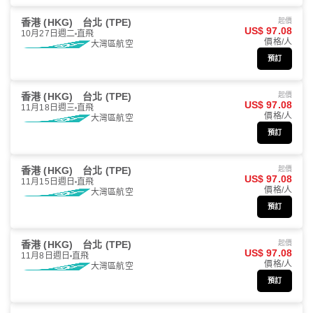
香港 (HKG)
台北 (TPE)
起價
US$ 97.08
10月27日週二
直飛
價格/人
大灣區航空
預訂
香港 (HKG)
台北 (TPE)
起價
US$ 97.08
11月18日週三
直飛
價格/人
大灣區航空
預訂
香港 (HKG)
台北 (TPE)
起價
US$ 97.08
11月15日週日
直飛
價格/人
大灣區航空
預訂
香港 (HKG)
台北 (TPE)
起價
US$ 97.08
11月8日週日
直飛
價格/人
大灣區航空
預訂