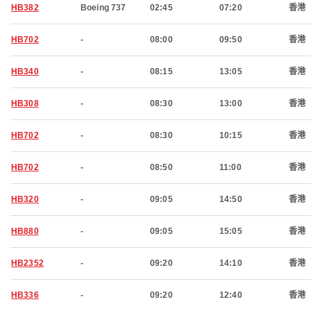
HB382
Boeing 737
02:45
07:20
香港
HB702
-
08:00
09:50
香港
HB340
-
08:15
13:05
香港
HB308
-
08:30
13:00
香港
HB702
-
08:30
10:15
香港
HB702
-
08:50
11:00
香港
HB320
-
09:05
14:50
香港
HB880
-
09:05
15:05
香港
HB2352
-
09:20
14:10
香港
HB336
-
09:20
12:40
香港