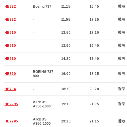
HB322
Boeing 737
11:15
16:45
香港
HB322
-
11:55
17:25
香港
HB510
-
13:50
17:10
香港
HB510
-
13:50
16:40
香港
HB510
-
14:20
17:40
香港
BOEING 737-
HB850
16:00
18:25
香港
800
HB704
-
18:30
20:20
香港
AIRBUS
HB2295
19:10
21:05
香港
A350-1000
AIRBUS
HB2295
19:25
21:15
香港
A350-1000