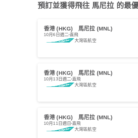
預訂並獲得飛往 馬尼拉 的最優惠 大灣
香港 (HKG)
馬尼拉 (MNL)
10月6日週二
直飛
大灣區航空
香港 (HKG)
馬尼拉 (MNL)
10月13日週二
直飛
大灣區航空
香港 (HKG)
馬尼拉 (MNL)
10月11日週日
直飛
大灣區航空