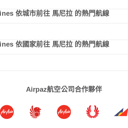
Airlines 依城市前往 馬尼拉 的熱門航線
Airlines 依國家前往 馬尼拉 的熱門航線
Airpaz航空公司合作夥伴