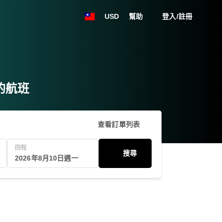
USD
幫助
登入/註冊
拉的航班
查看訂單列表
回程
搜尋
2026年8月10日週一