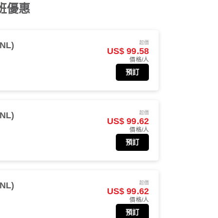
航班優惠
起價
NL)
US$ 99.58
價格/人
預訂
起價
NL)
US$ 99.62
價格/人
預訂
起價
NL)
US$ 99.62
價格/人
預訂