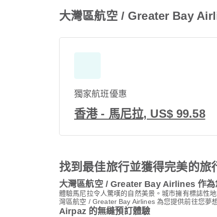
大灣區航空 / Greater Bay 
獨家航班優惠
香港 - 馬尼拉, US$ 99.58
找到最佳旅行並獲得完美的旅
大灣區航空 / Greater Bay Airline
體驗馬尼拉令人驚嘆的自然美景。城市擁有標誌性地
灣區航空 / Greater Bay Airlines 為您提供
Airpaz 的無縫預訂體驗