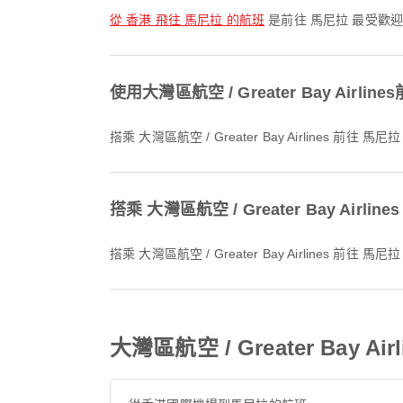
從 香港 飛往 馬尼拉 的航班
是前往 馬尼拉 最受歡
使用大灣區航空 / Greater Bay Ai
搭乘 大灣區航空 / Greater Bay Airlines
搭乘 大灣區航空 / Greater Bay Air
搭乘 大灣區航空 / Greater Bay Airlines
大灣區航空 / Greater Bay 