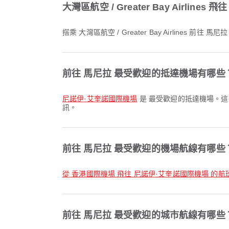
大灣區航空 / Greater Bay Airlin
搭乘 大灣區航空 / Greater Bay Airlines 前
前往 馬尼拉 最受歡迎的抵達機場有哪些
尼諾伊·艾奎諾國際機場
是 最受歡迎的抵達機場。這
訊。
前往 馬尼拉 最受歡迎的機場航線有哪些
從 香港國際機場 飛往 尼諾伊·艾奎諾國際機場 的航
前往 馬尼拉 最受歡迎的城市航線有哪些