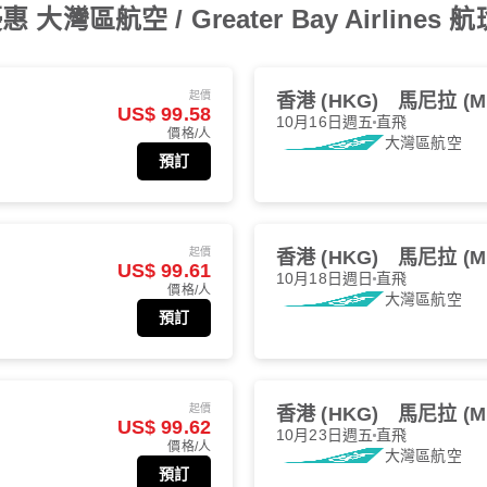
區航空 / Greater Bay Airlines 
起價
香港 (HKG)
馬尼拉 (M
US$ 99.58
10月16日週五
直飛
價格/人
大灣區航空
預訂
起價
香港 (HKG)
馬尼拉 (M
US$ 99.61
10月18日週日
直飛
價格/人
大灣區航空
預訂
起價
香港 (HKG)
馬尼拉 (M
US$ 99.62
10月23日週五
直飛
價格/人
大灣區航空
預訂