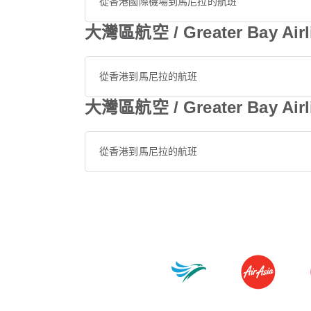
從香港國際機場到馬尼拉的航班
大灣區航空 / Greater Bay 
從香港到馬尼拉的航班
大灣區航空 / Greater Bay 
從香港到馬尼拉的航班