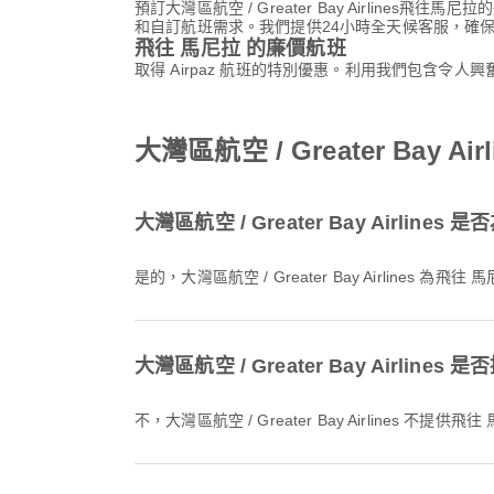
預訂大灣區航空 / Greater Bay Airlin
和自訂航班需求。我們提供24小時全天候客服，確
飛往 馬尼拉 的廉價航班
取得 Airpaz 航班的特別優惠。利用我們包含令
大灣區航空 / Greater Bay
大灣區航空 / Greater Bay Airli
是的，大灣區航空 / Greater Bay Airlin
大灣區航空 / Greater Bay Airli
不，大灣區航空 / Greater Bay Airl