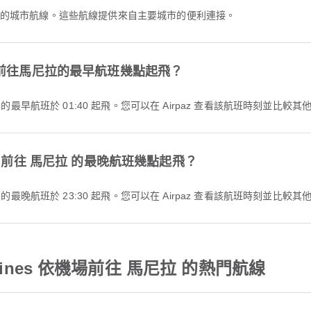
迎的城市航線。這些航線提供來自主要城市的便利連接。
rlines前往馬尼拉的最早航班幾點起飛？
 前往 馬尼拉 的最早航班於 01:40 起飛。您可以在 Airpaz 查看該航班時刻並比
lines 前往 馬尼拉 的最晚航班幾點起飛？
 前往 馬尼拉 的最晚航班於 23:30 起飛。您可以在 Airpaz 查看該航班時刻並比
Airlines 依機場前往 馬尼拉 的熱門航線