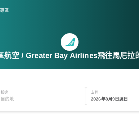
專區
航空 / Greater Bay Airlines飛往馬尼
抵達
去程
2026年8月9日週日