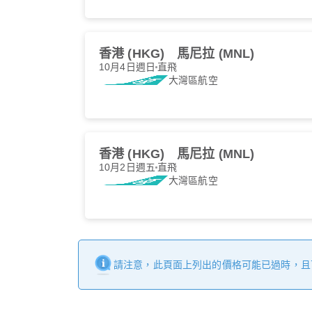
香港 (HKG)
馬尼拉 (MNL)
10月4日週日
直飛
大灣區航空
香港 (HKG)
馬尼拉 (MNL)
10月2日週五
直飛
大灣區航空
請注意，此頁面上列出的價格可能已過時，且