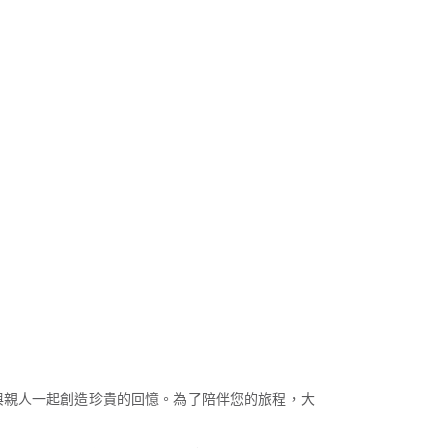
與親人一起創造珍貴的回憶。為了陪伴您的旅程，大