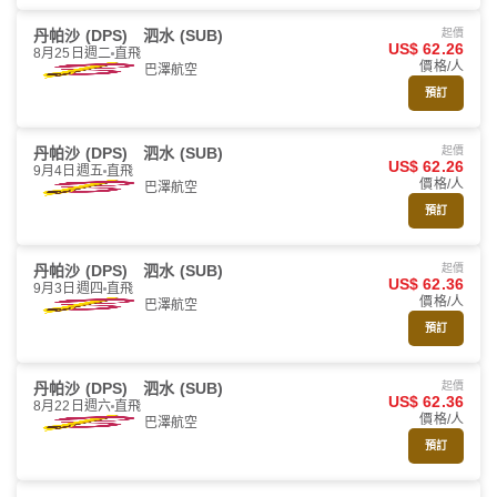
丹帕沙 (DPS)
泗水 (SUB)
起價
US$ 62.26
8月25日週二
直飛
價格/人
巴澤航空
預訂
丹帕沙 (DPS)
泗水 (SUB)
起價
US$ 62.26
9月4日週五
直飛
價格/人
巴澤航空
預訂
丹帕沙 (DPS)
泗水 (SUB)
起價
US$ 62.36
9月3日週四
直飛
價格/人
巴澤航空
預訂
丹帕沙 (DPS)
泗水 (SUB)
起價
US$ 62.36
8月22日週六
直飛
價格/人
巴澤航空
預訂