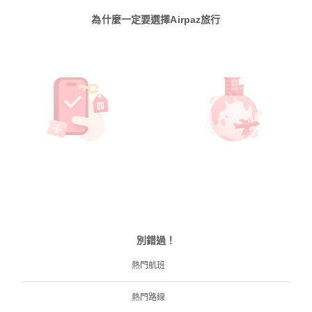
為什麼一定要選擇Airpaz旅行
別錯過！
熱門航班
熱門路線