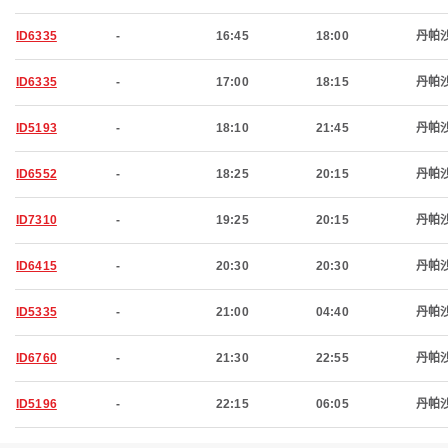
ID6335
-
16:45
18:00
丹帕
ID6335
-
17:00
18:15
丹帕
ID5193
-
18:10
21:45
丹帕
ID6552
-
18:25
20:15
丹帕
ID7310
-
19:25
20:15
丹帕
ID6415
-
20:30
20:30
丹帕
ID5335
-
21:00
04:40
丹帕
ID6760
-
21:30
22:55
丹帕
ID5196
-
22:15
06:05
丹帕