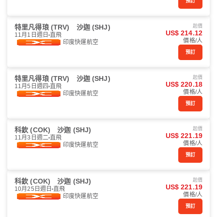
預訂
特里凡得琅 (TRV)
沙迦 (SHJ)
起價
US$ 214.12
11月1日週日
直飛
價格/人
印度快運航空
預訂
特里凡得琅 (TRV)
沙迦 (SHJ)
起價
US$ 220.18
11月5日週四
直飛
價格/人
印度快運航空
預訂
科欽 (COK)
沙迦 (SHJ)
起價
US$ 221.19
11月3日週二
直飛
價格/人
印度快運航空
預訂
科欽 (COK)
沙迦 (SHJ)
起價
US$ 221.19
10月25日週日
直飛
價格/人
印度快運航空
預訂