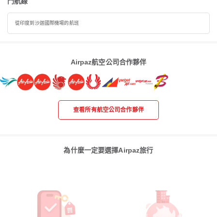
門航線
從印度到沙迦國際機場的航班
Airpaz航空公司合作夥伴
查看所有航空公司合作夥伴
為什麼一定要選擇Airpaz旅行