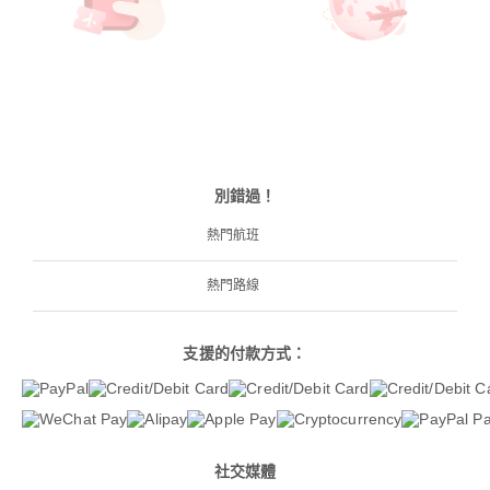
別錯過！
熱門航班
熱門路線
支援的付款方式：
社交媒體