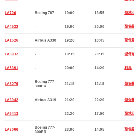
LA706
Boeing 787
19:00
13:55
聖地
LA4532
-
19:00
20:00
聖保
LA1526
Airbus A330
19:20
10:45
聖保
LA3932
-
19:35
20:35
聖保
LA5391
-
20:00
14:20
利馬
Boeing 777-
LA8076
21:15
12:15
聖保
300ER
LA3942
Airbus A319
21:20
22:20
聖保
LA5413
-
22:20
17:00
聖地
Boeing 777-
LA8066
23:00
14:05
聖保
300ER