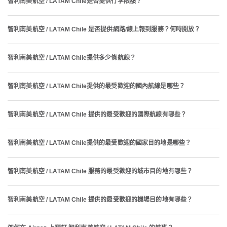
智利南美航空 / LATAM Chile是否提供行李限額？
智利南美航空 / LATAM Chile 是否提供網路/線上報到服務？何時開放？
智利南美航空 / LATAM Chile提供多少條航線？
智利南美航空 / LATAM Chile提供的最受歡迎的國內航線是哪些？
智利南美航空 / LATAM Chile 提供的最受歡迎的國際航線有哪些？
智利南美航空 / LATAM Chile提供的最受歡迎的國家目的地是哪些？
智利南美航空 / LATAM Chile 服務的最受歡迎的城市目的地有哪些？
智利南美航空 / LATAM Chile 提供的最受歡迎的機場目的地有哪些？