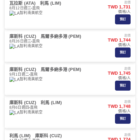
瓦拉斯 (ATA)
利馬 (LIM)
起價
TWD 1,731
8月12日週三
直飛
價格/人
智利南美航空
預訂
庫斯科 (CUZ)
馬爾多納多港 (PEM)
起價
TWD 1,744
8月26日週三
直飛
價格/人
智利南美航空
預訂
庫斯科 (CUZ)
馬爾多納多港 (PEM)
起價
TWD 1,745
9月1日週二
直飛
價格/人
智利南美航空
預訂
庫斯科 (CUZ)
利馬 (LIM)
起價
TWD 1,748
8月6日週四
直飛
價格/人
智利南美航空
預訂
利馬 (LIM)
庫斯科 (CUZ)
起價
TWD 1,774