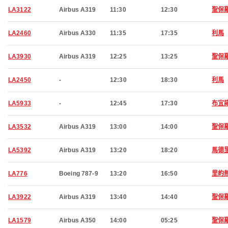
LA3122
Airbus A319
11:30
12:30
聖保
LA2460
Airbus A330
11:35
17:35
利馬
LA3930
Airbus A319
12:25
13:25
聖保
LA2450
-
12:30
18:30
利馬
LA5933
-
12:45
17:30
布宜
LA3532
Airbus A319
13:00
14:00
聖保
LA5392
Airbus A319
13:20
18:20
馬德
LA776
Boeing 787-9
13:20
16:50
里約
LA3922
Airbus A319
13:40
14:40
聖保
LA1579
Airbus A350
14:00
05:25
聖保