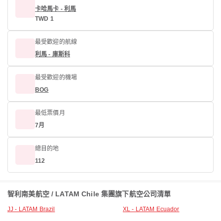
卡哈馬卡 - 利馬
TWD 1
最受歡迎的航線
利馬 - 庫斯科
最受歡迎的機場
BOG
最低票價月
7月
總目的地
112
智利南美航空 / LATAM Chile 集團旗下航空公司清單
JJ - LATAM Brazil
XL - LATAM Ecuador