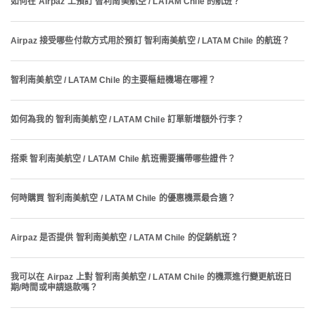
如何在 Airpaz 上預訂 智利南美航空 / LATAM Chile 的航班？
Airpaz 接受哪些付款方式用於預訂 智利南美航空 / LATAM Chile 的航班？
智利南美航空 / LATAM Chile 的主要樞紐機場在哪裡？
如何為我的 智利南美航空 / LATAM Chile 訂單新增額外行李？
搭乘 智利南美航空 / LATAM Chile 航班需要攜帶哪些證件？
何時購買 智利南美航空 / LATAM Chile 的優惠機票最合適？
Airpaz 是否提供 智利南美航空 / LATAM Chile 的促銷航班？
我可以在 Airpaz 上對 智利南美航空 / LATAM Chile 的機票進行變更航班日
期/時間或申請退款嗎？