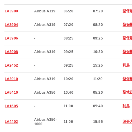
LA3900
Airbus A319
06:20
07:20
聖保
LA3904
Airbus A319
07:20
08:20
聖保
LA3906
-
08:25
09:25
聖保
LA3908
Airbus A319
09:25
10:30
聖保
LA2452
-
09:25
15:25
利馬
LA3910
Airbus A319
10:20
11:20
聖保
LA5410
Airbus A350
10:40
05:20
聖地
LA1605
-
11:00
05:40
利馬
Airbus A350-
LA4402
11:00
15:55
波哥
1000