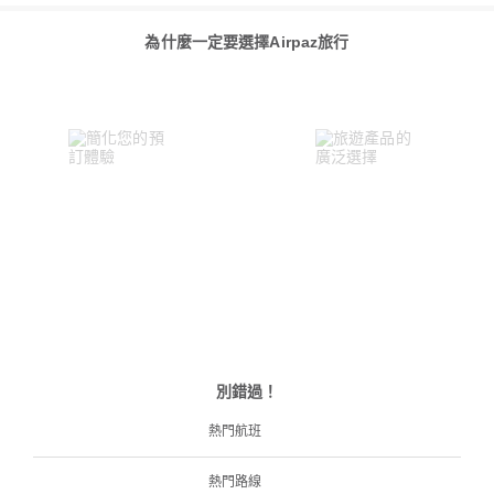
為什麼一定要選擇Airpaz旅行
別錯過！
熱門航班
熱門路線