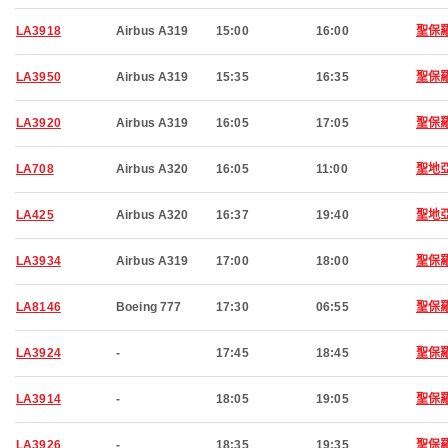
LA3918
Airbus A319
15:00
16:00
聖保
LA3950
Airbus A319
15:35
16:35
聖保
LA3920
Airbus A319
16:05
17:05
聖保
LA708
Airbus A320
16:05
11:00
聖地
LA425
Airbus A320
16:37
19:40
聖地
LA3934
Airbus A319
17:00
18:00
聖保
LA8146
Boeing 777
17:30
06:55
聖保
LA3924
-
17:45
18:45
聖保
LA3914
-
18:05
19:05
聖保
LA3926
-
18:35
19:35
聖保