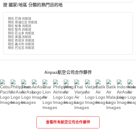
按 國家/地區 分類的熱門目的地
飛往 巴西 的航班
飛往 哥倫比亞 的航班
飛往 秘魯 的航班
飛往 智利 的航班
飛往 厄瓜多 的航班
飛往 美國 的航班
飛往 西班牙 的航班
飛往 義大利 的航班
飛往 巴拉圭 的航班
Airpaz航空公司合作夥伴
查看所有航空公司合作夥伴