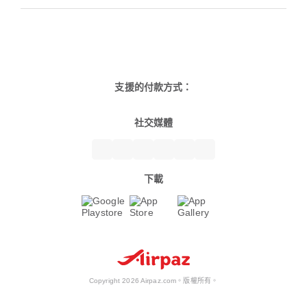
支援的付款方式：
社交媒體
下載
Copyright 2026 Airpaz.com。版權所有。