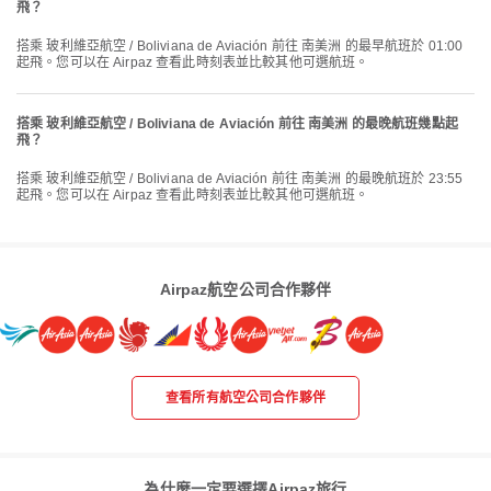
飛？
搭乘 玻利維亞航空 / Boliviana de Aviación 前往 南美洲 的最早航班於 01:00
起飛。您可以在 Airpaz 查看此時刻表並比較其他可選航班。
搭乘 玻利維亞航空 / Boliviana de Aviación 前往 南美洲 的最晚航班幾點起
飛？
搭乘 玻利維亞航空 / Boliviana de Aviación 前往 南美洲 的最晚航班於 23:55
起飛。您可以在 Airpaz 查看此時刻表並比較其他可選航班。
Airpaz航空公司合作夥伴
查看所有航空公司合作夥伴
為什麼一定要選擇Airpaz旅行