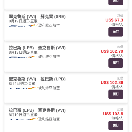
預訂
聖克魯斯 (VVI)
蘇克雷 (SRE)
起價
US$ 67.3
8月19日週三
直飛
價格/人
玻利維亞航空
預訂
拉巴斯 (LPB)
聖克魯斯 (VVI)
起價
US$ 102.79
8月13日週四
直飛
價格/人
玻利維亞航空
預訂
聖克魯斯 (VVI)
拉巴斯 (LPB)
起價
US$ 102.89
8月4日週二
直飛
價格/人
玻利維亞航空
預訂
拉巴斯 (LPB)
聖克魯斯 (VVI)
起價
US$ 103.8
8月19日週三
直飛
價格/人
玻利維亞航空
預訂