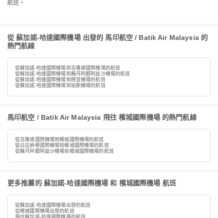
航班。
從 蘇加諾-哈達國際機場 出發的 馬印航空 / Batik Air Malaysia 的
熱門航線
從蘇加諾-哈達國際機場到吉隆坡國際機場的航班
從蘇加諾-哈達國際機場到蘇丹阿都阿兹沙機場的航班
從蘇加諾-哈達國際機場到樟宜機場的航班
從蘇加諾-哈達國際機場到珀斯機場的航班
馬印航空 / Batik Air Malaysia 飛往 檳城國際機場 的熱門航線
從吉隆坡國際機場到檳城國際機場的航班
從瓜拉納穆國際機場到檳城國際機場的航班
從蘇丹阿都阿兹沙機場到檳城國際機場的航班
更多推薦的 蘇加諾-哈達國際機場 和 檳城國際機場 航班
從蘇加諾-哈達國際機場出發的航班
從檳城國際機場出發的航班
飛往蘇加諾-哈達國際機場的航班