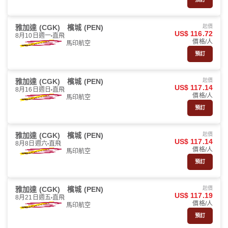
雅加達 (CGK)
檳城 (PEN)
起價
US$ 116.72
8月10日週一
直飛
價格/人
馬印航空
預訂
雅加達 (CGK)
檳城 (PEN)
起價
US$ 117.14
8月16日週日
直飛
價格/人
馬印航空
預訂
雅加達 (CGK)
檳城 (PEN)
起價
US$ 117.14
8月8日週六
直飛
價格/人
馬印航空
預訂
雅加達 (CGK)
檳城 (PEN)
起價
US$ 117.19
8月21日週五
直飛
價格/人
馬印航空
預訂