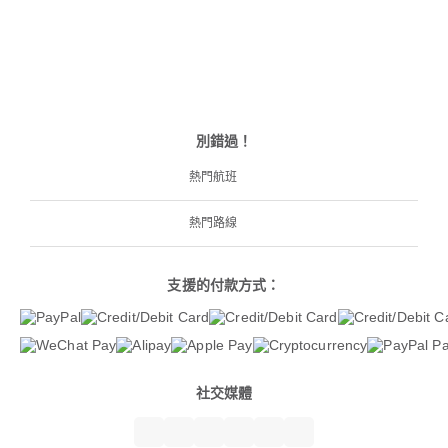
別錯過！
熱門航班
熱門路線
支援的付款方式：
社交媒體