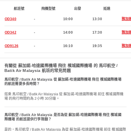
航班號
飛機型號
出發
抵達
OD340
-
10:00
13:30
雅加
OD342
-
14:00
17:30
雅加
OD9126
-
16:10
19:35
雅加
有關從 蘇加諾-哈達國際機場 飛往 檳城國際機場 的 馬印航空 /
Batik Air Malaysia 航班的常見問題
馬印航空 / Batik Air Malaysia 從 蘇加諾-哈達國際機場 飛往 檳城國際機場
的航班需要多長時間？
搭乘 馬印航空 / Batik Air Malaysia 從 蘇加諾-哈達國際機場 前往 檳城國際機
場 的飛行時間約為 2小時 30分鐘。
馬印航空 / Batik Air Malaysia 是否為從 蘇加諾-哈達國際機場 飛往 檳城國
際機場 的航班提供行李限額？
是的，馬印航空 / Batik Air Malaysia 為從 蘇加諾-哈達國際機場 前往 檳城國際