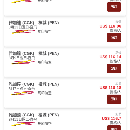
價格/人
馬印航空
預訂
雅加達 (CGK)
檳城 (PEN)
起價
US$ 116.06
8月23日週日
直飛
價格/人
馬印航空
預訂
雅加達 (CGK)
檳城 (PEN)
起價
US$ 116.14
8月9日週日
直飛
價格/人
馬印航空
預訂
雅加達 (CGK)
檳城 (PEN)
起價
US$ 116.18
8月7日週五
直飛
價格/人
馬印航空
預訂
雅加達 (CGK)
檳城 (PEN)
起價
US$ 116.7
8月11日週二
直飛
價格/人
馬印航空
預訂