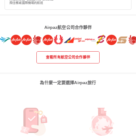
飛往檳城國際機場的航班
Airpaz航空公司合作夥伴
查看所有航空公司合作夥伴
為什麼一定要選擇Airpaz旅行