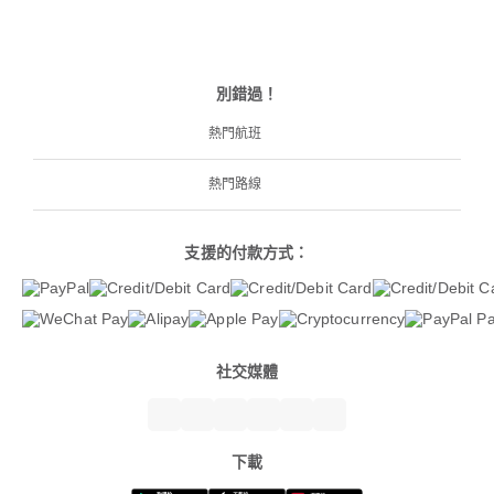
別錯過！
熱門航班
熱門路線
支援的付款方式：
社交媒體
下載