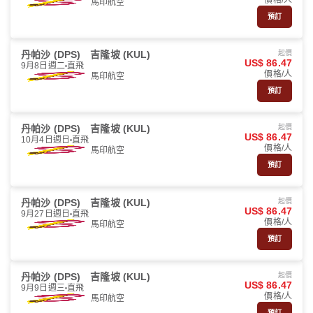
價格/人
馬印航空
預訂
丹帕沙 (DPS)
吉隆坡 (KUL)
起價
US$ 86.47
9月8日週二
直飛
價格/人
馬印航空
預訂
丹帕沙 (DPS)
吉隆坡 (KUL)
起價
US$ 86.47
10月4日週日
直飛
價格/人
馬印航空
預訂
丹帕沙 (DPS)
吉隆坡 (KUL)
起價
US$ 86.47
9月27日週日
直飛
價格/人
馬印航空
預訂
丹帕沙 (DPS)
吉隆坡 (KUL)
起價
US$ 86.47
9月9日週三
直飛
價格/人
馬印航空
預訂