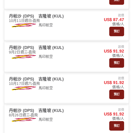
丹帕沙 (DPS)
吉隆坡 (KUL)
起價
US$ 87.47
10月11日週日
直飛
價格/人
馬印航空
預訂
丹帕沙 (DPS)
吉隆坡 (KUL)
起價
US$ 91.92
9月2日週三
直飛
價格/人
馬印航空
預訂
丹帕沙 (DPS)
吉隆坡 (KUL)
起價
US$ 91.92
10月17日週六
直飛
價格/人
馬印航空
預訂
丹帕沙 (DPS)
吉隆坡 (KUL)
起價
US$ 91.92
8月26日週三
直飛
價格/人
馬印航空
預訂