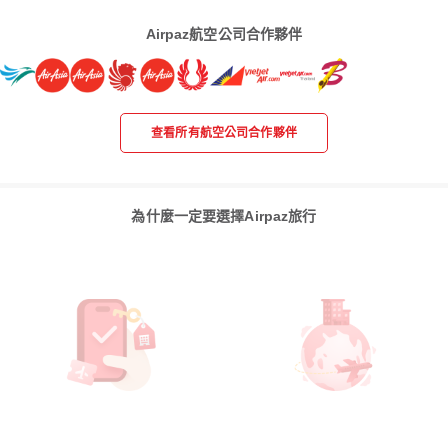
Airpaz航空公司合作夥伴
查看所有航空公司合作夥伴
為什麼一定要選擇Airpaz旅行