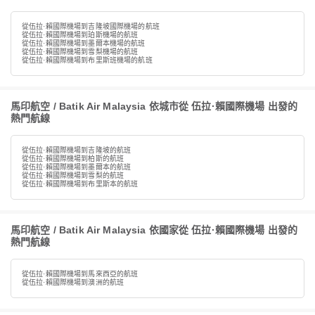
從伍拉·賴國際機場到吉隆坡國際機場的航班
從伍拉·賴國際機場到珀斯機場的航班
從伍拉·賴國際機場到墨爾本機場的航班
從伍拉·賴國際機場到雪梨機場的航班
從伍拉·賴國際機場到布里斯班機場的航班
馬印航空 / Batik Air Malaysia 依城市從 伍拉·賴國際機場 出發的
熱門航線
從伍拉·賴國際機場到吉隆坡的航班
從伍拉·賴國際機場到柏斯的航班
從伍拉·賴國際機場到墨爾本的航班
從伍拉·賴國際機場到雪梨的航班
從伍拉·賴國際機場到布里斯本的航班
馬印航空 / Batik Air Malaysia 依國家從 伍拉·賴國際機場 出發的
熱門航線
從伍拉·賴國際機場到馬來西亞的航班
從伍拉·賴國際機場到澳洲的航班