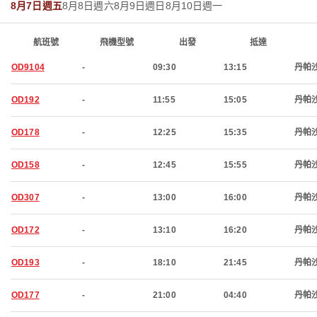
8月7日週五
8月8日週六
8月9日週日
8月10日週一
航班號
飛機型號
出發
抵達
OD9104
-
09:30
13:15
丹帕
OD192
-
11:55
15:05
丹帕
OD178
-
12:25
15:35
丹帕
OD158
-
12:45
15:55
丹帕
OD307
-
13:00
16:00
丹帕
OD172
-
13:10
16:20
丹帕
OD193
-
18:10
21:45
丹帕
OD177
-
21:00
04:40
丹帕