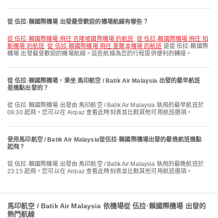
從 伍拉·賴國際機場 出發最受歡迎的機場航線有哪些？
從 伍拉·賴國際機場 飛往 吉隆坡國際機場 的航班
,
從 伍拉·賴國際機場 飛往 珀
斯機場 的航班
,
從 伍拉·賴國際機場 飛往 墨爾本機場 的航班
是從 伍拉·賴國際
機場 出發最受歡迎的機場航線。這些航線為您的行程提供便利的轉接。
從 伍拉·賴國際機場，乘坐 馬印航空 / Batik Air Malaysia 出發的最早航班
是幾點出發的？
從 伍拉·賴國際機場 出發由 馬印航空 / Batik Air Malaysia 執飛的最早航班於
09:30 起飛。您可以在 Airpaz 查看此時刻表並比較其他可用航班選項。
使用馬印航空 / Batik Air Malaysia從伍拉·賴國際機場出發的最晚航班幾點
起飛？
從 伍拉·賴國際機場 出發由 馬印航空 / Batik Air Malaysia 執飛的最晚航班於
23:15 起飛。您可以在 Airpaz 查看此時刻表並比較其他可用航班選項。
馬印航空 / Batik Air Malaysia 依機場從 伍拉·賴國際機場 出發的
熱門航線