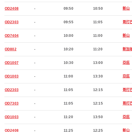
OD2408
-
09:50
10:50
新山
OD2303
-
09:55
11:05
哥打
OD7404
-
10:00
11:00
新山
OD802
-
10:20
11:20
新加
OD1007
-
10:30
13:00
亞庇
OD1003
-
11:00
13:30
亞庇
OD2303
-
11:05
12:15
哥打
OD7303
-
11:05
12:15
哥打
OD1003
-
11:20
13:50
亞庇
OD2408
-
11:25
12:25
新山