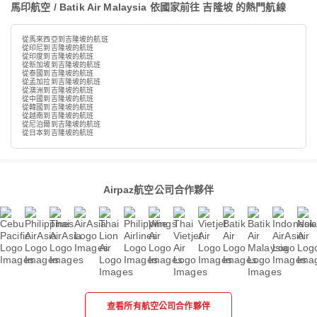
馬印航空 / Batik Air Malaysia 依國家前往 吉隆坡 的熱門航線
從馬來西亞到吉隆坡的航班
從印尼到吉隆坡的航班
從印度到吉隆坡的航班
從新加坡到吉隆坡的航班
從泰國到吉隆坡的航班
從孟加拉到吉隆坡的航班
從澳洲到吉隆坡的航班
從中國到吉隆坡的航班
從韓國到吉隆坡的航班
從越南到吉隆坡的航班
從尼泊爾到吉隆坡的航班
從日本到吉隆坡的航班
Airpaz航空公司合作夥伴
查看所有航空公司合作夥伴