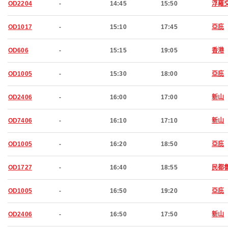
OD2204
-
14:45
15:50
浮羅
OD1017
-
15:10
17:45
亞庇
OD606
-
15:15
19:05
香港
OD1005
-
15:30
18:00
亞庇
OD2406
-
16:00
17:00
新山
OD7406
-
16:10
17:10
新山
OD1005
-
16:20
18:50
亞庇
OD1727
-
16:40
18:55
民都
OD1005
-
16:50
19:20
亞庇
OD2406
-
16:50
17:50
新山