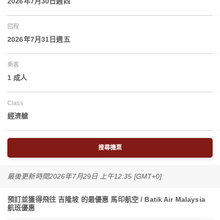
2026年7月30日週四
回程
2026年7月31日週五
乘客
1 成人
Class
經濟艙
搜尋機票
最後更新時間
2026年7月29日 上午12:35 [GMT+0]
預訂並獲得飛往 吉隆坡 的最優惠 馬印航空 / Batik Air Malaysia
航班優惠