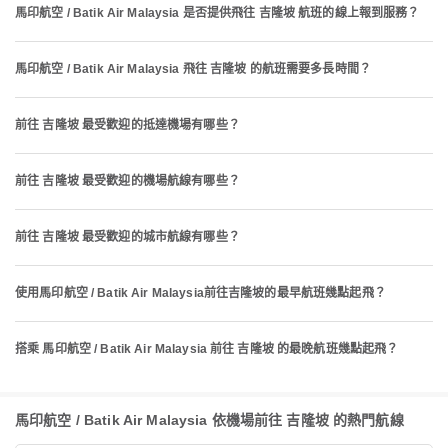
馬印航空 / Batik Air Malaysia 是否提供飛往 吉隆坡 航班的線上報到服務？
馬印航空 / Batik Air Malaysia 飛往 吉隆坡 的航班需要多長時間？
前往 吉隆坡 最受歡迎的抵達機場有哪些？
前往 吉隆坡 最受歡迎的機場航線有哪些？
前往 吉隆坡 最受歡迎的城市航線有哪些？
使用馬印航空 / Batik Air Malaysia前往吉隆坡的最早航班幾點起飛？
搭乘 馬印航空 / Batik Air Malaysia 前往 吉隆坡 的最晚航班幾點起飛？
馬印航空 / Batik Air Malaysia 依機場前往 吉隆坡 的熱門航線