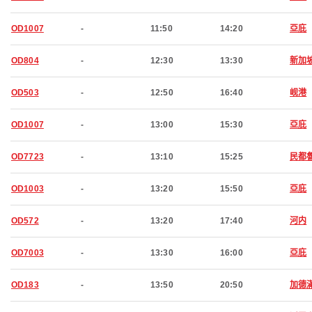
OD1007
-
11:50
14:20
亞庇
OD804
-
12:30
13:30
新加
OD503
-
12:50
16:40
岘港
OD1007
-
13:00
15:30
亞庇
OD7723
-
13:10
15:25
民都
OD1003
-
13:20
15:50
亞庇
OD572
-
13:20
17:40
河内
OD7003
-
13:30
16:00
亞庇
OD183
-
13:50
20:50
加德