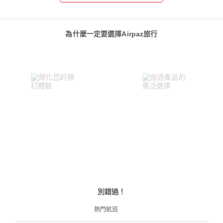
為什麼一定要選擇Airpaz旅行
別錯過！
熱門航班