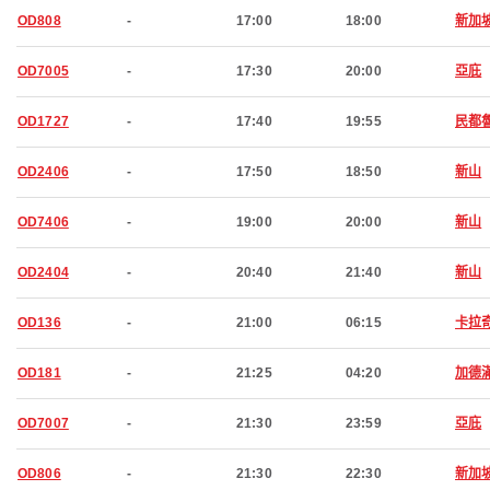
OD808
-
17:00
18:00
新加
OD7005
-
17:30
20:00
亞庇
OD1727
-
17:40
19:55
民都
OD2406
-
17:50
18:50
新山
OD7406
-
19:00
20:00
新山
OD2404
-
20:40
21:40
新山
OD136
-
21:00
06:15
卡拉
OD181
-
21:25
04:20
加德
OD7007
-
21:30
23:59
亞庇
OD806
-
21:30
22:30
新加