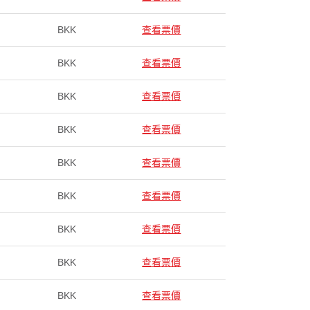
BKK
查看票價
BKK
查看票價
BKK
查看票價
BKK
查看票價
BKK
查看票價
BKK
查看票價
BKK
查看票價
BKK
查看票價
BKK
查看票價