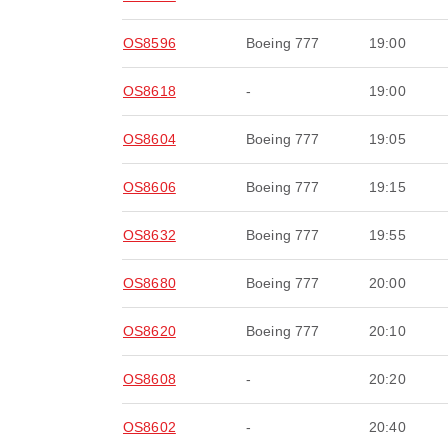
OS8596
Boeing 777
19:00
OS8618
-
19:00
OS8604
Boeing 777
19:05
OS8606
Boeing 777
19:15
OS8632
Boeing 777
19:55
OS8680
Boeing 777
20:00
OS8620
Boeing 777
20:10
OS8608
-
20:20
OS8602
-
20:40