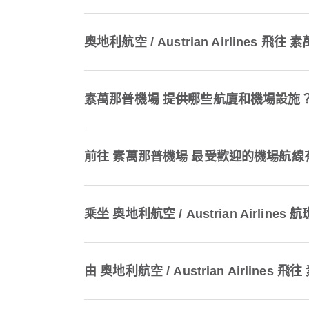
奧地利航空 / Austrian Airlines
素萬那普機場 提供哪些航廈和機場設施
前往 素萬那普機場 最受歡迎的機場航線
乘坐 奧地利航空 / Austrian Airl
由 奧地利航空 / Austrian Airlin