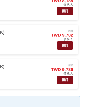
TWD 8,188
價格/人
預訂
起價
K)
TWD 9,782
價格/人
預訂
起價
K)
TWD 9,786
價格/人
預訂
。