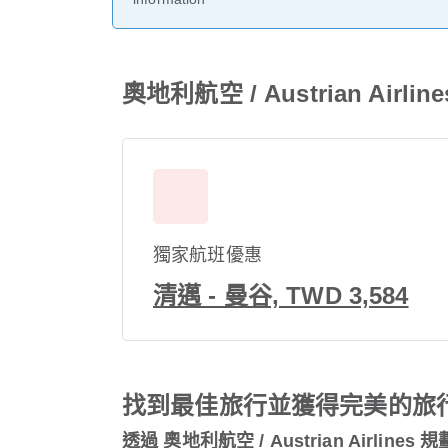
奧地利航空 / Austrian Ai
獨家航班優惠
清邁 - 曼谷, TWD 3,584
找到最佳旅行並獲得完美的旅
透過 奧地利航空 / Austrian Airlines