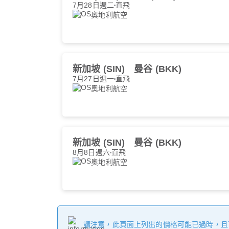
7月28日週二
直飛
奧地利航空
新加坡 (SIN)
曼谷 (BKK)
7月27日週一
直飛
奧地利航空
新加坡 (SIN)
曼谷 (BKK)
8月8日週六
直飛
奧地利航空
請注意，此頁面上列出的價格可能已過時，且