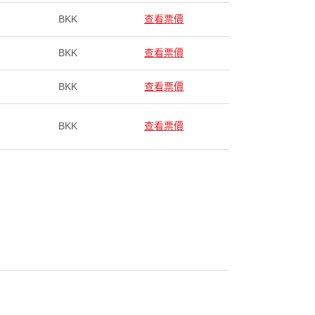
BKK
查看票價
BKK
查看票價
BKK
查看票價
BKK
查看票價