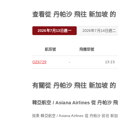
查看從 丹帕沙 飛往 新加坡 的 韓亞
2026年7月13日週一
2026年7月14日週二
航班號
飛機型號
OZ6729
-
13:15
有關從 丹帕沙 飛往 新加坡 的 韓亞
韓亞航空 / Asiana Airlines 從 
搭乘 韓亞航空 / Asiana Airlines 從 丹帕沙 