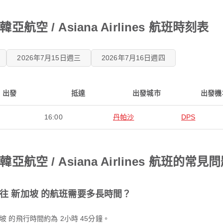
航空 / Asiana Airlines 航班時刻表
2026年7月15日週三
2026年7月16日週四
出發
抵達
出發城市
出發機
16:00
丹帕沙
DPS
航空 / Asiana Airlines 航班的常見
丹帕沙 飛往 新加坡 的航班需要多長時間？
前往 新加坡 的飛行時間約為 2小時 45分鐘。