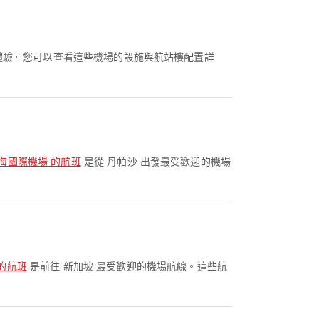
旅遊體驗。您可以查看這些機場的設施與航站樓配置詳
金海國際機場 的航班
是從 丹帕沙 出發最受歡迎的機場
 的航班
是前往 新加坡 最受歡迎的機場航線。這些航