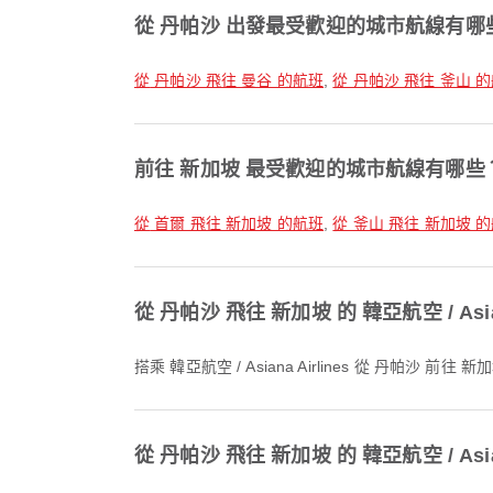
從 丹帕沙 出發最受歡迎的城市航線有哪
從 丹帕沙 飛往 曼谷 的航班
,
從 丹帕沙 飛往 釜山 
前往 新加坡 最受歡迎的城市航線有哪些
從 首爾 飛往 新加坡 的航班
,
從 釜山 飛往 新加坡 
從 丹帕沙 飛往 新加坡 的 韓亞航空 / Asi
搭乘 韓亞航空 / Asiana Airlines 從 丹帕沙
從 丹帕沙 飛往 新加坡 的 韓亞航空 / Asi