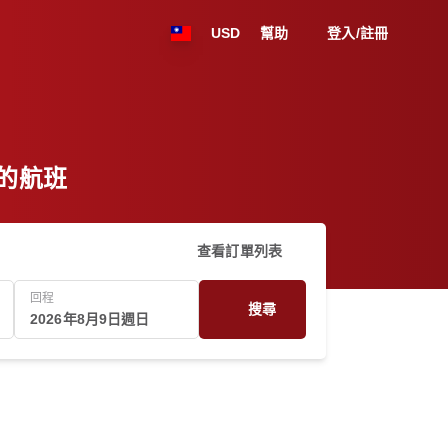
USD
幫助
登入/註冊
坡的航班
查看訂單列表
回程
搜尋
2026年8月9日週日