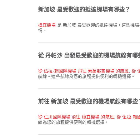
新加坡 最受歡迎的抵達機場有哪些？
樟宜機場
是 新加坡 最受歡迎的抵達機場。這些機場
情。
從 丹帕沙 出發最受歡迎的機場航線有哪
從 伍拉·賴國際機場 飛往 素萬那普機場 的航班
,
從 
航線。這些航線為您的旅程提供便利的轉機選擇。
前往 新加坡 最受歡迎的機場航線有哪些
從 仁川國際機場 飛往 樟宜機場 的航班
,
從 伍拉·賴
線為您的旅程提供便利的轉機選擇。