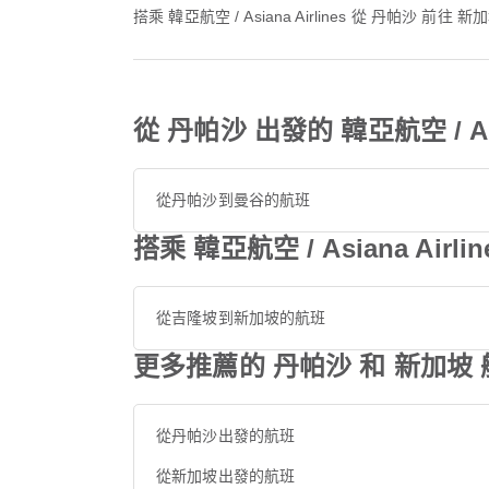
搭乘 韓亞航空 / Asiana Airlines 從 丹帕沙
從 丹帕沙 出發的 韓亞航空 / Asi
從丹帕沙到曼谷的航班
搭乘 韓亞航空 / Asiana Air
從吉隆坡到新加坡的航班
更多推薦的 丹帕沙 和 新加坡 
從丹帕沙出發的航班
從新加坡出發的航班