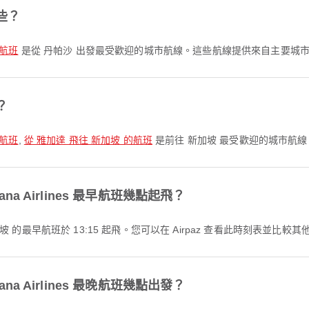
些？
的航班
是從 丹帕沙 出發最受歡迎的城市航線。這些航線提供來自主要城
？
的航班
,
從 雅加達 飛往 新加坡 的航班
是前往 新加坡 最受歡迎的城市航
ana Airlines 最早航班幾點起飛？
 前往 新加坡 的最早航班於 13:15 起飛。您可以在 Airpaz 查看此時刻表並比
ana Airlines 最晚航班幾點出發？