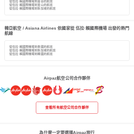
從伍拉·賴國際機場到曼谷的航班
從伍拉·賴國際機場到釜山的航班
從伍拉·賴國際機場到新加坡的航班
韓亞航空 / Asiana Airlines 依國家從 伍拉·賴國際機場 出發的熱門
航線
從伍拉·賴國際機場到泰國的航班
從伍拉·賴國際機場到新加坡的航班
從伍拉·賴國際機場到韓國的航班
Airpaz航空公司合作夥伴
查看所有航空公司合作夥伴
為什麼一定要選擇Airpaz旅行