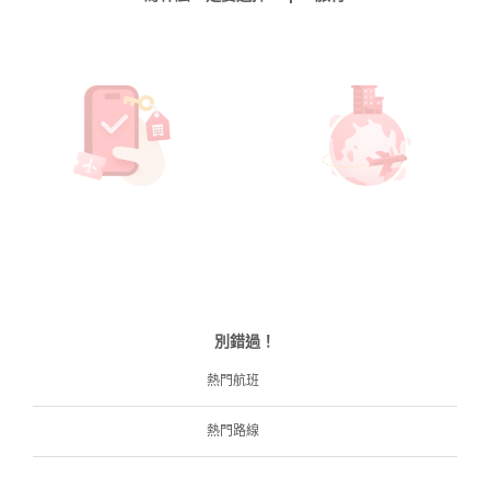
別錯過！
熱門航班
熱門路線