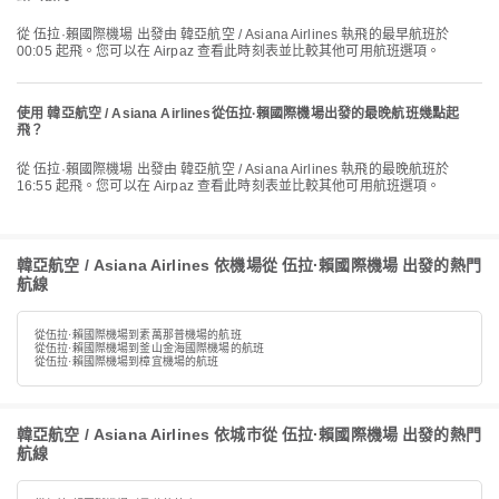
從 伍拉·賴國際機場 出發由 韓亞航空 / Asiana Airlines 執飛的最早航班於
00:05 起飛。您可以在 Airpaz 查看此時刻表並比較其他可用航班選項。
使用 韓亞航空 / Asiana Airlines從伍拉·賴國際機場出發的最晚航班幾點起
飛？
從 伍拉·賴國際機場 出發由 韓亞航空 / Asiana Airlines 執飛的最晚航班於
16:55 起飛。您可以在 Airpaz 查看此時刻表並比較其他可用航班選項。
韓亞航空 / Asiana Airlines 依機場從 伍拉·賴國際機場 出發的熱門
航線
從伍拉·賴國際機場到素萬那普機場的航班
從伍拉·賴國際機場到釜山金海國際機場的航班
從伍拉·賴國際機場到樟宜機場的航班
韓亞航空 / Asiana Airlines 依城市從 伍拉·賴國際機場 出發的熱門
航線