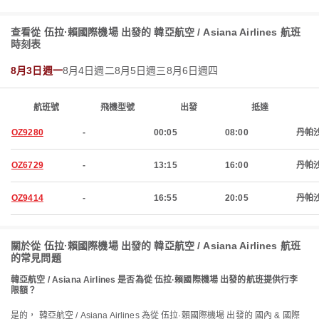
查看從 伍拉·賴國際機場 出發的 韓亞航空 / Asiana Airlines 航班
時刻表
8月3日週一
8月4日週二
8月5日週三
8月6日週四
航班號
飛機型號
出發
抵達
OZ9280
-
00:05
08:00
丹帕
OZ6729
-
13:15
16:00
丹帕
OZ9414
-
16:55
20:05
丹帕
關於從 伍拉·賴國際機場 出發的 韓亞航空 / Asiana Airlines 航班
的常見問題
韓亞航空 / Asiana Airlines 是否為從 伍拉·賴國際機場 出發的航班提供行李
限額？
是的， 韓亞航空 / Asiana Airlines 為從 伍拉·賴國際機場 出發的 國內 & 國際