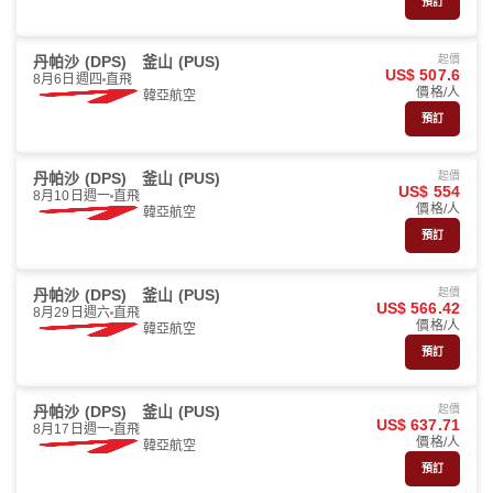
預訂
丹帕沙 (DPS)
釜山 (PUS)
起價
US$ 507.6
8月6日週四
直飛
價格/人
韓亞航空
預訂
丹帕沙 (DPS)
釜山 (PUS)
起價
US$ 554
8月10日週一
直飛
價格/人
韓亞航空
預訂
丹帕沙 (DPS)
釜山 (PUS)
起價
US$ 566.42
8月29日週六
直飛
價格/人
韓亞航空
預訂
丹帕沙 (DPS)
釜山 (PUS)
起價
US$ 637.71
8月17日週一
直飛
價格/人
韓亞航空
預訂