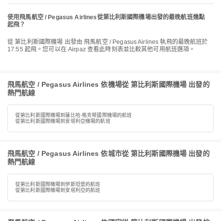
使用飛馬航空 / Pegasus Airlines從第比利斯國際機場出發的最晚航班幾點
起飛？
從 第比利斯國際機場 出發由 飛馬航空 / Pegasus Airlines 執飛的最晚航班於
17:55 起飛。您可以在 Airpaz 查看此時刻表並比較其他可用航班選項。
飛馬航空 / Pegasus Airlines 依機場從 第比利斯國際機場 出發的
熱門航線
從第比利斯國際機場到薩比哈·格克琴國際機場的航班
從第比利斯國際機場到安塔利亞機場的航班
飛馬航空 / Pegasus Airlines 依城市從 第比利斯國際機場 出發的
熱門航線
從第比利斯國際機場到伊斯坦堡的航班
從第比利斯國際機場到安塔利亞的航班