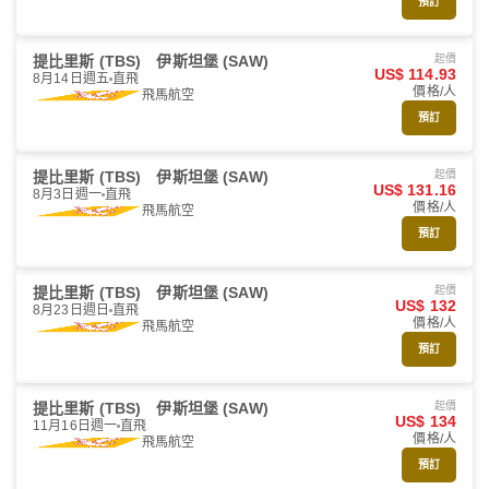
預訂
提比里斯 (TBS)
伊斯坦堡 (SAW)
起價
US$ 114.93
8月14日週五
直飛
價格/人
飛馬航空
預訂
提比里斯 (TBS)
伊斯坦堡 (SAW)
起價
US$ 131.16
8月3日週一
直飛
價格/人
飛馬航空
預訂
提比里斯 (TBS)
伊斯坦堡 (SAW)
起價
US$ 132
8月23日週日
直飛
價格/人
飛馬航空
預訂
提比里斯 (TBS)
伊斯坦堡 (SAW)
起價
US$ 134
11月16日週一
直飛
價格/人
飛馬航空
預訂