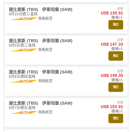
提比里斯 (TBS)
伊斯坦堡 (SAW)
起價
US$ 135.91
8月19日週三
直飛
價格/人
飛馬航空
預訂
提比里斯 (TBS)
伊斯坦堡 (SAW)
起價
US$ 147.33
8月5日週三
直飛
價格/人
飛馬航空
預訂
提比里斯 (TBS)
伊斯坦堡 (SAW)
起價
US$ 149.35
8月6日週四
直飛
價格/人
飛馬航空
預訂
提比里斯 (TBS)
伊斯坦堡 (SAW)
起價
US$ 153.91
8月7日週五
直飛
價格/人
飛馬航空
預訂