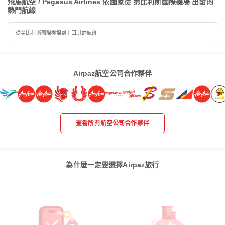
飛馬航空 / Pegasus Airlines 依國家從 第比利斯國際機場 出發的
熱門航線
從第比利斯國際機場到土耳其的航班
Airpaz航空公司合作夥伴
查看所有航空公司合作夥伴
為什麼一定要選擇Airpaz旅行