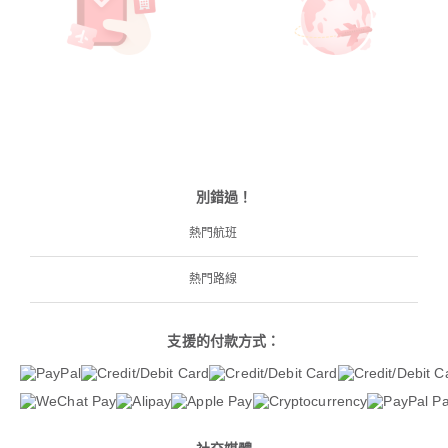
別錯過！
熱門航班
熱門路線
支援的付款方式：