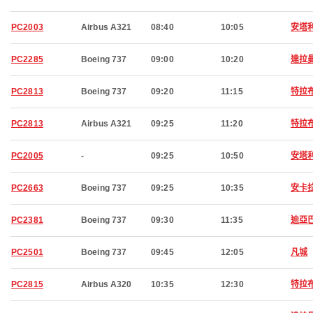
PC2003
Airbus A321
08:40
10:05
安塔
PC2285
Boeing 737
09:00
10:20
達拉
PC2813
Boeing 737
09:20
11:15
特拉
PC2813
Airbus A321
09:25
11:20
特拉
PC2005
-
09:25
10:50
安塔
PC2663
Boeing 737
09:25
10:35
安卡
PC2381
Boeing 737
09:30
11:35
迪亞
PC2501
Boeing 737
09:45
12:05
凡城
PC2815
Airbus A320
10:35
12:30
特拉