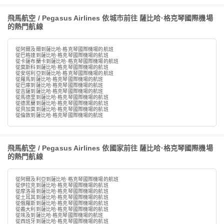
飛馬航空 / Pegasus Airlines 依城市前往 薩比哈·格克琴國際機場
的熱門航線
從阿爾及爾到薩比哈·格克琴國際機場的航班
從巴格達到薩比哈·格克琴國際機場的航班
從卡薩布蘭卡到薩比哈·格克琴國際機場的航班
從莫斯科到薩比哈·格克琴國際機場的航班
從安塔利亞到薩比哈·格克琴國際機場的航班
從羅馬到薩比哈·格克琴國際機場的航班
從巴庫到薩比哈·格克琴國際機場的航班
從吉薩到薩比哈·格克琴國際機場的航班
從馬德里到薩比哈·格克琴國際機場的航班
從德黑蘭到薩比哈·格克琴國際機場的航班
從貝加莫到薩比哈·格克琴國際機場的航班
從倫敦到薩比哈·格克琴國際機場的航班
飛馬航空 / Pegasus Airlines 依國家前往 薩比哈·格克琴國際機場
的熱門航線
從阿爾及利亞到薩比哈·格克琴國際機場的航班
從伊拉克到薩比哈·格克琴國際機場的航班
從摩洛哥到薩比哈·格克琴國際機場的航班
從土耳其到薩比哈·格克琴國際機場的航班
從俄羅斯到薩比哈·格克琴國際機場的航班
從義大利到薩比哈·格克琴國際機場的航班
從埃及到薩比哈·格克琴國際機場的航班
從西班牙到薩比哈·格克琴國際機場的航班