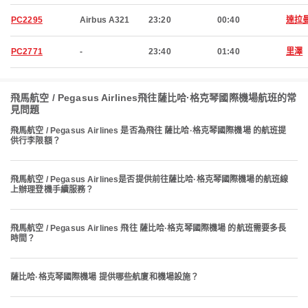
PC2295
Airbus A321
23:20
00:40
達拉
PC2771
-
23:40
01:40
里澤
飛馬航空 / Pegasus Airlines飛往薩比哈·格克琴國際機場航班的常
見問題
飛馬航空 / Pegasus Airlines 是否為飛往 薩比哈·格克琴國際機場 的航班提
供行李限額？
飛馬航空 / Pegasus Airlines是否提供前往薩比哈·格克琴國際機場的航班線
上辦理登機手續服務？
飛馬航空 / Pegasus Airlines 飛往 薩比哈·格克琴國際機場 的航班需要多長
時間？
薩比哈·格克琴國際機場 提供哪些航廈和機場設施？