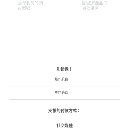
別錯過！
熱門航班
熱門路線
支援的付款方式：
社交媒體