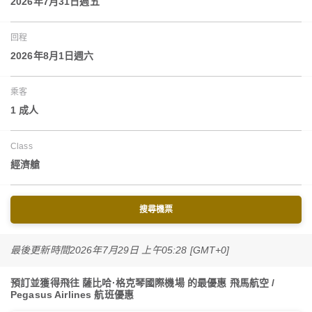
2026年7月31日週五
回程
2026年8月1日週六
乘客
1 成人
Class
經濟艙
搜尋機票
最後更新時間
2026年7月29日 上午05:28 [GMT+0]
預訂並獲得飛往 薩比哈·格克琴國際機場 的最優惠 飛馬航空 /
Pegasus Airlines 航班優惠