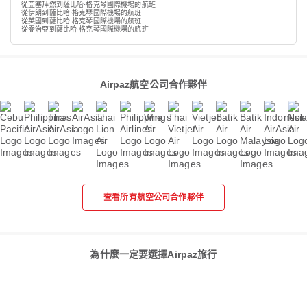
從亞塞拜然到薩比哈·格克琴國際機場的航班
從伊朗到薩比哈·格克琴國際機場的航班
從英國到薩比哈·格克琴國際機場的航班
從喬治亞到薩比哈·格克琴國際機場的航班
Airpaz航空公司合作夥伴
查看所有航空公司合作夥伴
為什麼一定要選擇Airpaz旅行