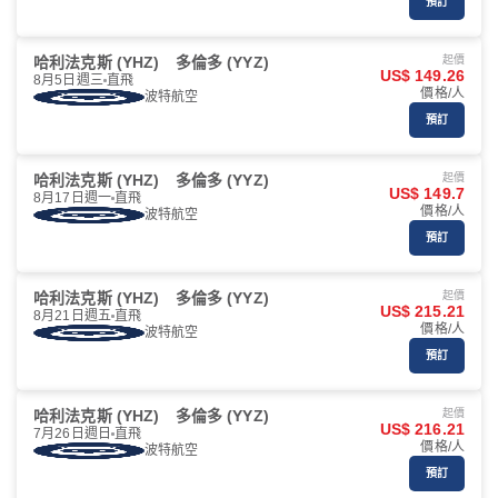
預訂
哈利法克斯 (YHZ)
多倫多 (YYZ)
起價
US$ 149.26
8月5日週三
直飛
價格/人
波特航空
預訂
哈利法克斯 (YHZ)
多倫多 (YYZ)
起價
US$ 149.7
8月17日週一
直飛
價格/人
波特航空
預訂
哈利法克斯 (YHZ)
多倫多 (YYZ)
起價
US$ 215.21
8月21日週五
直飛
價格/人
波特航空
預訂
哈利法克斯 (YHZ)
多倫多 (YYZ)
起價
US$ 216.21
7月26日週日
直飛
價格/人
波特航空
預訂