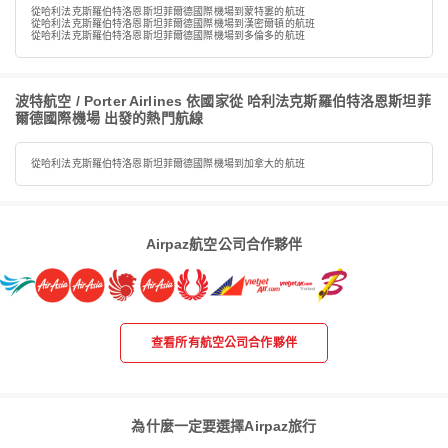
從哈利法克斯羅伯特洛恩斯坦菲爾德國際機場到蒙特婁的航班
從哈利法克斯羅伯特洛恩斯坦菲爾德國際機場到漢密爾頓的航班
從哈利法克斯羅伯特洛恩斯坦菲爾德國際機場到多倫多的航班
波特航空 / Porter Airlines 依國家從 哈利法克斯羅伯特洛恩斯坦菲
爾德國際機場 出發的熱門航線
從哈利法克斯羅伯特洛恩斯坦菲爾德國際機場到加拿大的航班
Airpaz航空公司合作夥伴
查看所有航空公司合作夥伴
為什麼一定要選擇Airpaz旅行