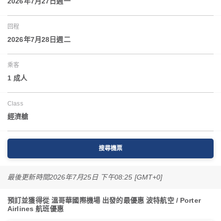
2026年7月27日週一
回程
2026年7月28日週二
乘客
1 成人
Class
經濟艙
搜尋機票
最後更新時間
2026年7月25日 下午08:25 [GMT+0]
預訂並獲得從 溫哥華國際機場 出發的最優惠 波特航空 / Porter
Airlines 航班優惠