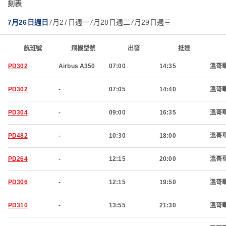
刻表
7月26日週日
7月27日週一
7月28日週二
7月29日週三
航班號
飛機型號
出發
抵達
PD302
Airbus A350
07:00
14:35
溫哥
PD302
-
07:05
14:40
溫哥
PD304
-
09:00
16:35
溫哥
PD482
-
10:30
18:00
溫哥
PD264
-
12:15
20:00
溫哥
PD306
-
12:15
19:50
溫哥
PD310
-
13:55
21:30
溫哥