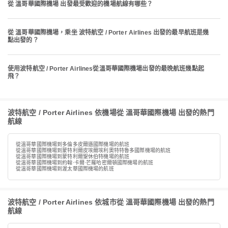
從 溫哥華國際機場 出發最受歡迎的機場航線有哪些？
從 溫哥華國際機場，乘坐 波特航空 / Porter Airlines 出發的最早航班是幾
點出發的？
使用波特航空 / Porter Airlines從溫哥華國際機場出發的最晚航班幾點起
飛？
波特航空 / Porter Airlines 依機場從 溫哥華國際機場 出發的熱門
航線
從溫哥華國際機場到多倫多皮爾遜國際機場的航班
從溫哥華國際機場到蒙特利爾皮埃爾埃利奧特特魯多國際機場的航班
從溫哥華國際機場到蒙特利爾聖休伯特機場的航班
從溫哥華國際機場到約翰·卡爾·芒羅哈密爾頓國際機場的航班
從溫哥華國際機場到渥太華國際機場的航班
波特航空 / Porter Airlines 依城市從 溫哥華國際機場 出發的熱門
航線