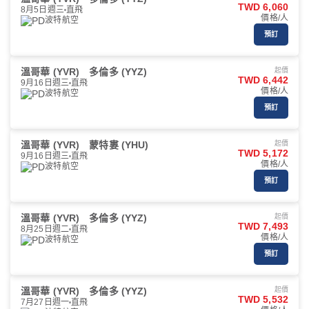
TWD 6,060
8月5日週三
直飛
價格/人
波特航空
預訂
溫哥華 (YVR)
多倫多 (YYZ)
起價
TWD 6,442
9月16日週三
直飛
價格/人
波特航空
預訂
溫哥華 (YVR)
蒙特婁 (YHU)
起價
TWD 5,172
9月16日週三
直飛
價格/人
波特航空
預訂
溫哥華 (YVR)
多倫多 (YYZ)
起價
TWD 7,493
8月25日週二
直飛
價格/人
波特航空
預訂
溫哥華 (YVR)
多倫多 (YYZ)
起價
TWD 5,532
7月27日週一
直飛