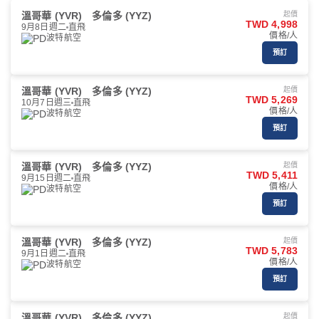
溫哥華 (YVR)
多倫多 (YYZ)
起價
TWD 4,998
9月8日週二
直飛
價格/人
波特航空
預訂
溫哥華 (YVR)
多倫多 (YYZ)
起價
TWD 5,269
10月7日週三
直飛
價格/人
波特航空
預訂
溫哥華 (YVR)
多倫多 (YYZ)
起價
TWD 5,411
9月15日週二
直飛
價格/人
波特航空
預訂
溫哥華 (YVR)
多倫多 (YYZ)
起價
TWD 5,783
9月1日週二
直飛
價格/人
波特航空
預訂
溫哥華 (YVR)
多倫多 (YYZ)
起價