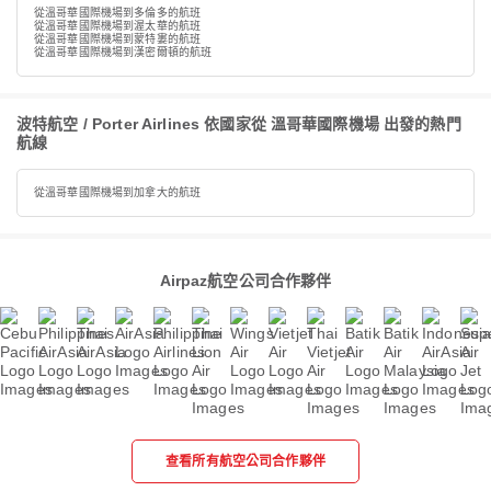
從溫哥華國際機場到多倫多的航班
從溫哥華國際機場到渥太華的航班
從溫哥華國際機場到蒙特婁的航班
從溫哥華國際機場到漢密爾頓的航班
波特航空 / Porter Airlines 依國家從 溫哥華國際機場 出發的熱門
航線
從溫哥華國際機場到加拿大的航班
Airpaz航空公司合作夥伴
查看所有航空公司合作夥伴