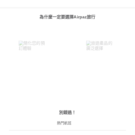
為什麼一定要選擇Airpaz旅行
別錯過！
熱門航班