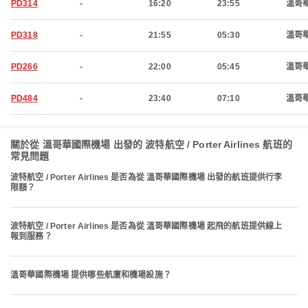
PD314
-
16:20
23:55
溫哥
PD318
-
21:55
05:30
溫哥
PD266
-
22:00
05:45
溫哥
PD484
-
23:40
07:10
溫哥
關於從 溫哥華國際機場 出發的 波特航空 / Porter Airlines 航班的
常見問題
波特航空 / Porter Airlines 是否為從 溫哥華國際機場 出發的航班提供行李
限額？
波特航空 / Porter Airlines 是否為從 溫哥華國際機場 起飛的航班提供線上
報到服務？
溫哥華國際機場 提供哪些航廈和機場設施？