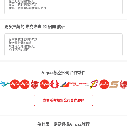
從台北到宿霧的航班
從公主港到宿霧的航班
從聖托斯將軍城到宿霧的航班
更多推薦的 塔克洛班 和 宿霧 航班
從塔克洛班出發的航班
從宿霧出發的航班
飛往塔克洛班的航班
飛往宿霧的航班
Airpaz航空公司合作夥伴
查看所有航空公司合作夥伴
為什麼一定要選擇Airpaz旅行