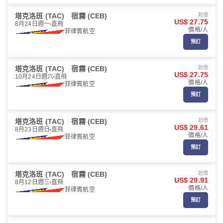
塔克洛班 (TAC)
宿霧 (CEB)
起價
US$ 27.75
8月24日週一
直飛
價格/人
菲律賓航空
預訂
塔克洛班 (TAC)
宿霧 (CEB)
起價
US$ 27.75
10月24日週六
直飛
價格/人
菲律賓航空
預訂
塔克洛班 (TAC)
宿霧 (CEB)
起價
US$ 29.61
8月23日週日
直飛
價格/人
菲律賓航空
預訂
塔克洛班 (TAC)
宿霧 (CEB)
起價
US$ 29.91
8月12日週三
直飛
價格/人
菲律賓航空
預訂