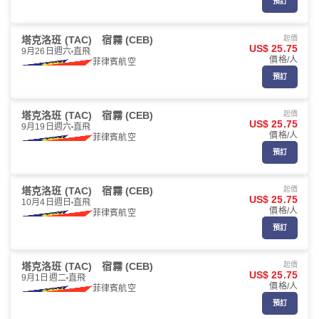
預訂
塔克洛班 (TAC)
宿霧 (CEB)
起價
US$ 25.75
9月26日週六
直飛
價格/人
菲律賓航空
預訂
塔克洛班 (TAC)
宿霧 (CEB)
起價
US$ 25.75
9月19日週六
直飛
價格/人
菲律賓航空
預訂
塔克洛班 (TAC)
宿霧 (CEB)
起價
US$ 25.75
10月4日週日
直飛
價格/人
菲律賓航空
預訂
塔克洛班 (TAC)
宿霧 (CEB)
起價
US$ 25.75
9月1日週二
直飛
價格/人
菲律賓航空
預訂