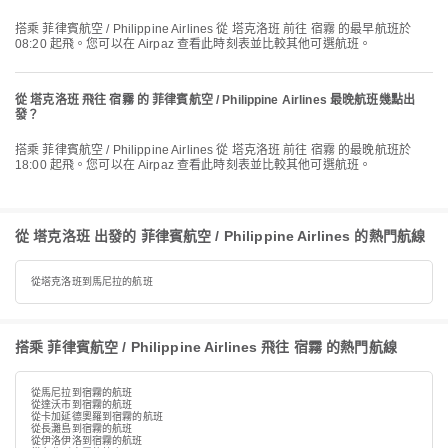
搭乘 菲律賓航空 / Philippine Airlines 從 塔克洛班 前往 宿霧 的最早航班於
08:20 起飛。您可以在 Airpaz 查看此時刻表並比較其他可選航班。
從 塔克洛班 飛往 宿霧 的 菲律賓航空 / Philippine Airlines 最晚航班幾點出
發？
搭乘 菲律賓航空 / Philippine Airlines 從 塔克洛班 前往 宿霧 的最晚航班於
18:00 起飛。您可以在 Airpaz 查看此時刻表並比較其他可選航班。
從 塔克洛班 出發的 菲律賓航空 / Philippine Airlines 的熱門航線
從塔克洛班到馬尼拉的航班
搭乘 菲律賓航空 / Philippine Airlines 飛往 宿霧 的熱門航線
從馬尼拉到宿霧的航班
從達沃市到宿霧的航班
從卡加延德奧羅到宿霧的航班
從長灘島到宿霧的航班
從伊洛伊洛到宿霧的航班