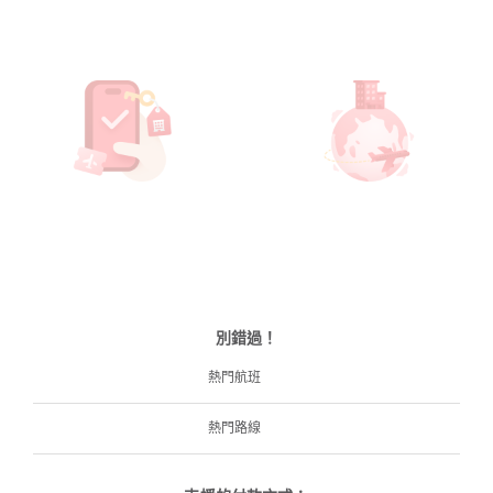
別錯過！
熱門航班
熱門路線