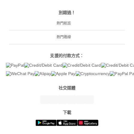
別錯過！
熱門航班
熱門路線
支援的付款方式：
社交媒體
下載