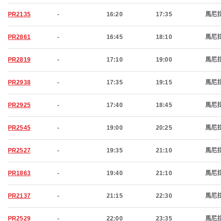
PR2135
-
16:20
17:35
馬尼
PR2861
-
16:45
18:10
馬尼
PR2819
-
17:10
19:00
馬尼
PR2938
-
17:35
19:15
馬尼
PR2925
-
17:40
18:45
馬尼
PR2545
-
19:00
20:25
馬尼
PR2527
-
19:35
21:10
馬尼
PR1863
-
19:40
21:10
馬尼
PR2137
-
21:15
22:30
馬尼
PR2529
-
22:00
23:35
馬尼