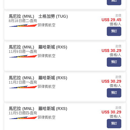
預訂
馬尼拉 (MNL)
土格加勞 (TUG)
起價
US$ 29.45
8月18日週二
直飛
價格/人
菲律賓航空
預訂
馬尼拉 (MNL)
羅哈斯城 (RXS)
起價
US$ 30.29
11月9日週一
直飛
價格/人
菲律賓航空
預訂
馬尼拉 (MNL)
羅哈斯城 (RXS)
起價
US$ 30.29
11月2日週一
直飛
價格/人
菲律賓航空
預訂
馬尼拉 (MNL)
羅哈斯城 (RXS)
起價
US$ 30.29
11月5日週四
直飛
價格/人
菲律賓航空
預訂