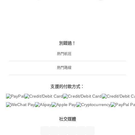
別錯過！
熱門航班
熱門路線
支援的付款方式：
社交媒體