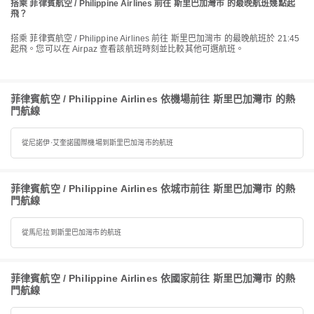
搭乘 菲律賓航空 / Philippine Airlines 前往 斯里巴加灣市 的最晚航班幾點起
飛？
搭乘 菲律賓航空 / Philippine Airlines 前往 斯里巴加灣市 的最晚航班於 21:45
起飛。您可以在 Airpaz 查看該航班時刻並比較其他可選航班。
菲律賓航空 / Philippine Airlines 依機場前往 斯里巴加灣市 的熱
門航線
從尼諾伊·艾奎諾國際機場到斯里巴加灣市的航班
菲律賓航空 / Philippine Airlines 依城市前往 斯里巴加灣市 的熱
門航線
從馬尼拉到斯里巴加灣市的航班
菲律賓航空 / Philippine Airlines 依國家前往 斯里巴加灣市 的熱
門航線