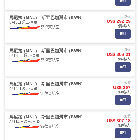
預訂
馬尼拉 (MNL)
斯里巴加灣市 (BWN)
起價
US$ 292.29
8月5日週三
直飛
價格/人
菲律賓航空
預訂
馬尼拉 (MNL)
斯里巴加灣市 (BWN)
起價
US$ 306.31
9月25日週五
直飛
價格/人
菲律賓航空
預訂
馬尼拉 (MNL)
斯里巴加灣市 (BWN)
起價
US$ 307
9月4日週五
直飛
價格/人
菲律賓航空
預訂
馬尼拉 (MNL)
斯里巴加灣市 (BWN)
起價
US$ 307.18
8月14日週五
直飛
價格/人
菲律賓航空
預訂