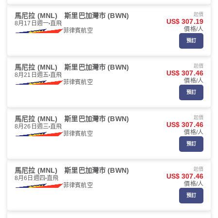
馬尼拉 (MNL)
斯里巴加灣市 (BWN)
起價
US$ 307.19
8月17日週一
直飛
價格/人
菲律賓航空
預訂
馬尼拉 (MNL)
斯里巴加灣市 (BWN)
起價
US$ 307.46
8月21日週五
直飛
價格/人
菲律賓航空
預訂
馬尼拉 (MNL)
斯里巴加灣市 (BWN)
起價
US$ 307.46
8月26日週三
直飛
價格/人
菲律賓航空
預訂
馬尼拉 (MNL)
斯里巴加灣市 (BWN)
起價
US$ 307.46
8月6日週四
直飛
價格/人
菲律賓航空
預訂