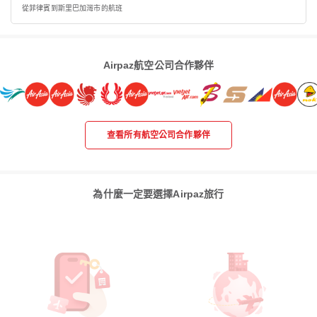
從菲律賓到斯里巴加灣市的航班
Airpaz航空公司合作夥伴
查看所有航空公司合作夥伴
為什麼一定要選擇Airpaz旅行