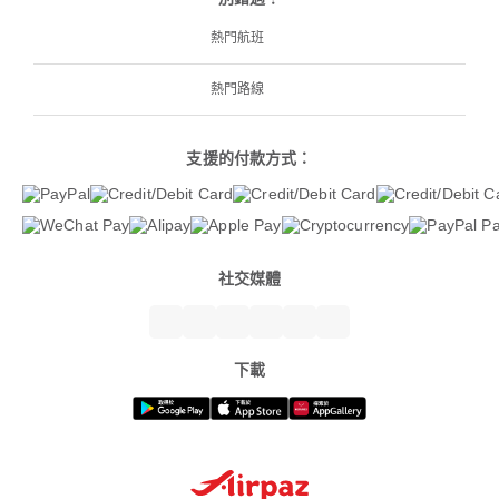
熱門航班
熱門路線
支援的付款方式：
社交媒體
下載