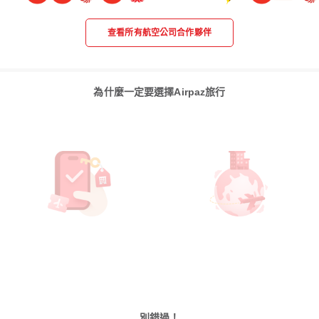
查看所有航空公司合作夥伴
為什麼一定要選擇Airpaz旅行
別錯過！