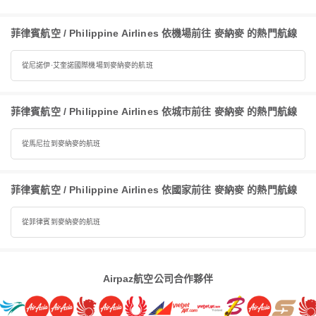
菲律賓航空 / Philippine Airlines 依機場前往 麥納麥 的熱門航線
從尼諾伊·艾奎諾國際機場到麥納麥的航班
菲律賓航空 / Philippine Airlines 依城市前往 麥納麥 的熱門航線
從馬尼拉到麥納麥的航班
菲律賓航空 / Philippine Airlines 依國家前往 麥納麥 的熱門航線
從菲律賓到麥納麥的航班
Airpaz航空公司合作夥伴