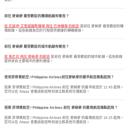
資訊。
前往 麥納麥 最受歡迎的機場航線有哪些？
從 尼諾伊·艾奎諾國際機場 飛往 巴林機場 的航班
是前往 麥納麥 最受歡迎的機
場航線。這些航線為您的行程提供便捷的轉機連接。
前往 麥納麥 最受歡迎的城市航線有哪些？
從 馬尼拉 飛往 麥納麥 的航班
是前往 麥納麥 最受歡迎的城市航線。這些航線
提供來自主要城市的便利連接。
使用菲律賓航空 / Philippine Airlines前往麥納麥的最早航班幾點起飛？
搭乘 菲律賓航空 / Philippine Airlines 前往 麥納麥 的最早航班於 12:45 起飛。
您可以在 Airpaz 查看該航班時刻並比較其他可選航班。
搭乘 菲律賓航空 / Philippine Airlines 前往 麥納麥 的最晚航班幾點起飛？
搭乘 菲律賓航空 / Philippine Airlines 前往 麥納麥 的最晚航班於 16:25 起飛。
您可以在 Airpaz 查看該航班時刻並比較其他可選航班。