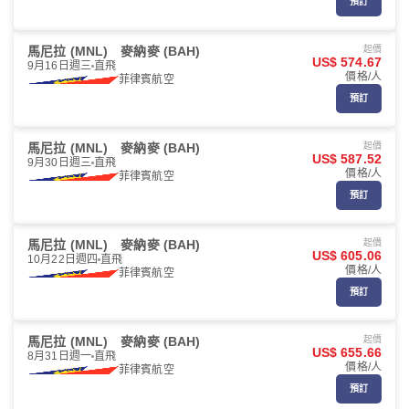
預訂
馬尼拉 (MNL)
麥納麥 (BAH)
起價
US$ 574.67
9月16日週三
直飛
價格/人
菲律賓航空
預訂
馬尼拉 (MNL)
麥納麥 (BAH)
起價
US$ 587.52
9月30日週三
直飛
價格/人
菲律賓航空
預訂
馬尼拉 (MNL)
麥納麥 (BAH)
起價
US$ 605.06
10月22日週四
直飛
價格/人
菲律賓航空
預訂
馬尼拉 (MNL)
麥納麥 (BAH)
起價
US$ 655.66
8月31日週一
直飛
價格/人
菲律賓航空
預訂