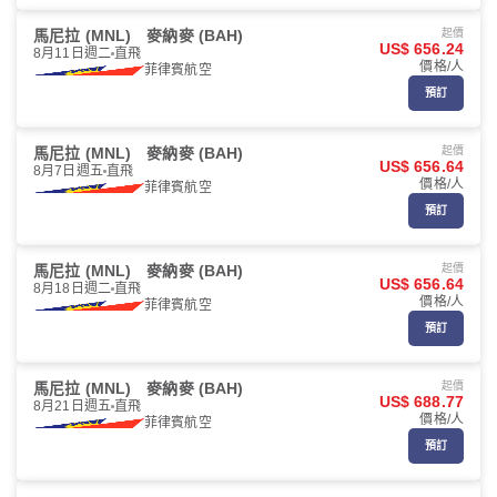
馬尼拉 (MNL)
麥納麥 (BAH)
起價
US$ 656.24
8月11日週二
直飛
價格/人
菲律賓航空
預訂
馬尼拉 (MNL)
麥納麥 (BAH)
起價
US$ 656.64
8月7日週五
直飛
價格/人
菲律賓航空
預訂
馬尼拉 (MNL)
麥納麥 (BAH)
起價
US$ 656.64
8月18日週二
直飛
價格/人
菲律賓航空
預訂
馬尼拉 (MNL)
麥納麥 (BAH)
起價
US$ 688.77
8月21日週五
直飛
價格/人
菲律賓航空
預訂