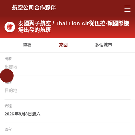
航空公司合作夥伴
泰國獅子航空 / Thai Lion Air從伍拉·賴國際機
場出發的航班
單程
來回
多個城市
出發
出發地
抵達
目的地
去程
2026年8月8日週六
回程