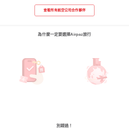
查看所有航空公司合作夥伴
為什麼一定要選擇Airpaz旅行
別錯過！