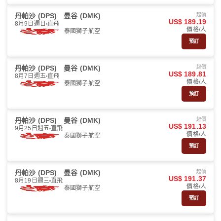
丹帕沙 (DPS)
曼谷 (DMK)
起價
US$ 189.19
8月9日週日
直飛
價格/人
泰國獅子航空
預訂
丹帕沙 (DPS)
曼谷 (DMK)
起價
US$ 189.81
8月7日週五
直飛
價格/人
泰國獅子航空
預訂
丹帕沙 (DPS)
曼谷 (DMK)
起價
US$ 191.13
9月25日週五
直飛
價格/人
泰國獅子航空
預訂
丹帕沙 (DPS)
曼谷 (DMK)
起價
US$ 191.37
8月19日週三
直飛
價格/人
泰國獅子航空
預訂