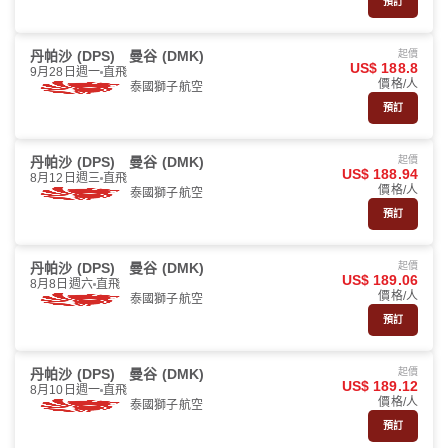
預訂
丹帕沙 (DPS)
曼谷 (DMK)
起價
US$ 188.8
9月28日週一
直飛
價格/人
泰國獅子航空
預訂
丹帕沙 (DPS)
曼谷 (DMK)
起價
US$ 188.94
8月12日週三
直飛
價格/人
泰國獅子航空
預訂
丹帕沙 (DPS)
曼谷 (DMK)
起價
US$ 189.06
8月8日週六
直飛
價格/人
泰國獅子航空
預訂
丹帕沙 (DPS)
曼谷 (DMK)
起價
US$ 189.12
8月10日週一
直飛
價格/人
泰國獅子航空
預訂