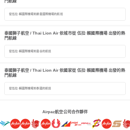
門航線
從伍拉·賴國際機場到廊曼國際機場的航班
泰國獅子航空 / Thai Lion Air 依城市從 伍拉·賴國際機場 出發的熱
門航線
從伍拉·賴國際機場到曼谷的航班
泰國獅子航空 / Thai Lion Air 依國家從 伍拉·賴國際機場 出發的熱
門航線
從伍拉·賴國際機場到泰國的航班
Airpaz航空公司合作夥伴