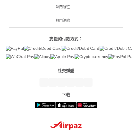
熱門航班
熱門路線
支援的付款方式：
社交媒體
下載