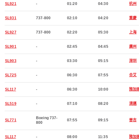
SL921
-
01:20
04:30
杭州
SL931
737-800
02:10
04:20
重慶
SL927
737-800
02:20
05:30
上海
SL901
-
02:45
04:45
廣州
SL903
-
03:30
05:15
深圳
SL725
-
06:30
07:55
合艾
SL117
-
06:30
10:00
雅加
SL519
-
07:10
08:20
清邁
Boeing 737-
SL771
07:55
09:15
普吉
800
SL117
-
08:00
11:35
雅加