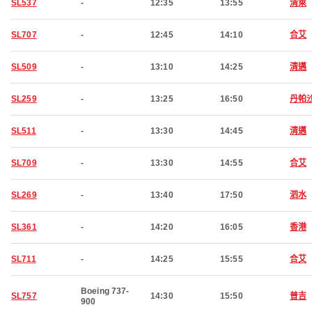
SL537
-
12:35
13:55
清萊
SL707
-
12:45
14:10
合艾
SL509
-
13:10
14:25
清邁
SL259
-
13:25
16:50
丹帕
SL511
-
13:30
14:45
清邁
SL709
-
13:30
14:55
合艾
SL269
-
13:40
17:50
泗水
SL361
-
14:20
16:05
香港
SL711
-
14:25
15:55
合艾
Boeing 737-
SL757
14:30
15:50
普吉
900