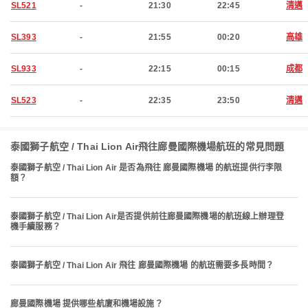
SL521
-
21:30
22:45
清邁
SL393
-
21:55
00:20
高雄
SL933
-
22:15
00:15
成都
SL523
-
22:35
23:50
清邁
泰國獅子航空 / Thai Lion Air飛往廊曼國際機場航班的常見問題
泰國獅子航空 / Thai Lion Air 是否為飛往 廊曼國際機場 的航班提供行李限
額？
泰國獅子航空 / Thai Lion Air是否提供前往廊曼國際機場的航班線上辦理登
機手續服務？
泰國獅子航空 / Thai Lion Air 飛往 廊曼國際機場 的航班需要多長時間？
廊曼國際機場 提供哪些航廈和機場設施？