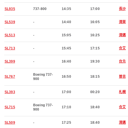
SL935
737-800
14:35
17:00
長沙
SL539
-
14:40
16:05
清萊
SL513
-
15:05
16:25
清邁
SL713
-
15:45
17:15
合艾
SL399
-
16:40
19:30
台北
Boeing 737-
SL767
16:50
18:15
普吉
900
SL393
-
17:00
00:20
札幌
Boeing 737-
SL715
17:10
18:40
合艾
900
SL509
-
17:25
18:40
清邁