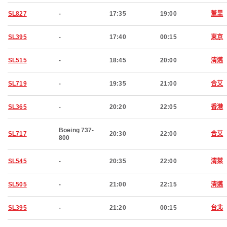
SL827
-
17:35
19:00
董里
SL395
-
17:40
00:15
東京
SL515
-
18:45
20:00
清邁
SL719
-
19:35
21:00
合艾
SL365
-
20:20
22:05
香港
Boeing 737-
SL717
20:30
22:00
合艾
800
SL545
-
20:35
22:00
清萊
SL505
-
21:00
22:15
清邁
SL395
-
21:20
00:15
台北