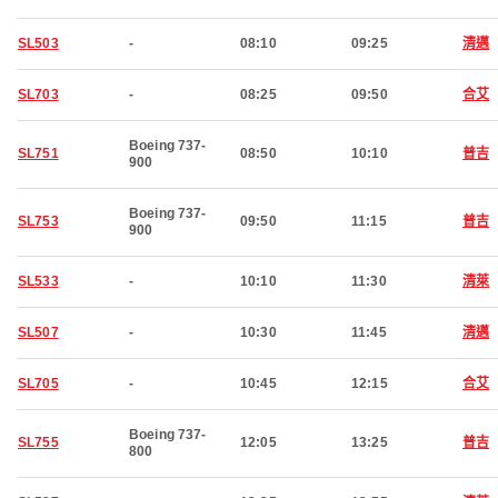
SL503
-
08:10
09:25
清邁
SL703
-
08:25
09:50
合艾
Boeing 737-
SL751
08:50
10:10
普吉
900
Boeing 737-
SL753
09:50
11:15
普吉
900
SL533
-
10:10
11:30
清萊
SL507
-
10:30
11:45
清邁
SL705
-
10:45
12:15
合艾
Boeing 737-
SL755
12:05
13:25
普吉
800