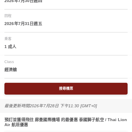
2026年7月30日週四
回程
2026年7月31日週五
乘客
1 成人
Class
經濟艙
搜尋機票
最後更新時間
2026年7月28日 下午11:30 [GMT+0]
預訂並獲得飛往 廊曼國際機場 的最優惠 泰國獅子航空 / Thai Lion
Air 航班優惠