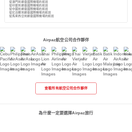
從澳門到廊曼國際機場的航班
從印度到廊曼國際機場的航班
從中國到廊曼國際機場的航班
從尼泊爾到廊曼國際機場的航班
從馬來西亞到廊曼國際機場的航班
Airpaz航空公司合作夥伴
查看所有航空公司合作夥伴
為什麼一定要選擇Airpaz旅行