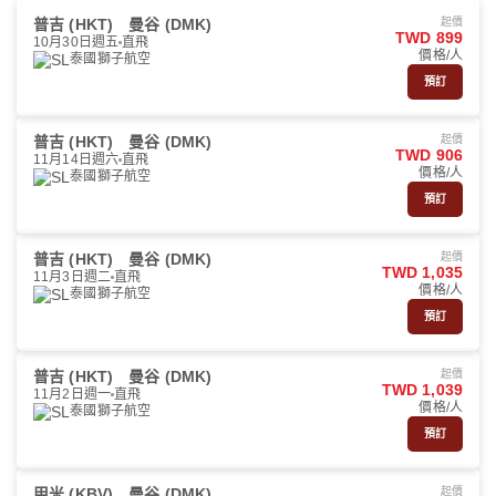
普吉 (HKT)
曼谷 (DMK)
起價
TWD 899
10月30日週五
直飛
價格/人
泰國獅子航空
預訂
普吉 (HKT)
曼谷 (DMK)
起價
TWD 906
11月14日週六
直飛
價格/人
泰國獅子航空
預訂
普吉 (HKT)
曼谷 (DMK)
起價
TWD 1,035
11月3日週二
直飛
價格/人
泰國獅子航空
預訂
普吉 (HKT)
曼谷 (DMK)
起價
TWD 1,039
11月2日週一
直飛
價格/人
泰國獅子航空
預訂
甲米 (KBV)
曼谷 (DMK)
起價