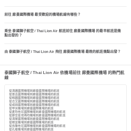
前往 廊曼國際機場 最受歡迎的機場航線有哪些？
乘坐 泰國獅子航空 / Thai Lion Air 航班前往 廊曼國際機場 的最早航班是幾
點出發的？
由 泰國獅子航空 / Thai Lion Air 飛往 廊曼國際機場 最晚的航班幾點出發？
泰國獅子航空 / Thai Lion Air 依機場前往 廊曼國際機場 的熱門航
線
從清邁國際機場到廊曼國際機場的航班
從普吉國際機場到廊曼國際機場的航班
從桃園國際機場到廊曼國際機場的航班
從合艾國際機場到廊曼國際機場的航班
從成田國際機場到廊曼國際機場的航班
從甲米機場到廊曼國際機場的航班
從素叻他尼國際機場到廊曼國際機場的航班
從那空是他瑪叻機場到廊曼國際機場的航班
從清萊國際機場到廊曼國際機場的航班
從樟宜機場到廊曼國際機場的航班
從烏隆他尼國際機場到廊曼國際機場的航班
從孔敬機場到廊曼國際機場的航班