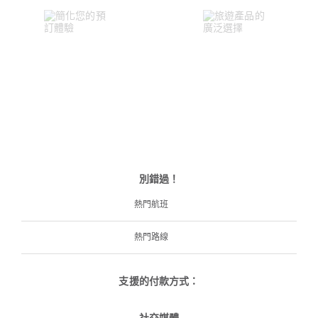
別錯過！
熱門航班
熱門路線
支援的付款方式：