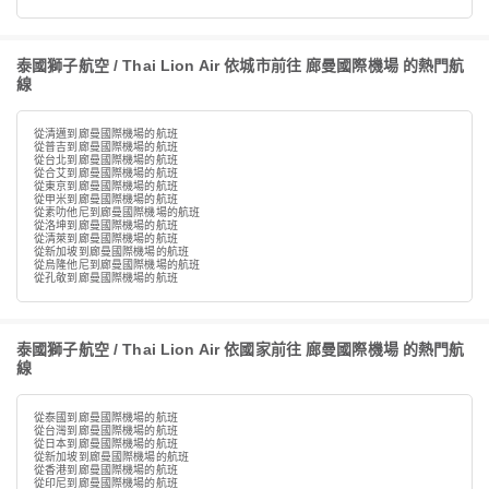
泰國獅子航空 / Thai Lion Air 依城市前往 廊曼國際機場 的熱門航
線
從清邁到廊曼國際機場的航班
從普吉到廊曼國際機場的航班
從台北到廊曼國際機場的航班
從合艾到廊曼國際機場的航班
從東京到廊曼國際機場的航班
從甲米到廊曼國際機場的航班
從素叻他尼到廊曼國際機場的航班
從洛坤到廊曼國際機場的航班
從清萊到廊曼國際機場的航班
從新加坡到廊曼國際機場的航班
從烏隆他尼到廊曼國際機場的航班
從孔敬到廊曼國際機場的航班
泰國獅子航空 / Thai Lion Air 依國家前往 廊曼國際機場 的熱門航
線
從泰國到廊曼國際機場的航班
從台灣到廊曼國際機場的航班
從日本到廊曼國際機場的航班
從新加坡到廊曼國際機場的航班
從香港到廊曼國際機場的航班
從印尼到廊曼國際機場的航班