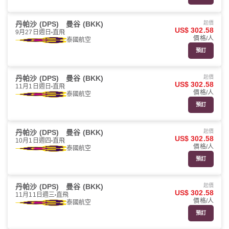
丹帕沙 (DPS)
曼谷 (BKK)
起價
US$ 302.58
9月27日週日
直飛
價格/人
泰國航空
預訂
丹帕沙 (DPS)
曼谷 (BKK)
起價
US$ 302.58
11月1日週日
直飛
價格/人
泰國航空
預訂
丹帕沙 (DPS)
曼谷 (BKK)
起價
US$ 302.58
10月1日週四
直飛
價格/人
泰國航空
預訂
丹帕沙 (DPS)
曼谷 (BKK)
起價
US$ 302.58
11月11日週三
直飛
價格/人
泰國航空
預訂