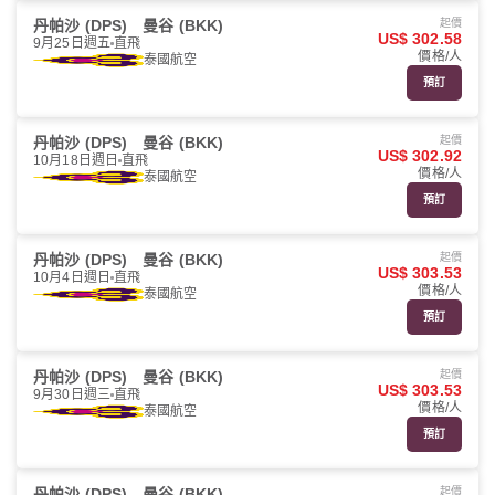
丹帕沙 (DPS)
曼谷 (BKK)
起價
US$ 302.58
9月25日週五
直飛
價格/人
泰國航空
預訂
丹帕沙 (DPS)
曼谷 (BKK)
起價
US$ 302.92
10月18日週日
直飛
價格/人
泰國航空
預訂
丹帕沙 (DPS)
曼谷 (BKK)
起價
US$ 303.53
10月4日週日
直飛
價格/人
泰國航空
預訂
丹帕沙 (DPS)
曼谷 (BKK)
起價
US$ 303.53
9月30日週三
直飛
價格/人
泰國航空
預訂
丹帕沙 (DPS)
曼谷 (BKK)
起價