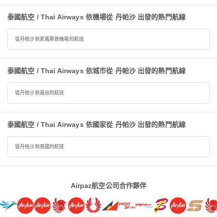
泰國航空 / Thai Airways 依機場從 丹帕沙 出發的熱門航線
從丹帕沙到素萬那普機場的航班
泰國航空 / Thai Airways 依城市從 丹帕沙 出發的熱門航線
從丹帕沙到曼谷的航班
泰國航空 / Thai Airways 依國家從 丹帕沙 出發的熱門航線
從丹帕沙到泰國的航班
Airpaz航空公司合作夥伴