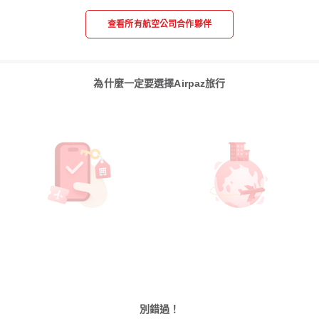
查看所有航空公司合作夥伴
為什麼一定要選擇Airpaz旅行
別錯過！