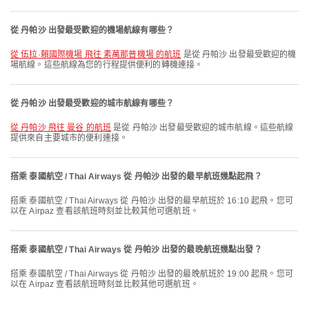
從 丹帕沙 出發最受歡迎的機場航線有哪些？
從 伍拉·賴國際機場 飛往 素萬那普機場 的航班
是從 丹帕沙 出發最受歡迎的機
場航線。這些航線為您的行程提供便利的轉機連接。
從 丹帕沙 出發最受歡迎的城市航線有哪些？
從 丹帕沙 飛往 曼谷 的航班
是從 丹帕沙 出發最受歡迎的城市航線。這些航線
提供來自主要城市的便利連接。
搭乘 泰國航空 / Thai Airways 從 丹帕沙 出發的最早航班幾點起飛？
搭乘 泰國航空 / Thai Airways 從 丹帕沙 出發的最早航班於 16:10 起飛。您可
以在 Airpaz 查看該航班時刻並比較其他可選航班。
搭乘 泰國航空 / Thai Airways 從 丹帕沙 出發的最晚航班幾點出發？
搭乘 泰國航空 / Thai Airways 從 丹帕沙 出發的最晚航班於 19:00 起飛。您可
以在 Airpaz 查看該航班時刻並比較其他可選航班。