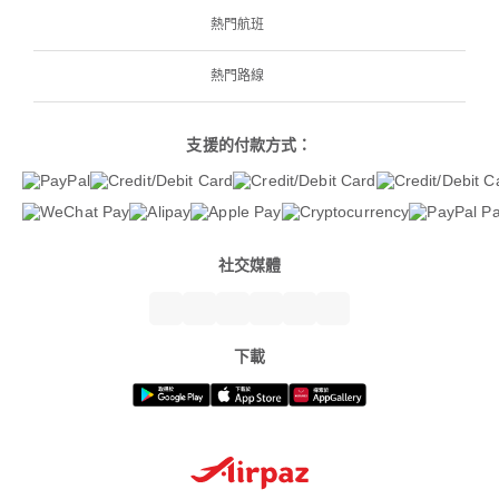
熱門航班
熱門路線
支援的付款方式：
社交媒體
下載