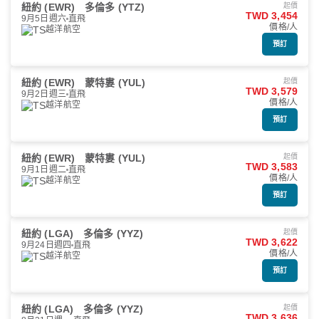
紐約 (EWR)
多倫多 (YTZ)
起價
TWD 3,454
9月5日週六
直飛
價格/人
越洋航空
預訂
紐約 (EWR)
蒙特婁 (YUL)
起價
TWD 3,579
9月2日週三
直飛
價格/人
越洋航空
預訂
紐約 (EWR)
蒙特婁 (YUL)
起價
TWD 3,583
9月1日週二
直飛
價格/人
越洋航空
預訂
紐約 (LGA)
多倫多 (YYZ)
起價
TWD 3,622
9月24日週四
直飛
價格/人
越洋航空
預訂
紐約 (LGA)
多倫多 (YYZ)
起價
TWD 3,636