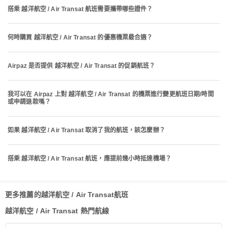
搭乘 越洋航空 / Air Transat 航班需要攜帶哪些證件？
何時購買 越洋航空 / Air Transat 的優惠機票最合適？
Airpaz 是否提供 越洋航空 / Air Transat 的促銷航班？
我可以在 Airpaz 上對 越洋航空 / Air Transat 的機票進行變更航班日期/時間
或申請退款嗎？
如果 越洋航空 / Air Transat 取消了我的航班，該怎麼辦？
搭乘 越洋航空 / Air Transat 航班，應提前幾小時抵達機場？
更多推薦的越洋航空 / Air Transat航班
越洋航空 / Air Transat 熱門航線