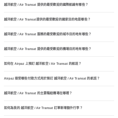
越洋航空 / Air Transat 提供的最受歡迎的國際航線有哪些？
越洋航空 / Air Transat提供的最受歡迎的國家目的地是哪些？
越洋航空 / Air Transat 服務的最受歡迎的城市目的地有哪些？
越洋航空 / Air Transat 提供的最受歡迎的機場目的地有哪些？
如何在 Airpaz 上預訂 越洋航空 / Air Transat 的航班？
Airpaz 接受哪些付款方式用於預訂 越洋航空 / Air Transat 的航班？
越洋航空 / Air Transat 的主要樞紐機場在哪裡？
如何為我的 越洋航空 / Air Transat 訂單新增額外行李？