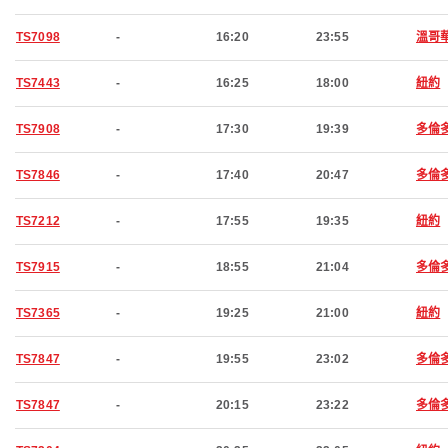
TS7098
-
16:20
23:55
溫哥
TS7443
-
16:25
18:00
紐約
TS7908
-
17:30
19:39
多倫
TS7846
-
17:40
20:47
多倫
TS7212
-
17:55
19:35
紐約
TS7915
-
18:55
21:04
多倫
TS7365
-
19:25
21:00
紐約
TS7847
-
19:55
23:02
多倫
TS7847
-
20:15
23:22
多倫