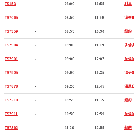
TS153
-
08:00
16:55
利馬
TS7065
-
08:50
11:59
漢密
TS7359
-
08:55
10:30
紐約
TS7904
-
09:00
11:09
多倫
TS7901
-
09:00
12:07
多倫
TS7905
-
09:00
16:35
溫哥
TS7878
-
09:20
12:45
溫尼
TS7210
-
09:55
11:35
紐約
TS7911
-
10:50
12:59
多倫
TS7362
-
11:20
12:55
紐約