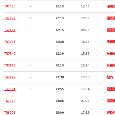
TS7450
-
12:15
15:40
溫尼
TS7907
-
12:15
19:50
溫哥
TS7157
-
12:15
20:00
溫哥
TS7947
-
12:20
18:04
埃德
TS7840
-
12:30
15:37
多倫
TS7913
-
13:15
15:24
多倫
TS7127
-
13:30
15:05
紐約
TS7061
-
13:55
17:04
漢密
TS7092
-
13:55
21:30
溫哥
TS8003
-
15:00
17:15
伊斯