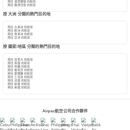
飛往 漢密爾頓 的航班
飛往 羅德岱堡 的航班
按 大洲 分類的熱門目的地
飛往 北美洲 的航班
飛往 歐洲 的航班
飛往 南美洲 的航班
飛往 亞洲 的航班
按 國家/地區 分類的熱門目的地
飛往 加拿大 的航班
飛往 英國 的航班
飛往 荷蘭 的航班
飛往 葡萄牙 的航班
飛往 愛爾蘭 的航班
飛往 土耳其 的航班
飛往 法國 的航班
飛往 秘魯 的航班
飛往 美國 的航班
Airpaz航空公司合作夥伴