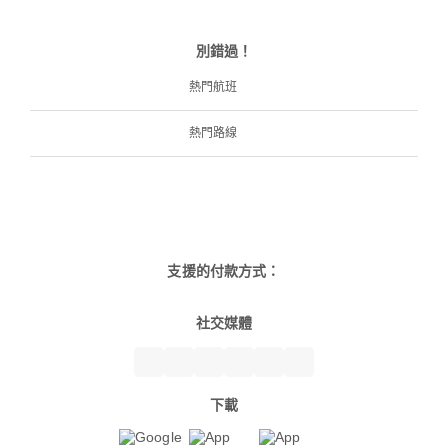
別錯過！
熱門航班
熱門路線
支援的付款方式：
社交媒體
下載