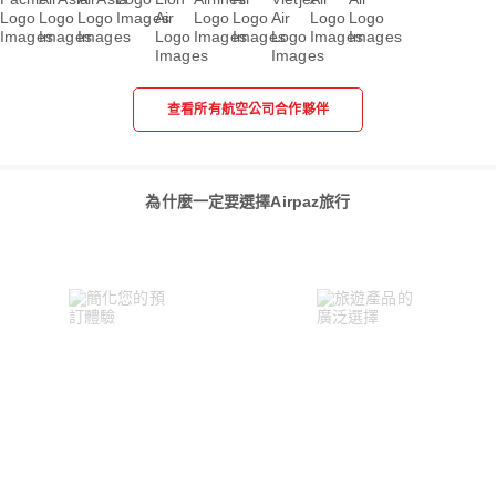
查看所有航空公司合作夥伴
為什麼一定要選擇Airpaz旅行