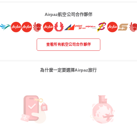
Airpaz航空公司合作夥伴
查看所有航空公司合作夥伴
為什麼一定要選擇Airpaz旅行