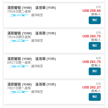
漢密爾頓 (YHM)
溫哥華 (YVR)
起價
US$ 258.66
7月28日週二
直飛
價格/人
越洋航空
預訂
漢密爾頓 (YHM)
溫哥華 (YVR)
起價
US$ 260.75
7月19日週日
直飛
價格/人
越洋航空
預訂
漢密爾頓 (YHM)
溫哥華 (YVR)
起價
US$ 261.75
8月17日週一
直飛
價格/人
越洋航空
預訂
漢密爾頓 (YHM)
溫哥華 (YVR)
起價
US$ 262.27
7月27日週一
直飛
價格/人
越洋航空
預訂