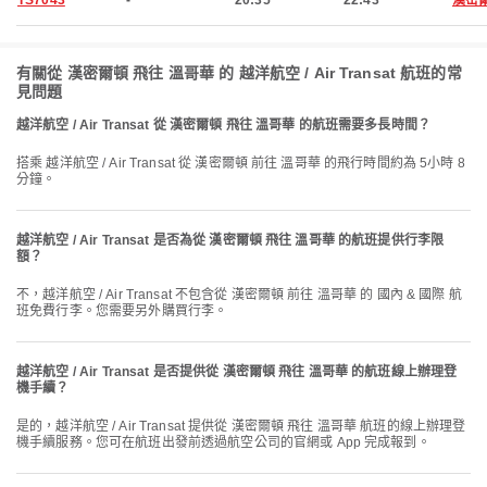
TS7043
-
20:35
22:43
漢密
有關從 漢密爾頓 飛往 溫哥華 的 越洋航空 / Air Transat 航班的常
見問題
越洋航空 / Air Transat 從 漢密爾頓 飛往 溫哥華 的航班需要多長時間？
搭乘 越洋航空 / Air Transat 從 漢密爾頓 前往 溫哥華 的飛行時間約為 5小時 8
分鐘。
越洋航空 / Air Transat 是否為從 漢密爾頓 飛往 溫哥華 的航班提供行李限
額？
不，越洋航空 / Air Transat 不包含從 漢密爾頓 前往 溫哥華 的 國內 & 國際 航
班免費行李。您需要另外購買行李。
越洋航空 / Air Transat 是否提供從 漢密爾頓 飛往 溫哥華 的航班線上辦理登
機手續？
是的，越洋航空 / Air Transat 提供從 漢密爾頓 飛往 溫哥華 航班的線上辦理登
機手續服務。您可在航班出發前透過航空公司的官網或 App 完成報到。