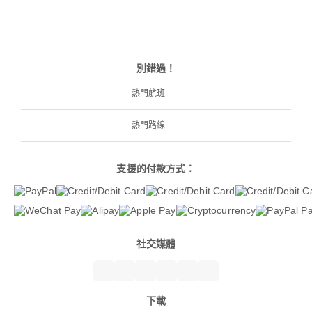
別錯過！
熱門航班
熱門路線
支援的付款方式：
社交媒體
下載