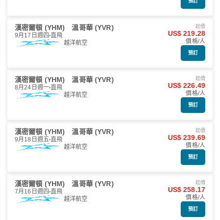
預訂
漢密爾頓 (YHM)
溫哥華 (YVR)
起價
US$ 219.28
9月17日週四
直飛
價格/人
越洋航空
預訂
漢密爾頓 (YHM)
溫哥華 (YVR)
起價
US$ 226.49
8月24日週一
直飛
價格/人
越洋航空
預訂
漢密爾頓 (YHM)
溫哥華 (YVR)
起價
US$ 239.69
9月18日週五
直飛
價格/人
越洋航空
預訂
漢密爾頓 (YHM)
溫哥華 (YVR)
起價
US$ 258.17
7月16日週四
直飛
價格/人
越洋航空
預訂