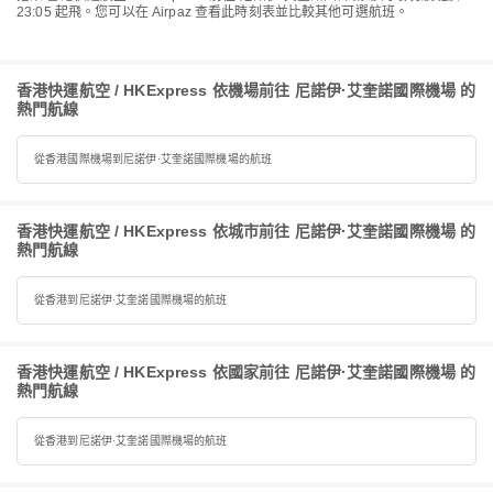
23:05 起飛。您可以在 Airpaz 查看此時刻表並比較其他可選航班。
香港快運航空 / HKExpress 依機場前往 尼諾伊·艾奎諾國際機場 的
熱門航線
從香港國際機場到尼諾伊·艾奎諾國際機場的航班
香港快運航空 / HKExpress 依城市前往 尼諾伊·艾奎諾國際機場 的
熱門航線
從香港到尼諾伊·艾奎諾國際機場的航班
香港快運航空 / HKExpress 依國家前往 尼諾伊·艾奎諾國際機場 的
熱門航線
從香港到尼諾伊·艾奎諾國際機場的航班