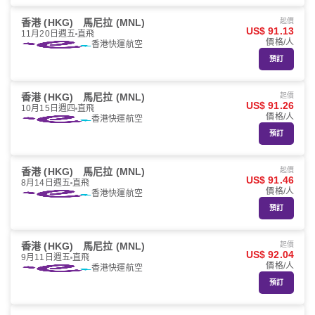
香港 (HKG)
馬尼拉 (MNL)
起價
US$ 91.13
11月20日週五
直飛
價格/人
香港快運航空
預訂
香港 (HKG)
馬尼拉 (MNL)
起價
US$ 91.26
10月15日週四
直飛
價格/人
香港快運航空
預訂
香港 (HKG)
馬尼拉 (MNL)
起價
US$ 91.46
8月14日週五
直飛
價格/人
香港快運航空
預訂
香港 (HKG)
馬尼拉 (MNL)
起價
US$ 92.04
9月11日週五
直飛
價格/人
香港快運航空
預訂