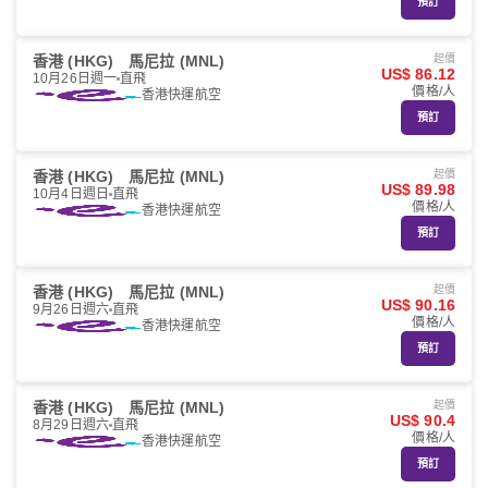
預訂
香港 (HKG)
馬尼拉 (MNL)
起價
US$ 86.12
10月26日週一
直飛
價格/人
香港快運航空
預訂
香港 (HKG)
馬尼拉 (MNL)
起價
US$ 89.98
10月4日週日
直飛
價格/人
香港快運航空
預訂
香港 (HKG)
馬尼拉 (MNL)
起價
US$ 90.16
9月26日週六
直飛
價格/人
香港快運航空
預訂
香港 (HKG)
馬尼拉 (MNL)
起價
US$ 90.4
8月29日週六
直飛
價格/人
香港快運航空
預訂