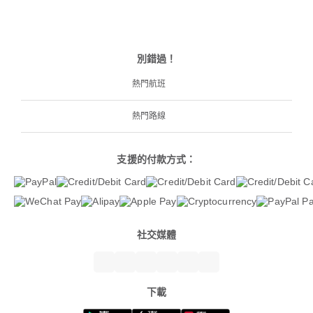
別錯過！
熱門航班
熱門路線
支援的付款方式：
社交媒體
下載