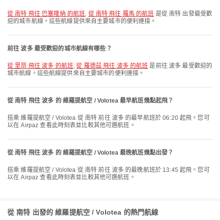
從 南特 飛往 巴塞隆納 的航班
,
從 南特 飛往 羅馬 的航班
是從 南特 出發最受歡
迎的城市航線。這些航線提供來自主要城市的便利連接。
前往 波多 最受歡迎的城市航線有哪些？
從 里昂 飛往 波多 的航班
,
從 羅德茲 飛往 波多 的航班
是前往 波多 最受歡迎的
城市航線。這些航線提供來自主要城市的便利連接。
從 南特 飛往 波多 的 維羅提航空 / Volotea 最早航班幾點起飛？
搭乘 維羅提航空 / Volotea 從 南特 前往 波多 的最早航班於 06:20 起飛。您可
以在 Airpaz 查看此時刻表並比較其他可選航班。
從 南特 飛往 波多 的 維羅提航空 / Volotea 最晚航班幾點出發？
搭乘 維羅提航空 / Volotea 從 南特 前往 波多 的最晚航班於 13:45 起飛。您可
以在 Airpaz 查看此時刻表並比較其他可選航班。
從 南特 出發的 維羅提航空 / Volotea 的熱門航線