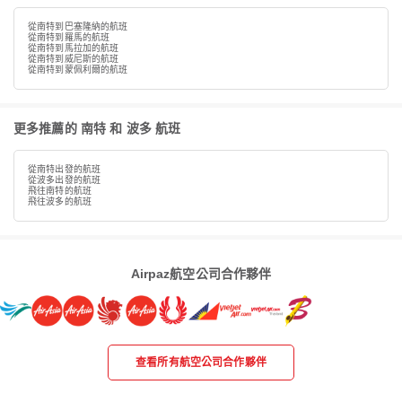
從南特到巴塞隆納的航班
從南特到羅馬的航班
從南特到馬拉加的航班
從南特到威尼斯的航班
從南特到蒙佩利爾的航班
更多推薦的 南特 和 波多 航班
從南特出發的航班
從波多出發的航班
飛往南特的航班
飛往波多的航班
Airpaz航空公司合作夥伴
查看所有航空公司合作夥伴