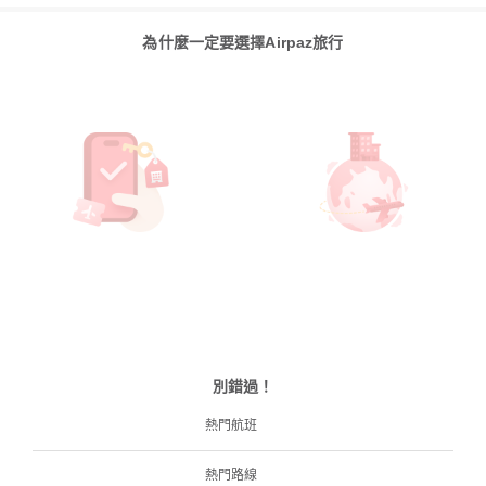
為什麼一定要選擇Airpaz旅行
別錯過！
熱門航班
熱門路線