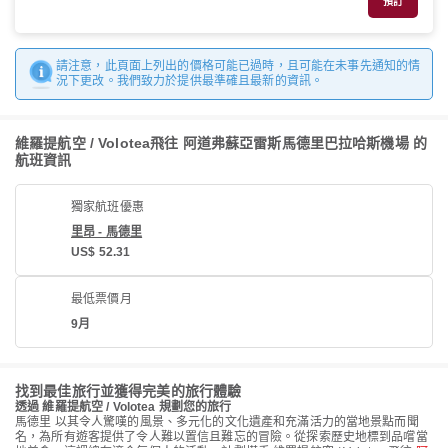
預訂
請注意，此頁面上列出的價格可能已過時，且可能在未事先通知的情
況下更改。我們致力於提供最準確且最新的資訊。
維羅提航空 / Volotea飛往 阿道弗蘇亞雷斯馬德里巴拉哈斯機場 的
航班資訊
獨家航班優惠
里昂 - 馬德里
US$ 52.31
最低票價月
9月
找到最佳旅行並獲得完美的旅行體驗
透過 維羅提航空 / Volotea 規劃您的旅行
馬德里 以其令人驚嘆的風景、多元化的文化遺產和充滿活力的當地景點而聞
名，為所有遊客提供了令人難以置信且難忘的冒險。從探索歷史地標到品嚐當