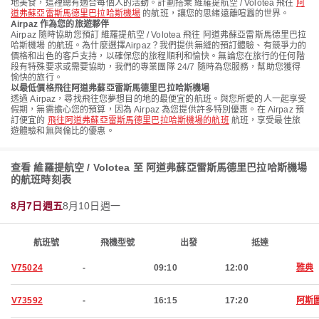
地美食，這裡總有適合每個人的活動。計劃搭乘 維羅提航空 / Volotea 飛往
阿
道弗蘇亞雷斯馬德里巴拉哈斯機場
的航班，讓您的思緒遠離喧囂的世界。
Airpaz 作為您的旅遊夥伴
Airpaz 隨時協助您預訂 維羅提航空 / Volotea 飛往 阿道弗蘇亞雷斯馬德里巴拉
哈斯機場 的航班。為什麼選擇Airpaz？我們提供無縫的預訂體驗、有競爭力的
價格和出色的客戶支持，以確保您的旅程順利和愉快。無論您在旅行的任何階
段有特殊要求或需要協助，我們的專業團隊 24/7 隨時為您服務，幫助您獲得
愉快的旅行。
以最低價格飛往阿道弗蘇亞雷斯馬德里巴拉哈斯機場
透過 Airpaz，尋找飛往您夢想目的地的最便宜的航班。與您所愛的人一起享受
假期，無需擔心您的預算，因為 Airpaz 為您提供許多特別優惠。在 Airpaz 預
訂便宜的
飛往阿道弗蘇亞雷斯馬德里巴拉哈斯機場的航班
航班，享受最佳旅
遊體驗和無與倫比的優惠。
查看 維羅提航空 / Volotea 至 阿道弗蘇亞雷斯馬德里巴拉哈斯機場
的航班時刻表
8月7日週五
8月10日週一
航班號
飛機型號
出發
抵達
V75024
-
09:10
12:00
雅典
V73592
-
16:15
17:20
阿斯