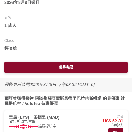
2026年8月9日週日
乘客
1 成人
Class
經濟艙
搜尋機票
最後更新時間
2026年8月6日 下午08:32 [GMT+0]
預訂並獲得飛往 阿道弗蘇亞雷斯馬德里巴拉哈斯機場 的最優惠 維
羅提航空 / Volotea 航班優惠
里昂 (LYS)
馬德里 (MAD)
起價
US$ 52.31
9月2日週三
直飛
價格/人
維羅提航空