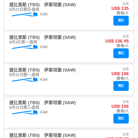
提比里斯 (TBS)
伊斯坦堡 (SAW)
起價
US$ 135
8月23日週日
直飛
價格/人
AJet
預訂
提比里斯 (TBS)
伊斯坦堡 (SAW)
起價
US$ 136.45
8月3日週一
直飛
價格/人
AJet
預訂
提比里斯 (TBS)
伊斯坦堡 (SAW)
起價
US$ 156
8月10日週一
直飛
價格/人
AJet
預訂
提比里斯 (TBS)
伊斯坦堡 (SAW)
起價
US$ 156
9月16日週三
直飛
價格/人
AJet
預訂
提比里斯 (TBS)
伊斯坦堡 (SAW)
起價