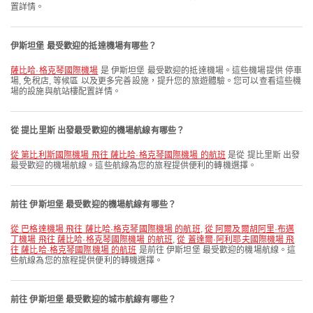
置詳情。
伊斯坦堡 最受歡迎的抵達機場有哪些？
薩比哈·格克琴國際機場
是 伊斯坦堡 最受歡迎的抵達機場。這些機場提供 停車
場, 免稅店, 等候區 以及更多完善設施，提升您的旅遊體驗。您可以查看這些機
場的設施與航站樓配置詳情。
從 提比里斯 出發最受歡迎的機場航線有哪些？
從 第比利斯國際機場 飛往 薩比哈·格克琴國際機場 的航班
是從 提比里斯 出發
最受歡迎的機場航線。這些航線為您的旅程提供便利的轉機選擇。
前往 伊斯坦堡 最受歡迎的機場航線有哪些？
從 巴格達機場 飛往 薩比哈·格克琴國際機場 的航班
,
從 阿爾及爾胡阿里·布邁
丁機場 飛往 薩比哈·格克琴國際機場 的航班
,
從 蓋達爾·阿利耶夫國際機場 飛
往 薩比哈·格克琴國際機場 的航班
是前往 伊斯坦堡 最受歡迎的機場航線。這
些航線為您的旅程提供便利的轉機選擇。
前往 伊斯坦堡 最受歡迎的城市航線有哪些？