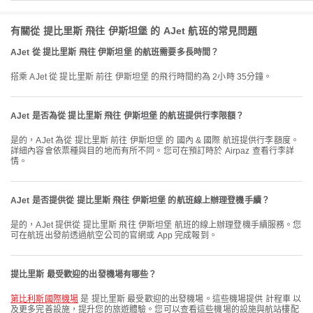
有關從 提比里斯 飛往 伊斯坦堡 的 AJet 航班的常見問題
AJet 從 提比里斯 飛往 伊斯坦堡 的航班需要多長時間？
搭乘 AJet 從 提比里斯 前往 伊斯坦堡 的飛行時間約為 2小時 35分鐘。
AJet 是否為從 提比里斯 飛往 伊斯坦堡 的航班提供行李限額？
是的，AJet 為從 提比里斯 前往 伊斯坦堡 的 國內 & 國際 航班提供行李額度。
詳細內容會依票種與目的地而有所不同。您可在預訂時於 Airpaz 查看行李詳
情。
AJet 是否提供從 提比里斯 飛往 伊斯坦堡 的航班線上辦理登機手續？
是的，AJet 提供從 提比里斯 飛往 伊斯坦堡 航班的線上辦理登機手續服務。您
可在航班出發前透過航空公司的官網或 App 完成報到。
提比里斯 最受歡迎的出發機場有哪些？
第比利斯國際機場
是 提比里斯 最受歡迎的出發機場。這些機場提供 計程車 以
及更多完善設施，提升您的旅遊體驗。您可以查看這些機場的設施與航站樓配