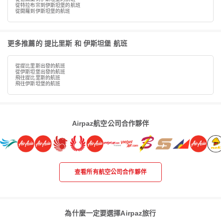
從特拉布宗到伊斯坦堡的航班
從開羅到伊斯坦堡的航班
更多推薦的 提比里斯 和 伊斯坦堡 航班
從提比里斯出發的航班
從伊斯坦堡出發的航班
飛往提比里斯的航班
飛往伊斯坦堡的航班
Airpaz航空公司合作夥伴
查看所有航空公司合作夥伴
為什麼一定要選擇Airpaz旅行