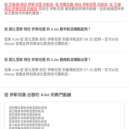
從 巴格達 飛往 伊斯坦堡 的航班
,
從 阿爾及爾 飛往 伊斯坦堡 的航班
,
從 巴庫
飛往 伊斯坦堡 的航班
是前往 伊斯坦堡 最受歡迎的城市航線。這些航線提供來
自主要城市的便利連接。
從 提比里斯 飛往 伊斯坦堡 的 AJet 最早航班幾點起飛？
搭乘 AJet 從 提比里斯 前往 伊斯坦堡 的最早航班於 04:55 起飛。您可以在
Airpaz 查看此時刻表並比較其他可選航班。
從 提比里斯 飛往 伊斯坦堡 的 AJet 最晚航班幾點出發？
搭乘 AJet 從 提比里斯 前往 伊斯坦堡 的最晚航班於 07:25 起飛。您可以在
Airpaz 查看此時刻表並比較其他可選航班。
從 伊斯坦堡 出發的 AJet 的熱門航線
從阿爾及爾到伊斯坦堡的航班
從巴格達到伊斯坦堡的航班
從巴庫到伊斯坦堡的航班
從莫斯科到伊斯坦堡的航班
從安塔利亞到伊斯坦堡的航班
從卡帕多奇亞到伊斯坦堡的航班
從德黑蘭到伊斯坦堡的航班