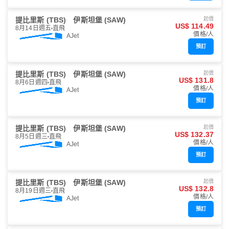
提比里斯 (TBS)
伊斯坦堡 (SAW)
起價
US$ 114.49
8月14日週五
直飛
價格/人
AJet
預訂
提比里斯 (TBS)
伊斯坦堡 (SAW)
起價
US$ 131.8
8月6日週四
直飛
價格/人
AJet
預訂
提比里斯 (TBS)
伊斯坦堡 (SAW)
起價
US$ 132.37
8月5日週三
直飛
價格/人
AJet
預訂
提比里斯 (TBS)
伊斯坦堡 (SAW)
起價
US$ 132.8
8月19日週三
直飛
價格/人
AJet
預訂