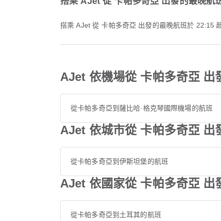
搭乘 AJet 從 卡帕多奇亞 出發的最晚
搭乘 AJet 從 卡帕多奇亞 出發的最晚航班於 22:
AJet 依機場從 卡帕多奇亞 
從卡帕多奇亞到薩比哈·格克琴國際機場的航班
AJet 依城市從 卡帕多奇亞 
從卡帕多奇亞到伊斯坦堡的航班
AJet 依國家從 卡帕多奇亞 
從卡帕多奇亞到土耳其的航班