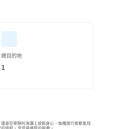
總目的地
1
，還是在寧靜的海灘上放鬆身心，每種旅行者都能找
您的旅程，享受最優質的服務。