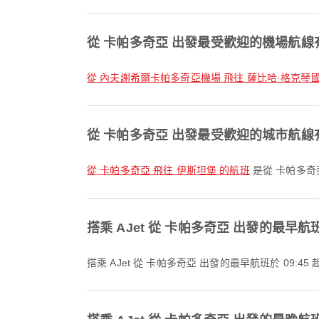
從 卡帕多奇亞 出發最受歡迎的機場航線
從 內夫謝希爾卡帕多奇亞機場 飛往 薩比哈·格克琴
從 卡帕多奇亞 出發最受歡迎的城市航線
從 卡帕多奇亞 飛往 伊斯坦堡 的航班
是從 卡帕多奇
搭乘 AJet 從 卡帕多奇亞 出發的最早
搭乘 AJet 從 卡帕多奇亞 出發的最早航班於 09: