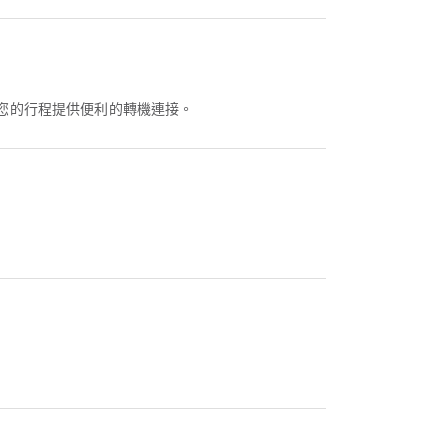
為您的行程提供便利的轉機連接。