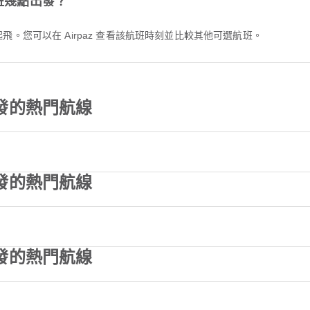
航班幾點出發？
15 起飛。您可以在 Airpaz 查看該航班時刻並比較其他可選航班。
出發的熱門航線
出發的熱門航線
出發的熱門航線