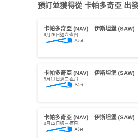
預訂並獲得從 卡帕多奇亞 出發的
卡帕多奇亞 (NAV)
伊斯坦堡 (SAW)
9月26日週六
直飛
AJet
卡帕多奇亞 (NAV)
伊斯坦堡 (SAW)
8月11日週二
直飛
AJet
卡帕多奇亞 (NAV)
伊斯坦堡 (SAW)
8月12日週三
直飛
AJet