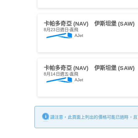
卡帕多奇亞 (NAV)
伊斯坦堡 (SAW)
8月23日週日
直飛
AJet
卡帕多奇亞 (NAV)
伊斯坦堡 (SAW)
8月14日週五
直飛
AJet
請注意，此頁面上列出的價格可能已過時，且