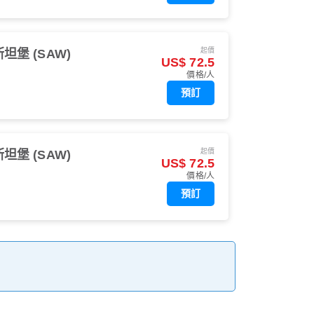
起價
坦堡 (SAW)
US$ 72.5
價格/人
預訂
起價
坦堡 (SAW)
US$ 72.5
價格/人
預訂
。