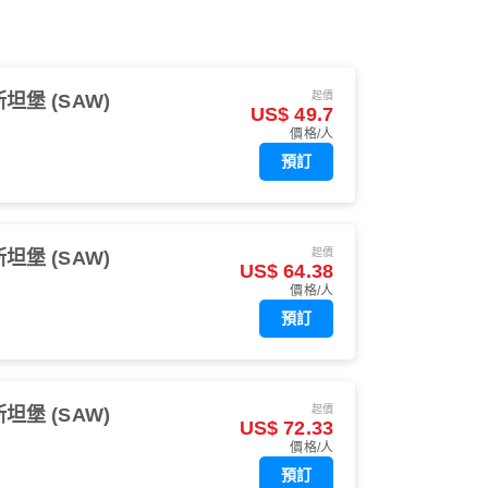
起價
坦堡 (SAW)
US$ 49.7
價格/人
預訂
起價
坦堡 (SAW)
US$ 64.38
價格/人
預訂
起價
坦堡 (SAW)
US$ 72.33
價格/人
預訂