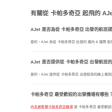
有關從 卡帕多奇亞 起飛的 AJ
AJet 是否為從 卡帕多奇亞 出發的航
是的，AJet 為從 卡帕多奇亞 出發的 國內 & 
AJet 是否提供從 卡帕多奇亞 出發航
是的，AJet 提供從 卡帕多奇亞 出發航班的線上
卡帕多奇亞 最受歡迎的出發機場有哪些
內夫謝希爾卡帕多奇亞機場
是 卡帕多奇亞 最受歡