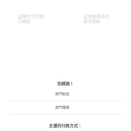
別錯過！
熱門航班
熱門路線
支援的付款方式：