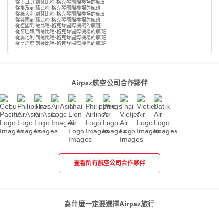
從土耳其到薩比哈·格克琴國際機場的航班
從埃及到薩比哈·格克琴國際機場的航班
從義大利到薩比哈·格克琴國際機場的航班
從英國到薩比哈·格克琴國際機場的航班
從德國到薩比哈·格克琴國際機場的航班
從黎巴嫩到薩比哈·格克琴國際機場的航班
從奧地利到薩比哈·格克琴國際機場的航班
從喬治亞到薩比哈·格克琴國際機場的航班
Airpaz航空公司合作夥伴
查看所有航空公司合作夥伴
為什麼一定要選擇Airpaz旅行