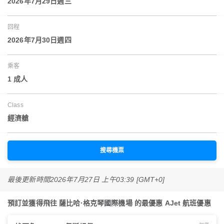
2026年7月29日週三
回程
2026年7月30日週四
乘客
1 成人
Class
經濟艙
搜尋機票
最後更新時間
2026年7月27日 上午03:39 [GMT+0]
預訂並獲得飛往 薩比哈·格克琴國際機場 的最優惠 AJet 航班優惠