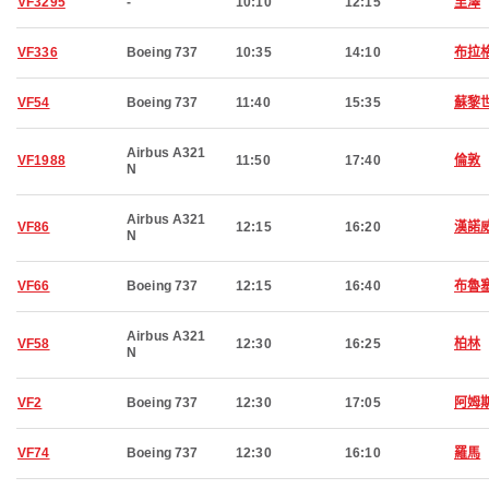
VF3295
-
10:10
12:15
里澤
VF336
Boeing 737
10:35
14:10
布拉
VF54
Boeing 737
11:40
15:35
蘇黎
Airbus A321
VF1988
11:50
17:40
倫敦
N
Airbus A321
VF86
12:15
16:20
漢諾
N
VF66
Boeing 737
12:15
16:40
布魯
Airbus A321
VF58
12:30
16:25
柏林
N
VF2
Boeing 737
12:30
17:05
阿姆
VF74
Boeing 737
12:30
16:10
羅馬