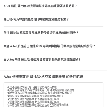
AJet 飛往 薩比哈·格克琴國際機場 的航班需要多長時間？
薩比哈·格克琴國際機場 提供哪些航廈和機場設施？
前往 薩比哈·格克琴國際機場 最受歡迎的機場航線有哪些？
乘坐 AJet 航班前往 薩比哈·格克琴國際機場 的最早航班是幾點出發的？
由 AJet 飛往 薩比哈·格克琴國際機場 最晚的航班幾點出發？
AJet 依機場前往 薩比哈·格克琴國際機場 的熱門航線
從巴格達機場到薩比哈·格克琴國際機場的航班
從阿爾及爾胡阿里·布邁丁機場到薩比哈·格克琴國際機場的航班
從蓋達爾·阿利耶夫國際機場到薩比哈·格克琴國際機場的航班
從伏努科沃國際機場到薩比哈·格克琴國際機場的航班
從安塔利亞機場到薩比哈·格克琴國際機場的航班
從開羅國際機場到薩比哈·格克琴國際機場的航班
從奧廖阿爾塞廖國際機場到薩比哈·格克琴國際機場的航班