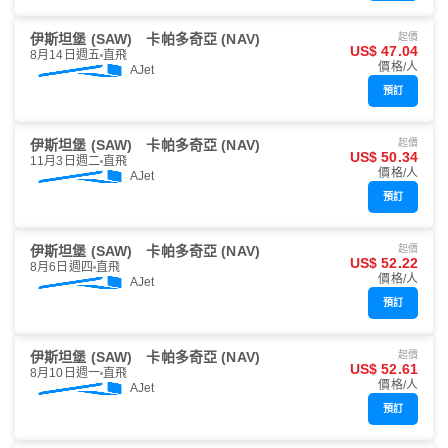
伊斯坦堡 (SAW)
卡帕多奇亞 (NAV)
起價
US$ 47.04
8月14日週五
直飛
價格/人
AJet
預訂
伊斯坦堡 (SAW)
卡帕多奇亞 (NAV)
起價
US$ 50.34
11月3日週二
直飛
價格/人
AJet
預訂
伊斯坦堡 (SAW)
卡帕多奇亞 (NAV)
起價
US$ 52.22
8月6日週四
直飛
價格/人
AJet
預訂
伊斯坦堡 (SAW)
卡帕多奇亞 (NAV)
起價
US$ 52.61
8月10日週一
直飛
價格/人
AJet
預訂