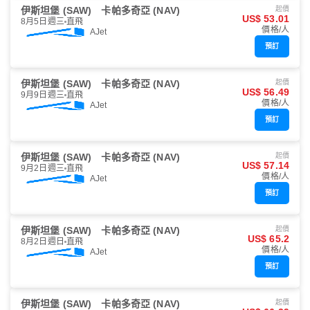
伊斯坦堡 (SAW)
卡帕多奇亞 (NAV)
起價
US$ 53.01
8月5日週三
直飛
價格/人
AJet
預訂
伊斯坦堡 (SAW)
卡帕多奇亞 (NAV)
起價
US$ 56.49
9月9日週三
直飛
價格/人
AJet
預訂
伊斯坦堡 (SAW)
卡帕多奇亞 (NAV)
起價
US$ 57.14
9月2日週三
直飛
價格/人
AJet
預訂
伊斯坦堡 (SAW)
卡帕多奇亞 (NAV)
起價
US$ 65.2
8月2日週日
直飛
價格/人
AJet
預訂
伊斯坦堡 (SAW)
卡帕多奇亞 (NAV)
起價