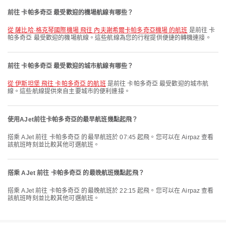
前往 卡帕多奇亞 最受歡迎的機場航線有哪些？
從 薩比哈·格克琴國際機場 飛往 內夫謝希爾卡帕多奇亞機場 的航班
是前往 卡
帕多奇亞 最受歡迎的機場航線。這些航線為您的行程提供便捷的轉機連接。
前往 卡帕多奇亞 最受歡迎的城市航線有哪些？
從 伊斯坦堡 飛往 卡帕多奇亞 的航班
是前往 卡帕多奇亞 最受歡迎的城市航
線。這些航線提供來自主要城市的便利連接。
使用AJet前往卡帕多奇亞的最早航班幾點起飛？
搭乘 AJet 前往 卡帕多奇亞 的最早航班於 07:45 起飛。您可以在 Airpaz 查看
該航班時刻並比較其他可選航班。
搭乘 AJet 前往 卡帕多奇亞 的最晚航班幾點起飛？
搭乘 AJet 前往 卡帕多奇亞 的最晚航班於 22:15 起飛。您可以在 Airpaz 查看
該航班時刻並比較其他可選航班。