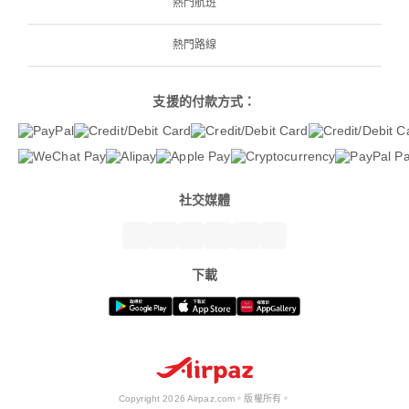
熱門航班
熱門路線
支援的付款方式：
社交媒體
下載
Copyright 2026 Airpaz.com。版權所有。