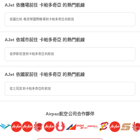
AJet 依機場前往 卡帕多奇亞 的熱門航線
從薩比哈·格克琴國際機場到卡帕多奇亞的航班
AJet 依城市前往 卡帕多奇亞 的熱門航線
從伊斯坦堡到卡帕多奇亞的航班
AJet 依國家前往 卡帕多奇亞 的熱門航線
從土耳其到卡帕多奇亞的航班
Airpaz航空公司合作夥伴