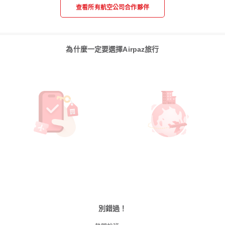
查看所有航空公司合作夥伴
為什麼一定要選擇Airpaz旅行
別錯過！