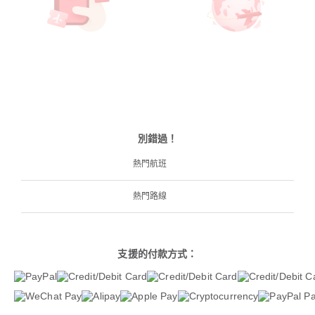
別錯過！
熱門航班
熱門路線
支援的付款方式：