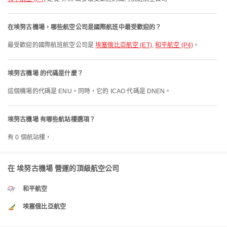
在埃努古機場，哪些航空公司是國際航班中最受歡迎的？
最受歡迎的國際航班航空公司是
埃塞俄比亞航空 (ET)
,
和平航空 (P4)
。
埃努古機場 的代碼是什麼？
這個機場的代碼是 ENU。同時，它的 ICAO 代碼是 DNEN。
埃努古機場 有哪些航站樓選項？
有 0 個航站樓，
在 埃努古機場 營運的頂級航空公司
和平航空
埃塞俄比亞航空