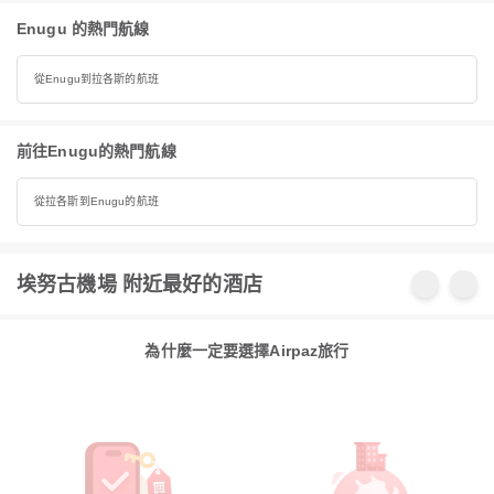
Enugu 的熱門航線
從Enugu到拉各斯的航班
前往Enugu的熱門航線
從拉各斯到Enugu的航班
埃努古機場 附近最好的酒店
為什麼一定要選擇Airpaz旅行