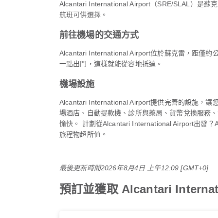
Alcantari International Airpor
航班可供選擇。
前往機場的交通方式
Alcantari International Airport
一點出門，這樣就能從容地抵達。
機場設施
Alcantari International Airp
場酒店、自動提款機、診所與藥局、貨幣兌換服務、
愉快。 計劃從Alcantari International
旅程物超所值。
最後更新時間
2026年8月4日 上午12:09 [GMT+0]
預訂並獲取 Alcantari Interna