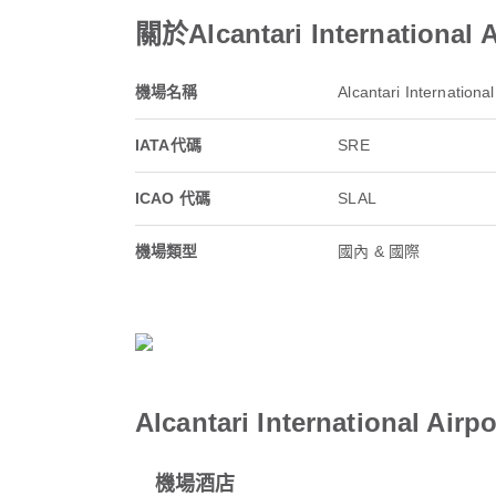
關於Alcantari International A
機場名稱
Alcantari International
IATA代碼
SRE
ICAO 代碼
SLAL
機場類型
國內 & 國際
Alcantari International Ai
機場酒店