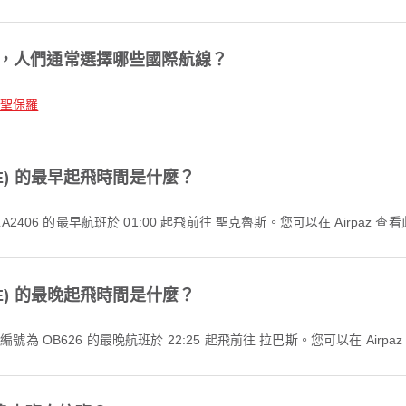
rport 出發，人們通常選擇哪些國際航線？
 聖保羅
ort (SRE) 的最早起飛時間是什麼？
號為 LA2406 的最早航班於 01:00 起飛前往 聖克魯斯。您可以在 Airp
ort (SRE) 的最晚起飛時間是什麼？
ón 執飛、航班編號為 OB626 的最晚航班於 22:25 起飛前往 拉巴斯。您可以在 