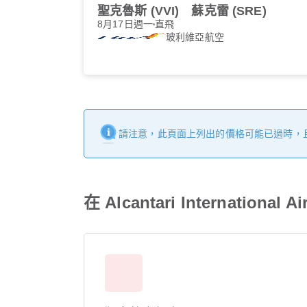
聖克魯斯 (VVI)
蘇克雷 (SRE)
8月17日週一
直飛
玻利維亞航空
請注意，此頁面上列出的價格可能已過時，
在 Alcantari International