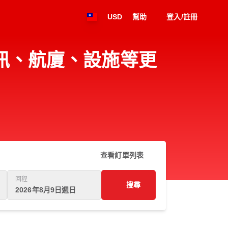
USD
幫助
登入/註冊
RE)的資訊、航廈、設施等更
查看訂單列表
回程
搜尋
2026年8月9日週日