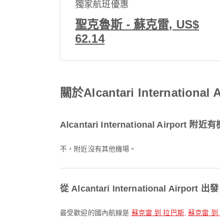
獨家航班優惠
聖克魯斯 - 蘇克雷, US$
62.14
關於Alcantari Internation
Alcantari International Airport 
不，附近沒有其他機場。
從 Alcantari International Ai
最受歡迎的國內航線是
蘇克雷 到 拉巴斯
,
蘇克雷 到