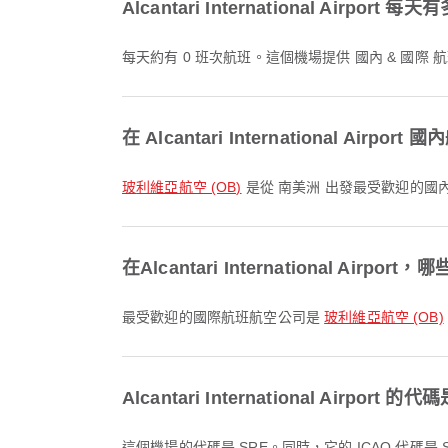
Alcantari International Airpor
每天約有 0 班次航班。這個機場提供 國內 & 國際 
在 Alcantari International A
玻利維亞航空 (OB)
是從 南美洲 出發最受歡迎的國
在Alcantari International A
最受歡迎的國際航班航空公司是
玻利維亞航空 (OB)
Alcantari International Airport 
這個機場的代碼是 SRE。同時，它的 ICAO 代碼是 S