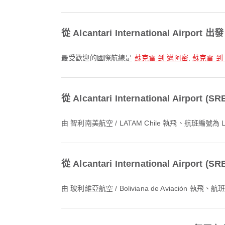
從 Alcantari International Ai
最受歡迎的國際航線是
蘇克雷 到 邁阿密
,
蘇克雷 到
從 Alcantari International Airp
由 智利南美航空 / LATAM Chile 執飛、航班編
從 Alcantari International Airp
由 玻利維亞航空 / Boliviana de Aviaci