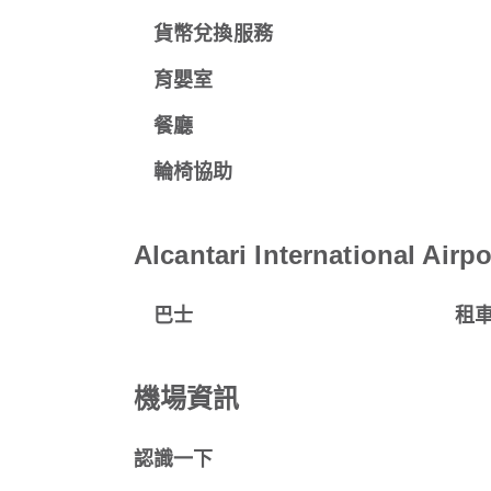
貨幣兌換服務
育嬰室
餐廳
輪椅協助
Alcantari International A
巴士
租
機場資訊
認識一下