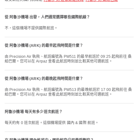
從 阿魯沙機場 出發，人們通常選擇哪些國際航線？
不，這個機場不提供國際航班。
從 阿魯沙機場 (ARK) 的最早起飛時間是什麼？
由 Precision Air 執飛、航班編號為 PW511 的最早航班於 09:25 起飛前往 桑
給巴爾。您可以在 Airpaz 查看此航班時刻並比較其他可選航班。
從 阿魯沙機場 (ARK) 的最晚起飛時間是什麼？
由 Precision Air 執飛、航班編號為 PW513 的最晚航班於 17:00 起飛前往 桑
給巴爾。您可以在 Airpaz 查看此航班時刻並比較其他可選航班。
阿魯沙機場 每天有多少班次航班？
每天約有 0 班次航班。這個機場提供 國內 & 國際 航班。