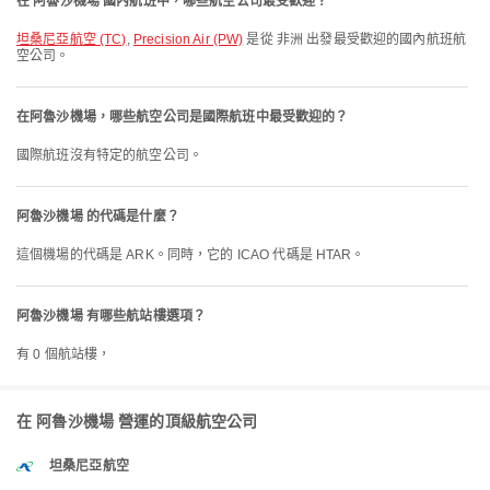
在 阿魯沙機場 國內航班中，哪些航空公司最受歡迎？
坦桑尼亞航空 (TC)
,
Precision Air (PW)
是從 非洲 出發最受歡迎的國內航班航
空公司。
在阿魯沙機場，哪些航空公司是國際航班中最受歡迎的？
國際航班沒有特定的航空公司。
阿魯沙機場 的代碼是什麼？
這個機場的代碼是 ARK。同時，它的 ICAO 代碼是 HTAR。
阿魯沙機場 有哪些航站樓選項？
有 0 個航站樓，
在 阿魯沙機場 營運的頂級航空公司
坦桑尼亞航空