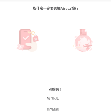
為什麼一定要選擇Airpaz旅行
別錯過！
熱門航班
熱門路線