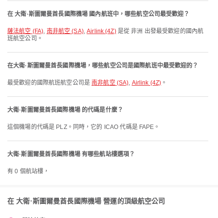
在 大衛·斯圖爾曼酋長國際機場 國內航班中，哪些航空公司最受歡迎？
薩法航空 (FA)
,
南非航空 (SA)
,
Airlink (4Z)
是從 非洲 出發最受歡迎的國內航
班航空公司。
在大衛·斯圖爾曼酋長國際機場，哪些航空公司是國際航班中最受歡迎的？
最受歡迎的國際航班航空公司是
南非航空 (SA)
,
Airlink (4Z)
。
大衛·斯圖爾曼酋長國際機場 的代碼是什麼？
這個機場的代碼是 PLZ。同時，它的 ICAO 代碼是 FAPE。
大衛·斯圖爾曼酋長國際機場 有哪些航站樓選項？
有 0 個航站樓，
在 大衛·斯圖爾曼酋長國際機場 營運的頂級航空公司