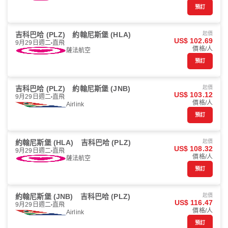
預訂
吉科巴哈 (PLZ)
約翰尼斯堡 (HLA)
起價
US$ 102.69
9月29日週二
直飛
價格/人
薩法航空
預訂
吉科巴哈 (PLZ)
約翰尼斯堡 (JNB)
起價
US$ 103.12
9月29日週二
直飛
價格/人
Airlink
預訂
約翰尼斯堡 (HLA)
吉科巴哈 (PLZ)
起價
US$ 108.32
9月29日週二
直飛
價格/人
薩法航空
預訂
約翰尼斯堡 (JNB)
吉科巴哈 (PLZ)
起價
US$ 116.47
9月29日週二
直飛
價格/人
Airlink
預訂