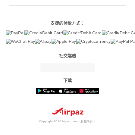
支援的付款方式：
社交媒體
下載
Copyright 2026 Airpaz.com。版權所有。