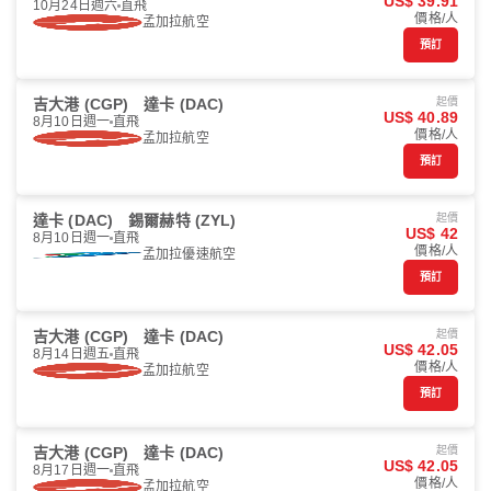
US$ 39.91
10月24日週六
直飛
價格/人
孟加拉航空
預訂
吉大港 (CGP)
達卡 (DAC)
起價
US$ 40.89
8月10日週一
直飛
價格/人
孟加拉航空
預訂
達卡 (DAC)
錫爾赫特 (ZYL)
起價
US$ 42
8月10日週一
直飛
價格/人
孟加拉優速航空
預訂
吉大港 (CGP)
達卡 (DAC)
起價
US$ 42.05
8月14日週五
直飛
價格/人
孟加拉航空
預訂
吉大港 (CGP)
達卡 (DAC)
起價
US$ 42.05
8月17日週一
直飛
價格/人
孟加拉航空