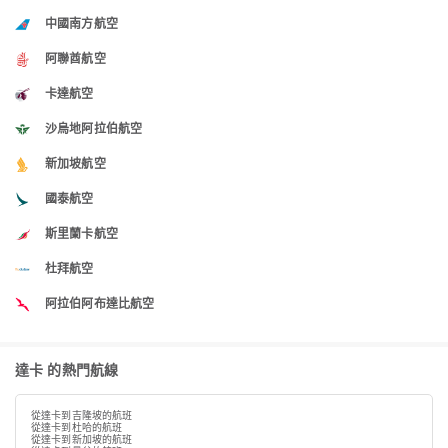
中國南方航空
阿聯酋航空
卡達航空
沙烏地阿拉伯航空
新加坡航空
國泰航空
斯里蘭卡航空
杜拜航空
阿拉伯阿布達比航空
達卡 的熱門航線
從達卡到吉隆坡的航班
從達卡到杜哈的航班
從達卡到新加坡的航班