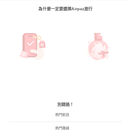
為什麼一定要選擇Airpaz旅行
別錯過！
熱門航班
熱門路線