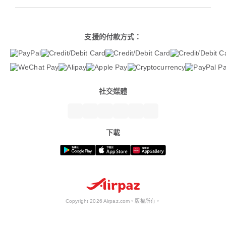
支援的付款方式：
社交媒體
下載
Copyright 2026 Airpaz.com。版權所有。