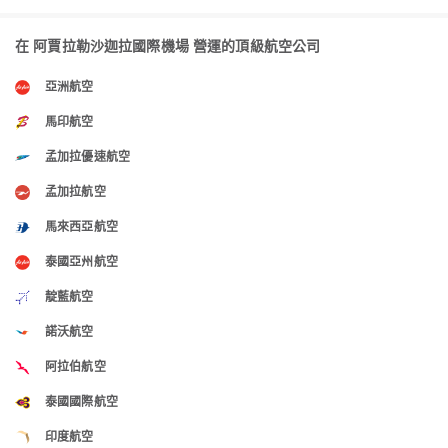
在 阿賈拉勒沙迦拉國際機場 營運的頂級航空公司
亞洲航空
馬印航空
孟加拉優速航空
孟加拉航空
馬來西亞航空
泰國亞州航空
靛藍航空
諾沃航空
阿拉伯航空
泰國國際航空
印度航空