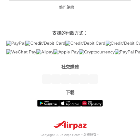
熱門路線
支援的付款方式：
社交媒體
下載
Copyright 2026 Airpaz.com。版權所有。