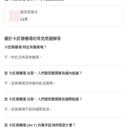
最低票價月
12月
關於卡武穆機場的常見問題解答
卡武穆機場 附近有機場嗎？
不，附近沒有其他機場。
從 卡武穆機場 出發，人們通常選擇哪些國內航線？
不，這個機場沒有國內航班服務。
從 卡武穆機場 出發，人們通常選擇哪些國際航線？
不，這個機場不提供國際航班。
從 卡武穆機場 (BKY) 的最早起飛時間是什麼？