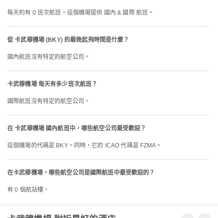
每天約有 0 班次航班。這個機場提供 國內 & 國際 航班。
從 卡武穆機場 (BKY) 的最晚起飛時間是什麼？
國內航班沒有特定的航空公司。
卡武穆機場 每天有多少班次航班？
國際航班沒有特定的航空公司。
在 卡武穆機場 國內航班中，哪些航空公司最受歡迎？
這個機場的代碼是 BKY。同時，它的 ICAO 代碼是 FZMA。
在卡武穆機場，哪些航空公司是國際航班中最受歡迎的？
有 0 個航站樓，