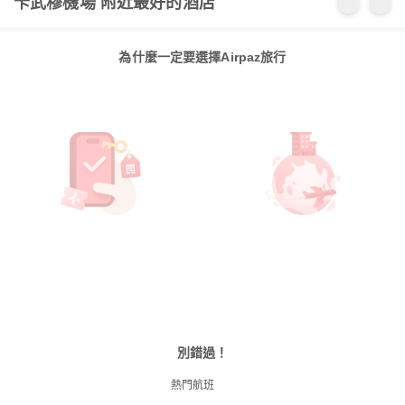
卡武穆機場 附近最好的酒店
為什麼一定要選擇Airpaz旅行
別錯過！
熱門航班