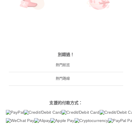
別錯過！
熱門航班
熱門路線
支援的付款方式：