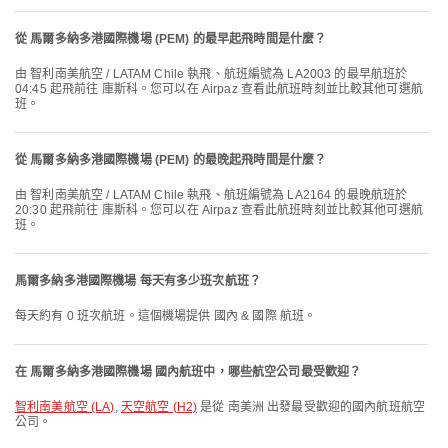
從 馬爾多納多港國際機場 (PEM) 的最早起飛時間是什麼？
由 智利南美航空 / LATAM Chile 執飛、航班編號為 LA2003 的最早航班於
04:45 起飛前往 庫斯科。您可以在 Airpaz 查看此航班時刻並比較其他可選航
班。
從 馬爾多納多港國際機場 (PEM) 的最晚起飛時間是什麼？
由 智利南美航空 / LATAM Chile 執飛、航班編號為 LA2164 的最晚航班於
20:30 起飛前往 庫斯科。您可以在 Airpaz 查看此航班時刻並比較其他可選航
班。
馬爾多納多港國際機場 每天有多少班次航班？
每天約有 0 班次航班。這個機場提供 國內 & 國際 航班。
在 馬爾多納多港國際機場 國內航班中，哪些航空公司最受歡迎？
智利南美航空 (LA)
,
天空航空 (H2)
是從 南美洲 出發最受歡迎的國內航班航空
公司。