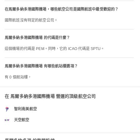
在馬爾多納多港國際機場，哪些航空公司是國際航班中最受歡迎的？
國際航班沒有特定的航空公司。
馬爾多納多港國際機場 的代碼是什麼？
這個機場的代碼是 PEM。同時，它的 ICAO 代碼是 SPTU。
馬爾多納多港國際機場 有哪些航站樓選項？
有 0 個航站樓，
在 馬爾多納多港國際機場 營運的頂級航空公司
智利南美航空
天空航空