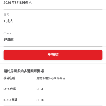
2026年8月8日週六
乘客
1 成人
Class
經濟艙
搜尋機票
關於馬爾多納多港國際機場
機場名稱
馬爾多納多港國際機場
IATA代碼
PEM
ICAO 代碼
SPTU