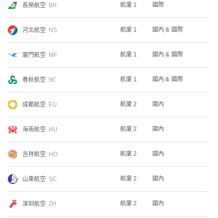
航廈 1
國際
長榮航空
BR
航廈 1
國內 & 國際
河北航空
NS
航廈 1
國內 & 國際
廈門航空
MF
航廈 1
國內 & 國際
春秋航空
9C
航廈 2
國內
成都航空
EU
航廈 2
國內
海南航空
HU
航廈 2
國內
吉祥航空
HO
航廈 2
國內
山東航空
SC
航廈 2
國內
深圳航空
ZH