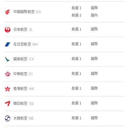
航廈 1
國際
中國國際航空
CA
航廈 2
國內
航廈 1
國際
日本航空
JL
航廈 1
國際
全日空航空
NH
航廈 1
國際
國泰航空
CX
航廈 1
國際
中華航空
CI
航廈 1
國際
香港航空
HX
航廈 1
國際
韓亞航空
OZ
航廈 1
國際
大韓航空
KE