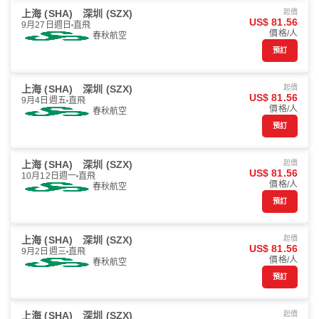
上海 (SHA)
深圳 (SZX)
起價
US$ 81.56
9月27日週日
直飛
價格/人
春秋航空
預訂
上海 (SHA)
深圳 (SZX)
起價
US$ 81.56
9月4日週五
直飛
價格/人
春秋航空
預訂
上海 (SHA)
深圳 (SZX)
起價
US$ 81.56
10月12日週一
直飛
價格/人
春秋航空
預訂
上海 (SHA)
深圳 (SZX)
起價
US$ 81.56
9月2日週三
直飛
價格/人
春秋航空
預訂
上海 (SHA)
深圳 (SZX)
起價