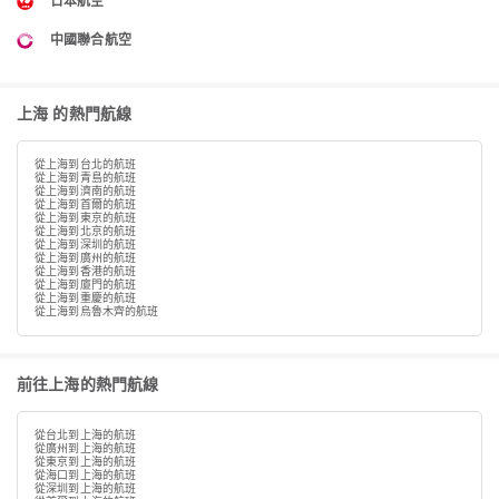
日本航空
中國聯合航空
上海 的熱門航線
從上海到台北的航班
從上海到青島的航班
從上海到濟南的航班
從上海到首爾的航班
從上海到東京的航班
從上海到北京的航班
從上海到深圳的航班
從上海到廣州的航班
從上海到香港的航班
從上海到廈門的航班
從上海到重慶的航班
從上海到烏魯木齊的航班
前往上海的熱門航線
從台北到上海的航班
從廣州到上海的航班
從東京到上海的航班
從海口到上海的航班
從深圳到上海的航班