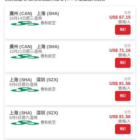
廣州 (CAN)
上海 (SHA)
起價
US$ 67.15
10月14日週三
直飛
價格/人
春秋航空
預訂
廣州 (CAN)
上海 (SHA)
起價
US$ 71.16
10月21日週三
直飛
價格/人
春秋航空
預訂
上海 (SHA)
深圳 (SZX)
起價
US$ 81.56
9月6日週日
直飛
價格/人
春秋航空
預訂
上海 (SHA)
深圳 (SZX)
起價
US$ 81.56
9月5日週六
直飛
價格/人
春秋航空
預訂