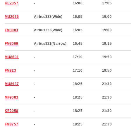
KE2057
-
16:00
17:05
MU2055
Airbus333(Wide)
16:05
19:00
FM3003
Airbus333(Wide)
16:05
19:00
FM3009
Airbus321(Narrow)
16:45
19:15
MU8601
-
17:10
19:50
FM823
-
17:10
19:50
MU8937
-
18:25
21:30
MF9083
-
18:25
21:30
KE2058
-
18:25
21:30
FM8757
-
18:25
21:30