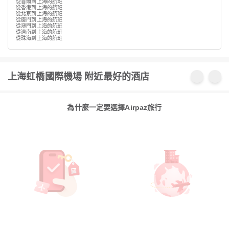
從首爾到上海的航班
從香港到上海的航班
從北京到上海的航班
從廈門到上海的航班
從澳門到上海的航班
從濟南到上海的航班
從珠海到上海的航班
上海虹橋國際機場 附近最好的酒店
為什麼一定要選擇Airpaz旅行