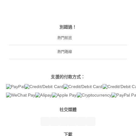
別錯過！
熱門航班
熱門路線
支援的付款方式：
社交媒體
下載