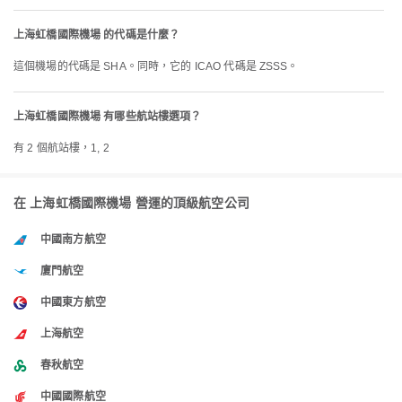
上海虹橋國際機場 的代碼是什麼？
這個機場的代碼是 SHA。同時，它的 ICAO 代碼是 ZSSS。
上海虹橋國際機場 有哪些航站樓選項？
有 2 個航站樓，1, 2
在 上海虹橋國際機場 營運的頂級航空公司
中國南方航空
廈門航空
中國東方航空
上海航空
春秋航空
中國國際航空