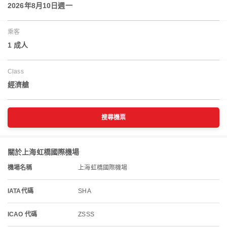
2026年8月10日週一
乘客
1 成人
Class
經濟艙
搜尋機票
關於上海虹橋國際機場
機場名稱
上海虹橋國際機場
IATA代碼
SHA
ICAO 代碼
ZSSS