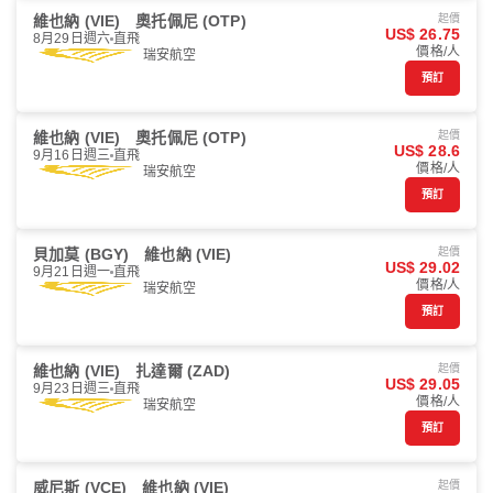
維也納 (VIE)
奧托佩尼 (OTP)
起價
US$ 26.75
8月29日週六
直飛
價格/人
瑞安航空
預訂
維也納 (VIE)
奧托佩尼 (OTP)
起價
US$ 28.6
9月16日週三
直飛
價格/人
瑞安航空
預訂
貝加莫 (BGY)
維也納 (VIE)
起價
US$ 29.02
9月21日週一
直飛
價格/人
瑞安航空
預訂
維也納 (VIE)
扎達爾 (ZAD)
起價
US$ 29.05
9月23日週三
直飛
價格/人
瑞安航空
預訂
威尼斯 (VCE)
維也納 (VIE)
起價