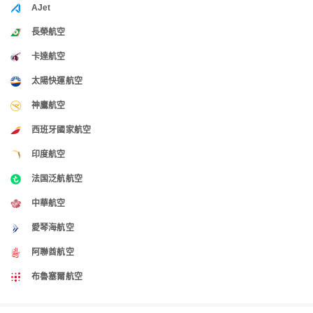
AJet
長榮航空
卡達航空
太陽快運航空
神鷹航空
西班牙國家航空
印度航空
法国泛航航空
中華航空
愛琴海航空
阿聯酋航空
布魯塞爾航空