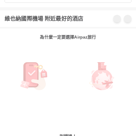
維也納國際機場 附近最好的酒店
為什麼一定要選擇Airpaz旅行