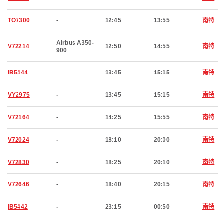
TO7300
-
12:45
13:55
南特
Airbus A350-
V72214
12:50
14:55
南特
900
IB5444
-
13:45
15:15
南特
VY2975
-
13:45
15:15
南特
V72164
-
14:25
15:55
南特
V72024
-
18:10
20:00
南特
V72830
-
18:25
20:10
南特
V72646
-
18:40
20:15
南特
IB5442
-
23:15
00:50
南特