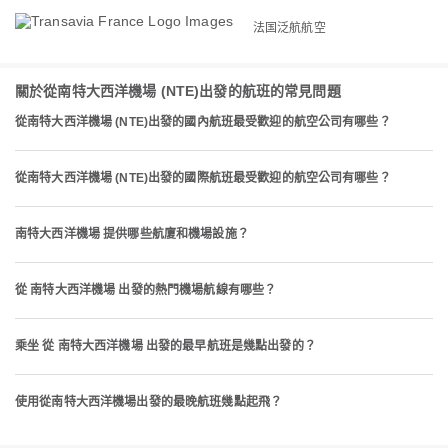
法国泛航航空
關於從南特大西洋機場 (NTE)出發的航班的常見問題
從南特大西洋機場 (NTE)出發的國內航班最受歡迎的航空公司有哪些？
從南特大西洋機場 (NTE)出發的國際航班最受歡迎的航空公司有哪些？
南特大西洋機場 提供哪些航廈和機場設施？
從 南特大西洋機場 出發的熱門機場航線有哪些？
乘坐 從 南特大西洋機場 出發的最早航班是幾點出發的？
使用從南特大西洋機場出發的最晚航班幾點起飛？