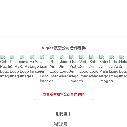
Airpaz航空公司合作夥伴
查看所有航空公司合作夥伴
別錯過！
熱門航班