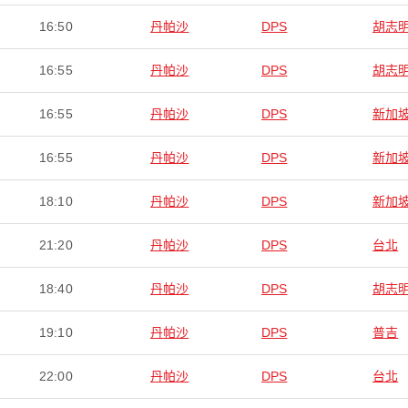
16:50
丹帕沙
DPS
胡志
16:55
丹帕沙
DPS
胡志
16:55
丹帕沙
DPS
新加
16:55
丹帕沙
DPS
新加
18:10
丹帕沙
DPS
新加
21:20
丹帕沙
DPS
台北
18:40
丹帕沙
DPS
胡志
19:10
丹帕沙
DPS
普吉
22:00
丹帕沙
DPS
台北