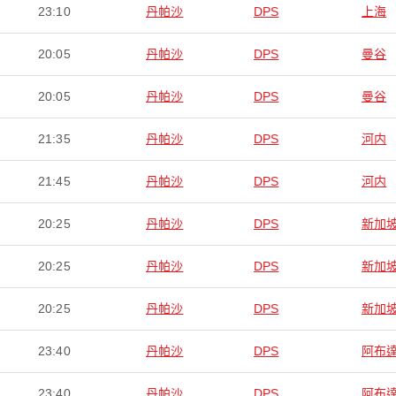
23:10
丹帕沙
DPS
上海
20:05
丹帕沙
DPS
曼谷
20:05
丹帕沙
DPS
曼谷
21:35
丹帕沙
DPS
河内
21:45
丹帕沙
DPS
河内
20:25
丹帕沙
DPS
新加
20:25
丹帕沙
DPS
新加
20:25
丹帕沙
DPS
新加
23:40
丹帕沙
DPS
阿布
23:40
丹帕沙
DPS
阿布