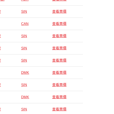
坡
SIN
查看票價
CAN
查看票價
坡
SIN
查看票價
坡
SIN
查看票價
坡
SIN
查看票價
DMK
查看票價
坡
SIN
查看票價
DMK
查看票價
坡
SIN
查看票價