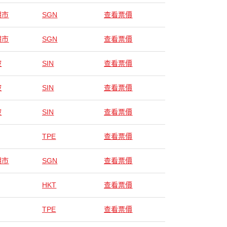
明市
SGN
查看票價
明市
SGN
查看票價
坡
SIN
查看票價
坡
SIN
查看票價
坡
SIN
查看票價
TPE
查看票價
明市
SGN
查看票價
HKT
查看票價
TPE
查看票價