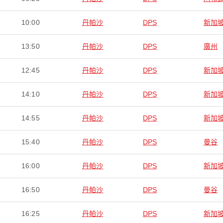
10:00
丹帕沙
DPS
新加
13:50
丹帕沙
DPS
廣州
12:45
丹帕沙
DPS
新加
14:10
丹帕沙
DPS
新加
14:55
丹帕沙
DPS
新加
15:40
丹帕沙
DPS
曼谷
16:00
丹帕沙
DPS
新加
16:50
丹帕沙
DPS
曼谷
16:25
丹帕沙
DPS
新加