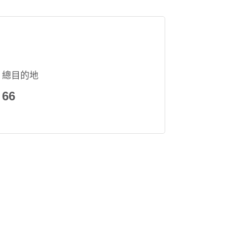
總目的地
66