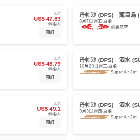
起價
丹帕沙 (DPS)
龍目島 (
US$ 47.83
8月7日週五
直飛
價格/人
飛翼航空
預訂
起價
丹帕沙 (DPS)
泗水 (S
US$ 48.79
10月20日週二
直飛
價格/人
Super Air Jet
預訂
起價
丹帕沙 (DPS)
泗水 (S
US$ 49.1
9月3日週四
直飛
價格/人
Super Air Jet
預訂