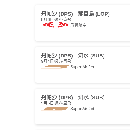
丹帕沙 (DPS)
龍目島 (LOP)
8月6日週四
直飛
飛翼航空
丹帕沙 (DPS)
泗水 (SUB)
9月4日週五
直飛
Super Air Jet
丹帕沙 (DPS)
泗水 (SUB)
9月5日週六
直飛
Super Air Jet