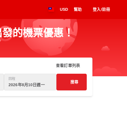
USD
幫助
登入/註冊
 出發的機票優惠！
查看訂單列表
回程
搜尋
2026年8月10日週一