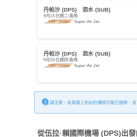
丹帕沙 (DPS)
泗水 (SUB)
9月15日週二
直飛
Super Air Jet
丹帕沙 (DPS)
泗水 (SUB)
9月24日週四
直飛
Super Air Jet
請注意，此頁面上列出的價格可能已過時，且
從伍拉·賴國際機場 (DPS)出