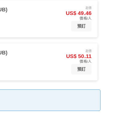
起價
UB)
US$ 49.46
價格/人
預訂
起價
UB)
US$ 50.11
價格/人
預訂
。