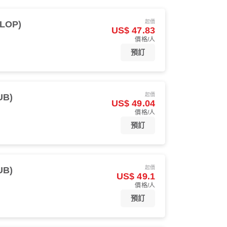
起價
LOP)
US$ 47.83
價格/人
預訂
起價
UB)
US$ 49.04
價格/人
預訂
起價
UB)
US$ 49.1
價格/人
預訂