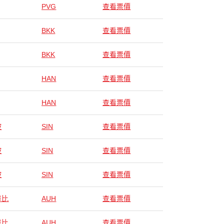
PVG
查看票價
BKK
查看票價
BKK
查看票價
HAN
查看票價
HAN
查看票價
坡
SIN
查看票價
坡
SIN
查看票價
坡
SIN
查看票價
達比
AUH
查看票價
達比
AUH
查看票價