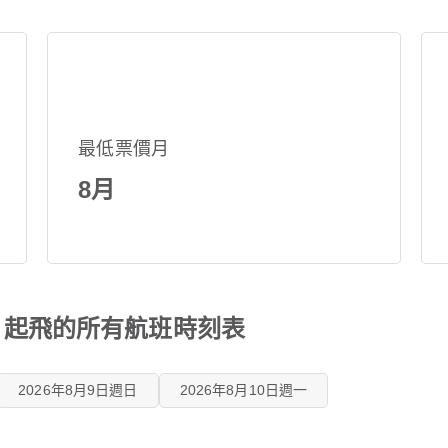
最低票價月
8月
S) 起飛的所有航班時刻表
2026年8月9日週日
2026年8月10日週一