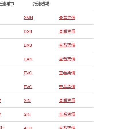
抵達城市
抵達機場
XMN
查看票價
DXB
查看票價
DXB
查看票價
CAN
查看票價
PVG
查看票價
PVG
查看票價
坡
SIN
查看票價
坡
SIN
查看票價
達比
AUH
查看票價