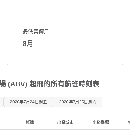
最低票價月
8月
 (ABV) 起飛的所有航班時刻表
2026年7月24日週五
2026年7月25日週六
抵達
出發城市
出發機場