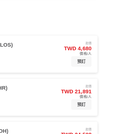
起價
LOS)
TWD 4,680
價格/人
預訂
起價
HR)
TWD 21,891
價格/人
預訂
起價
OH)