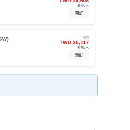
TWD 24,508
價格/人
預訂
起價
GW)
TWD 25,117
價格/人
預訂
。