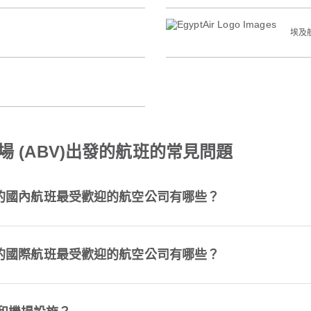
埃及
 (ABV)出發的航班的常見問題
出發的國內航班最受歡迎的航空公司有哪些？
出發的國際航班最受歡迎的航空公司有哪些？