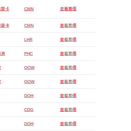
布蘭卡
CMN
查看票價
布蘭卡
CMN
查看票價
LHR
查看票價
特港
PHC
查看票價
里
QOW
查看票價
里
QOW
查看票價
DOH
查看票價
CDG
查看票價
DOH
查看票價