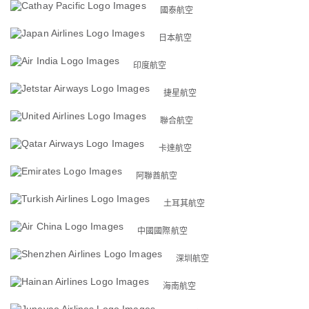
國泰航空
日本航空
印度航空
捷星航空
聯合航空
卡達航空
阿聯酋航空
土耳其航空
中國國際航空
深圳航空
海南航空