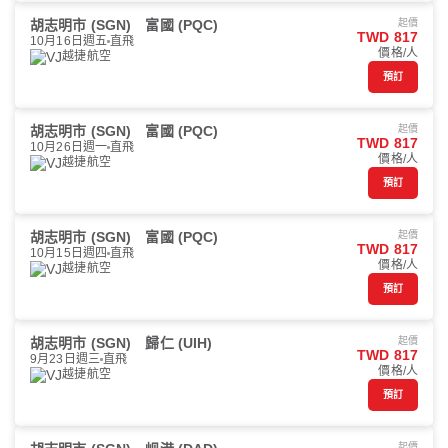
胡志明市 (SGN)
富國 (PQC)
起價
TWD 817
10月16日週五
直飛
價格/人
越捷航空
預訂
胡志明市 (SGN)
富國 (PQC)
起價
TWD 817
10月26日週一
直飛
價格/人
越捷航空
預訂
胡志明市 (SGN)
富國 (PQC)
起價
TWD 817
10月15日週四
直飛
價格/人
越捷航空
預訂
胡志明市 (SGN)
歸仁 (UIH)
起價
TWD 817
9月23日週三
直飛
價格/人
越捷航空
預訂
起價