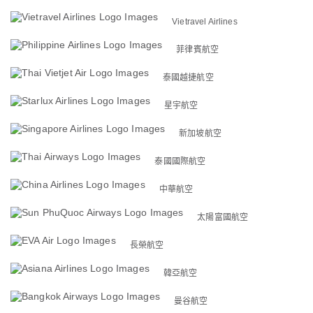
Vietravel Airlines
菲律賓航空
泰國越捷航空
星宇航空
新加坡航空
泰國國際航空
中華航空
太陽富國航空
長榮航空
韓亞航空
曼谷航空