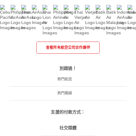
查看所有航空公司合作夥伴
別錯過！
熱門航班
熱門路線
支援的付款方式：
社交媒體