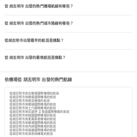
從 胡志明市 出發的熱門機場航線有哪些？
從 胡志明市 出發的熱門城市路線有哪些？
從胡志明市出發最早的航班是幾點？
從 胡志明市 出發的最晚航班是幾點？
依機場從 胡志明市 出發的熱門航線
從胡志明市到吉隆坡國際機場的航班
從胡志明市到廊曼國際機場的航班
從胡志明市到樟宜機場的航班
從胡志明市到檳城國際機場的航班
從胡志明市到士乃國際機場的航班
從胡志明市到尼諾伊·艾奎諾國際機場的航班
從胡志明市到桃園國際機場的航班
從胡志明市到素萬那普機場的航班
從胡志明市到峴港國際機場的航班
從胡志明市到內排國際機場的航班
從胡志明市到高雄國際機場的航班
從胡志明市到清泉崗機場的航班