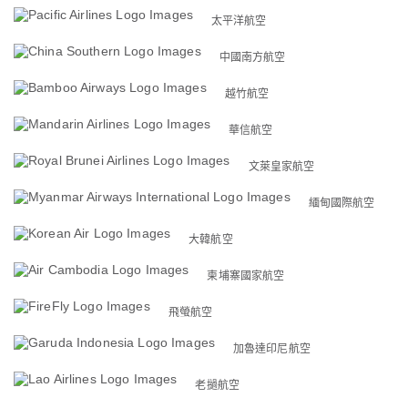
太平洋航空
中國南方航空
越竹航空
華信航空
文萊皇家航空
緬甸國際航空
大韓航空
柬埔寨國家航空
飛螢航空
加魯達印尼航空
老撾航空