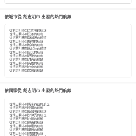
依城市從 胡志明市 出發的熱門航線
從胡志明市到吉隆坡的航班
從胡志明市到曼谷的航班
從胡志明市到新加坡的航班
從胡志明市到檳城的航班
從胡志明市到新山的航班
從胡志明市到馬尼拉的航班
從胡志明市到台北的航班
從胡志明市到岘港的航班
從胡志明市到河内的航班
從胡志明市到高雄的航班
從胡志明市到台中的航班
從胡志明市到富國的航班
依國家從 胡志明市 出發的熱門航線
從胡志明市到馬來西亞的航班
從胡志明市到泰國的航班
從胡志明市到新加坡的航班
從胡志明市到菲律賓的航班
從胡志明市到台灣的航班
從胡志明市到越南的航班
從胡志明市到印尼的航班
從胡志明市到澳洲的航班
從胡志明市到韓國的航班