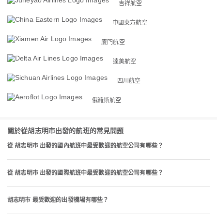
吉祥航空
中國東方航空
廈門航空
達美航空
四川航空
俄羅斯航空
關於從胡志明市出發的航班的常見問題
從 胡志明市 出發的國內航班中最受歡迎的航空公司有哪些？
從 胡志明市 出發的國際航班中最受歡迎的航空公司有哪些？
胡志明市 最受歡迎的出發機場有哪些？