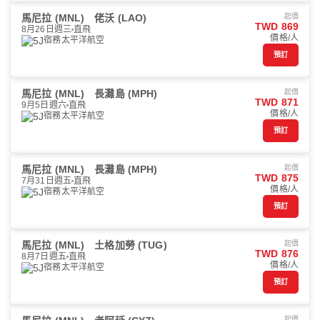
馬尼拉 (MNL)
佬沃 (LAO)
起價
TWD 869
8月26日週三
直飛
價格/人
宿務太平洋航空
預訂
馬尼拉 (MNL)
長灘島 (MPH)
起價
TWD 871
9月5日週六
直飛
價格/人
宿務太平洋航空
預訂
馬尼拉 (MNL)
長灘島 (MPH)
起價
TWD 875
7月31日週五
直飛
價格/人
宿務太平洋航空
預訂
馬尼拉 (MNL)
土格加勞 (TUG)
起價
TWD 876
8月7日週五
直飛
價格/人
宿務太平洋航空
預訂
起價