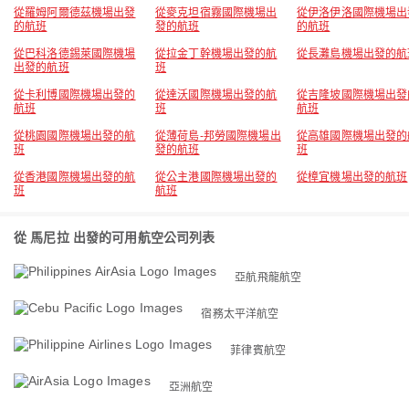
從羅姆阿爾德茲機場出發
從麥克坦宿霧國際機場出
從伊洛伊洛國際機場出
的航班
發的航班
的航班
從巴科洛德錫萊國際機場
從拉金丁幹機場出發的航
從長灘島機場出發的航
出發的航班
班
從卡利博國際機場出發的
從達沃國際機場出發的航
從吉隆坡國際機場出發
航班
班
航班
從桃園國際機場出發的航
從薄荷島-邦勞國際機場出
從高雄國際機場出發的
班
發的航班
班
從香港國際機場出發的航
從公主港國際機場出發的
從樟宜機場出發的航班
班
航班
從 馬尼拉 出發的可用航空公司列表
亞航飛龍航空
宿務太平洋航空
菲律賓航空
亞洲航空