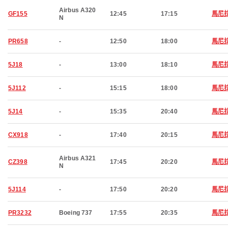
Airbus A320
GF155
12:45
17:15
馬尼
N
PR658
-
12:50
18:00
馬尼
5J18
-
13:00
18:10
馬尼
5J112
-
15:15
18:00
馬尼
5J14
-
15:35
20:40
馬尼
CX918
-
17:40
20:15
馬尼
Airbus A321
CZ398
17:45
20:20
馬尼
N
5J114
-
17:50
20:20
馬尼
PR3232
Boeing 737
17:55
20:35
馬尼