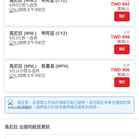
馬尼拉 (MNL)
考阿延 (CYZ)
TWD 892
8月8日週六
直飛
價格/人
宿務太平洋航空
預訂
馬尼拉 (MNL)
考阿延 (CYZ)
起價
TWD 898
8月3日週一
直飛
價格/人
宿務太平洋航空
預訂
馬尼拉 (MNL)
長灘島 (MPH)
起價
TWD 906
9月18日週五
直飛
價格/人
宿務太平洋航空
預訂
請注意，此頁面上列出的價格可能已過時，且可能在未事先通知的情
況下更改。我們致力於提供最準確且最新的資訊。
馬尼拉 出發的航班資訊