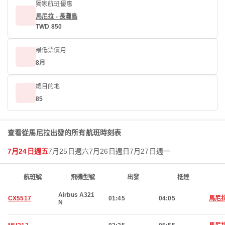
獨家航班優惠
馬尼拉 - 長灘島
TWD 850
最低票價月
8月
總目的地
85
查看從馬尼拉出發的所有航班時刻表
7月24日週五
7月25日週六
7月26日週日
7月27日週一
航班號
飛機型號
出發
抵達
Airbus A321
CX5517
01:45
04:05
馬尼
N