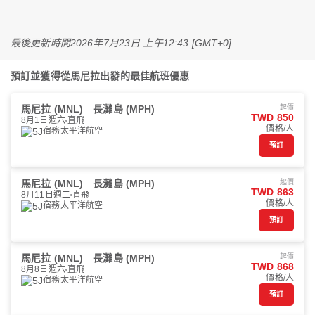
最後更新時間
2026年7月23日 上午12:43 [GMT+0]
預訂並獲得從馬尼拉出發的最佳航班優惠
馬尼拉 (MNL)
長灘島 (MPH)
起價
TWD 850
8月1日週六
直飛
價格/人
宿務太平洋航空
預訂
馬尼拉 (MNL)
長灘島 (MPH)
起價
TWD 863
8月11日週二
直飛
價格/人
宿務太平洋航空
預訂
馬尼拉 (MNL)
長灘島 (MPH)
起價
TWD 868
8月8日週六
直飛
價格/人
宿務太平洋航空
預訂