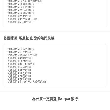
從馬尼拉到卡加延德奧羅的航班
從馬尼拉到長灘島的航班
從馬尼拉到卡利博的航班
從馬尼拉到達沃市的航班
從馬尼拉到吉隆坡的航班
從馬尼拉到台北的航班
從馬尼拉到塔比拉蘭的航班
從馬尼拉到高雄的航班
依國家從 馬尼拉 出發的熱門航線
從馬尼拉到菲律賓的航班
從馬尼拉到台灣的航班
從馬尼拉到馬來西亞的航班
從馬尼拉到越南的航班
從馬尼拉到香港的航班
從馬尼拉到新加坡的航班
從馬尼拉到泰國的航班
從馬尼拉到澳門的航班
從馬尼拉到日本的航班
從馬尼拉到韓國的航班
從馬尼拉到印尼的航班
從馬尼拉到阿拉伯聯合大公國的航班
為什麼一定要選擇Airpaz旅行