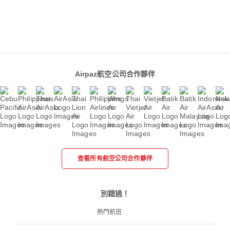
Airpaz航空公司合作夥伴
查看所有航空公司合作夥伴
別錯過！
熱門航班