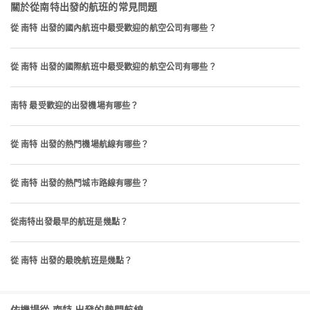
關於從南特出發的航班的常見問題
從 南特 出發的國內航班中最受歡迎的航空公司有哪些？
從 南特 出發的國際航班中最受歡迎的航空公司有哪些？
南特 最受歡迎的出發機場有哪些？
從 南特 出發的熱門機場航線有哪些？
從 南特 出發的熱門城市路線有哪些？
從南特出發最早的航班是幾點？
從 南特 出發的最晚航班是幾點？