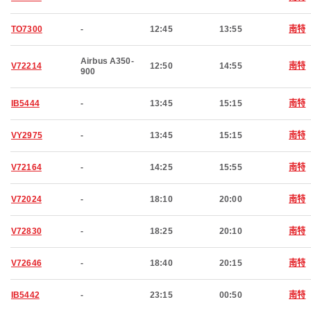
TO7300
-
12:45
13:55
南特
Airbus A350-
V72214
12:50
14:55
南特
900
IB5444
-
13:45
15:15
南特
VY2975
-
13:45
15:15
南特
V72164
-
14:25
15:55
南特
V72024
-
18:10
20:00
南特
V72830
-
18:25
20:10
南特
V72646
-
18:40
20:15
南特
IB5442
-
23:15
00:50
南特