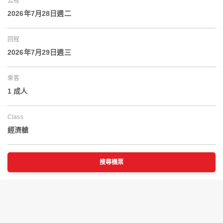
去程
2026年7月28日週二
回程
2026年7月29日週三
乘客
1 成人
Class
經濟艙
搜尋機票