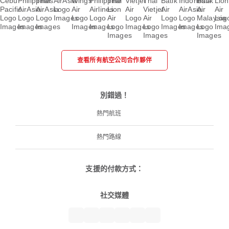
查看所有航空公司合作夥伴
別錯過！
熱門航班
熱門路線
支援的付款方式：
社交媒體