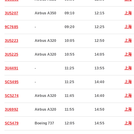
3U5207
Airbus A350
09:10
12:15
上海
9C7685
-
09:20
12:25
上海
3U5223
Airbus A320
10:05
12:50
上海
3U5225
Airbus A320
10:55
14:05
上海
3U4491
-
11:25
13:55
上海
SC5495
-
11:25
14:40
上海
SC5274
Airbus A320
11:45
14:40
上海
3U6992
Airbus A320
11:55
14:50
上海
SC5479
Boeing 737
12:05
14:55
上海