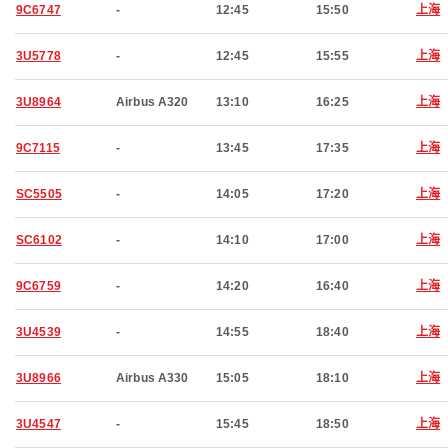
9C6747
-
12:45
15:50
上海
3U5778
-
12:45
15:55
上海
3U8964
Airbus A320
13:10
16:25
上海
9C7115
-
13:45
17:35
上海
SC5505
-
14:05
17:20
上海
SC6102
-
14:10
17:00
上海
9C6759
-
14:20
16:40
上海
3U4539
-
14:55
18:40
上海
3U8966
Airbus A330
15:05
18:10
上海
3U4547
-
15:45
18:50
上海