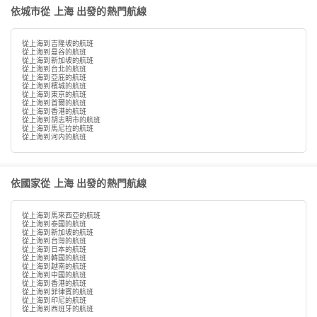
依城市從 上海 出發的熱門航線
從上海到吉隆坡的航班
從上海到曼谷的航班
從上海到新加坡的航班
從上海到台北的航班
從上海到亞庇的航班
從上海到檳城的航班
從上海到東京的航班
從上海到首爾的航班
從上海到香港的航班
從上海到胡志明市的航班
從上海到馬尼拉的航班
從上海到河内的航班
依國家從 上海 出發的熱門航線
從上海到馬來西亞的航班
從上海到泰國的航班
從上海到新加坡的航班
從上海到台灣的航班
從上海到日本的航班
從上海到韓國的航班
從上海到越南的航班
從上海到中國的航班
從上海到香港的航班
從上海到菲律賓的航班
從上海到印尼的航班
從上海到西班牙的航班