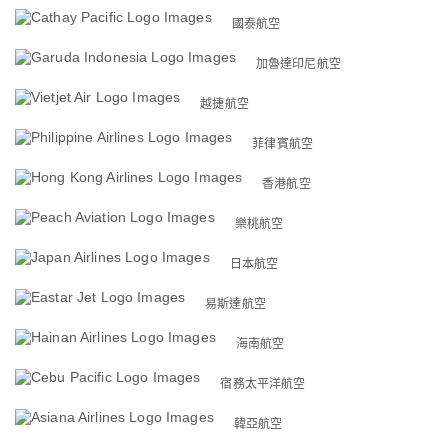
國泰航空
加魯達印尼航空
越捷航空
菲律賓航空
香港航空
樂桃航空
日本航空
易斯達航空
海南航空
宿務太平洋航空
韓亞航空