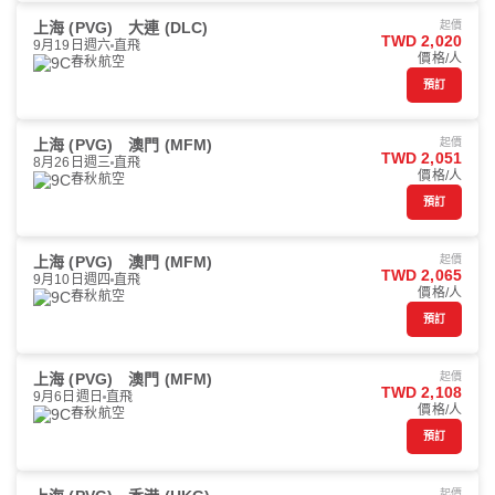
上海 (PVG)
大連 (DLC)
起價
TWD 2,020
9月19日週六
直飛
價格/人
春秋航空
預訂
上海 (PVG)
澳門 (MFM)
起價
TWD 2,051
8月26日週三
直飛
價格/人
春秋航空
預訂
上海 (PVG)
澳門 (MFM)
起價
TWD 2,065
9月10日週四
直飛
價格/人
春秋航空
預訂
上海 (PVG)
澳門 (MFM)
起價
TWD 2,108
9月6日週日
直飛
價格/人
春秋航空
預訂
起價