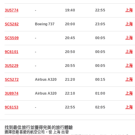
3U5774
-
19:40
22:55
上海
SC5282
Boeing 737
20:00
23:05
上海
SC5509
-
20:45
00:05
上海
9C6101
-
20:50
00:05
上海
3U5229
-
20:55
00:05
上海
SC5272
Airbus A320
21:20
00:15
上海
3U8974
Airbus A320
22:10
01:00
上海
9C6153
-
22:55
02:05
上海
找到最佳旅行並獲得完美的旅行體驗
選擇您最喜愛的航空公司，從 上海 出發