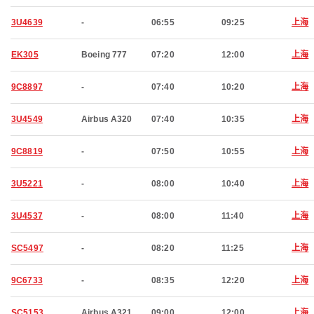
3U4639
-
06:55
09:25
上海
EK305
Boeing 777
07:20
12:00
上海
9C8897
-
07:40
10:20
上海
3U4549
Airbus A320
07:40
10:35
上海
9C8819
-
07:50
10:55
上海
3U5221
-
08:00
10:40
上海
3U4537
-
08:00
11:40
上海
SC5497
-
08:20
11:25
上海
9C6733
-
08:35
12:20
上海
SC5153
Airbus A321
09:00
12:00
上海