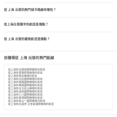
從 上海 出發的熱門城市路線有哪些？
從上海出發最早的航班是幾點？
從 上海 出發的最晚航班是幾點？
依機場從 上海 出發的熱門航線
從上海到吉隆坡國際機場的航班
從上海到素萬那普機場的航班
從上海到樟宜機場的航班
從上海到亞庇國際機場的航班
從上海到桃園國際機場的航班
從上海到檳城國際機場的航班
從上海到台北松山機場的航班
從上海到成田國際機場的航班
從上海到仁川國際機場的航班
從上海到香港國際機場的航班
從上海到新山一國際機場的航班
從上海到尼諾伊·艾奎諾國際機場的航班