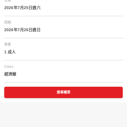
去程
2026年7月25日週六
回程
2026年7月26日週日
乘客
1 成人
Class
經濟艙
搜尋機票