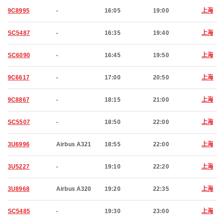
9C8995
-
16:05
19:00
上海
SC5487
-
16:35
19:40
上海
SC6090
-
16:45
19:50
上海
9C6617
-
17:00
20:50
上海
9C8867
-
18:15
21:00
上海
SC5507
-
18:50
22:00
上海
3U6996
Airbus A321
18:55
22:00
上海
3U5227
-
19:10
22:20
上海
3U8968
Airbus A320
19:20
22:35
上海
SC5485
-
19:30
23:00
上海