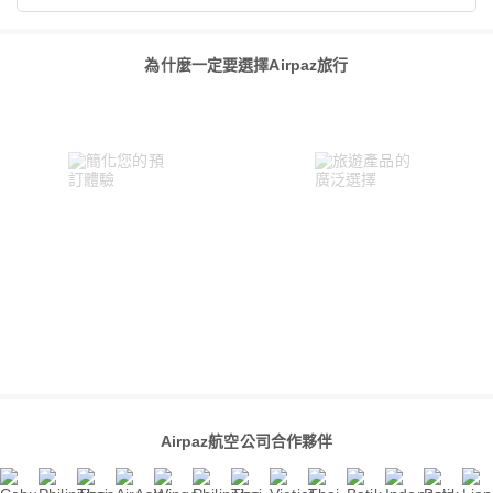
為什麼一定要選擇Airpaz旅行
Airpaz航空公司合作夥伴