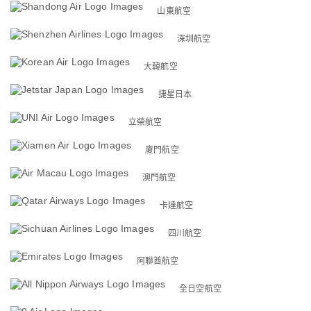
山東航空
深圳航空
大韓航空
捷星日本
立榮航空
廈門航空
澳門航空
卡達航空
四川航空
阿聯酋航空
全日空航空