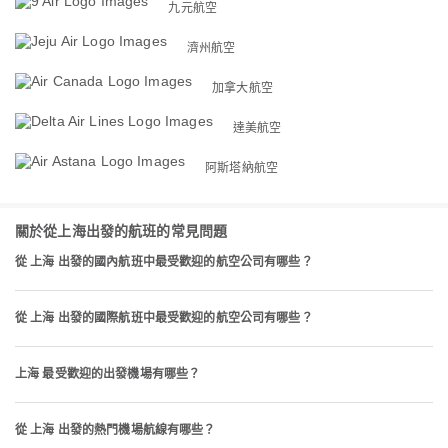
九元航空
濟州航空
加拿大航空
達美航空
阿斯塔納航空
關於從上海出發的航班的常見問題
從 上海 出發的國內航班中最受歡迎的航空公司有哪些？
從 上海 出發的國際航班中最受歡迎的航空公司有哪些？
上海 最受歡迎的出發機場有哪些？
從 上海 出發的熱門機場航線有哪些？