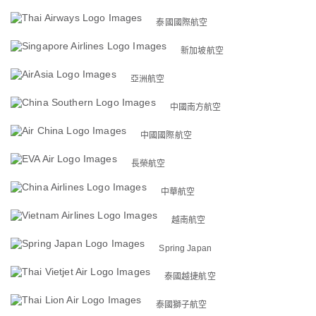
泰國國際航空
新加坡航空
亞洲航空
中國南方航空
中國國際航空
長榮航空
中華航空
越南航空
Spring Japan
泰國越捷航空
泰國獅子航空