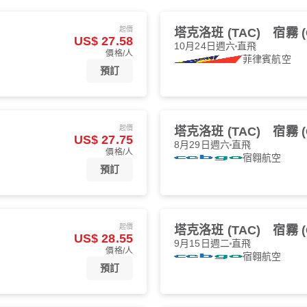
起價
塔克洛班 (TAC)
宿霧 (
US$ 27.58
10月24日週六
直飛
價格/人
菲律賓航空
預訂
起價
塔克洛班 (TAC)
宿霧 (
US$ 27.75
8月29日週六
直飛
價格/人
宿翱航空
預訂
起價
塔克洛班 (TAC)
宿霧 (
US$ 28.55
9月15日週二
直飛
價格/人
宿翱航空
預訂