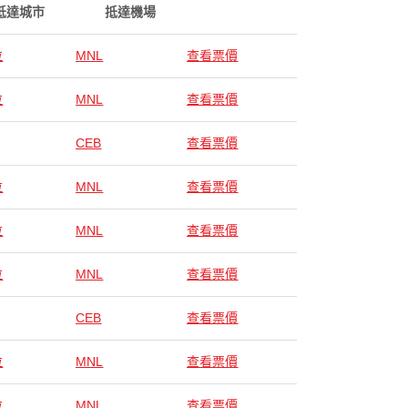
抵達城市
抵達機場
拉
MNL
查看票價
拉
MNL
查看票價
CEB
查看票價
拉
MNL
查看票價
拉
MNL
查看票價
拉
MNL
查看票價
CEB
查看票價
拉
MNL
查看票價
拉
MNL
查看票價