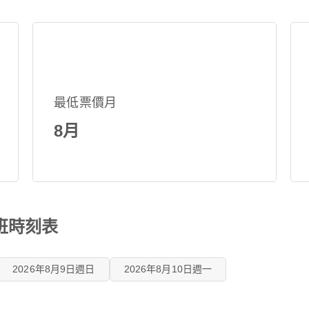
最低票價月
8月
班時刻表
2026年8月9日週日
2026年8月10日週一