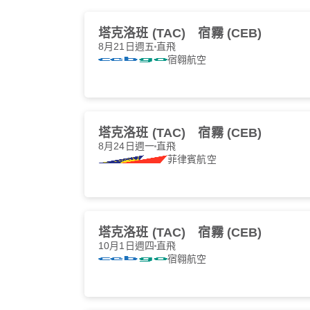
塔克洛班 (TAC)
宿霧 (CEB)
8月21日週五
直飛
宿翱航空
塔克洛班 (TAC)
宿霧 (CEB)
8月24日週一
直飛
菲律賓航空
塔克洛班 (TAC)
宿霧 (CEB)
10月1日週四
直飛
宿翱航空