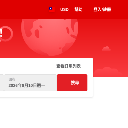
USD
幫助
登入/註冊
！
查看訂單列表
回程
搜尋
2026年8月10日週一