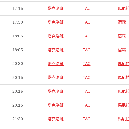
17:15
塔克洛班
TAC
馬尼
17:30
塔克洛班
TAC
宿霧
18:05
塔克洛班
TAC
宿霧
18:05
塔克洛班
TAC
宿霧
20:30
塔克洛班
TAC
馬尼
20:15
塔克洛班
TAC
馬尼
20:15
塔克洛班
TAC
馬尼
20:15
塔克洛班
TAC
馬尼
21:30
塔克洛班
TAC
馬尼