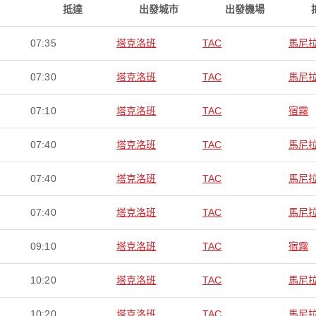
抵達
出發城市
出發機場
07:35
塔克洛班
TAC
馬尼
07:30
塔克洛班
TAC
馬尼
07:10
塔克洛班
TAC
宿霧
07:40
塔克洛班
TAC
馬尼
07:40
塔克洛班
TAC
馬尼
07:40
塔克洛班
TAC
馬尼
09:10
塔克洛班
TAC
宿霧
10:20
塔克洛班
TAC
馬尼
10:20
塔克洛班
TAC
馬尼