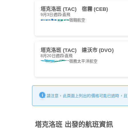
塔克洛班 (TAC)
宿霧 (CEB)
9月3日週四
直飛
宿翱航空
塔克洛班 (TAC)
達沃市 (DVO)
8月20日週四
直飛
宿務太平洋航空
請注意，此頁面上列出的價格可能已過時，且
塔克洛班 出發的航班資訊