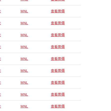
拉
MNL
查看票價
拉
MNL
查看票價
拉
MNL
查看票價
拉
MNL
查看票價
拉
MNL
查看票價
拉
MNL
查看票價
拉
MNL
查看票價
拉
MNL
查看票價
拉
MNL
查看票價