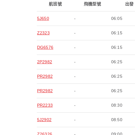
航班號
飛機型號
出發
5J650
-
06:05
Z2323
-
06:15
DG6576
-
06:15
2P2982
-
06:25
PR2982
-
06:25
PR2982
-
06:25
PR2233
-
08:30
5J2902
-
08:50
Z26326
-
09:00