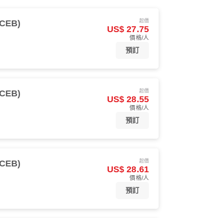
起價
CEB)
US$ 27.75
價格/人
預訂
起價
CEB)
US$ 28.55
價格/人
預訂
起價
CEB)
US$ 28.61
價格/人
預訂