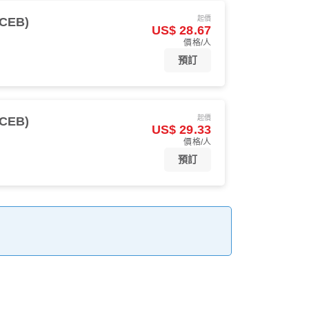
起價
CEB)
US$ 28.67
價格/人
預訂
起價
CEB)
US$ 29.33
價格/人
預訂
。