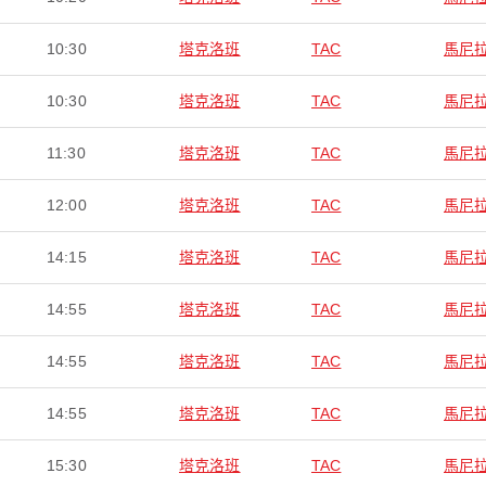
10:30
塔克洛班
TAC
馬尼
10:30
塔克洛班
TAC
馬尼
11:30
塔克洛班
TAC
馬尼
12:00
塔克洛班
TAC
馬尼
14:15
塔克洛班
TAC
馬尼
14:55
塔克洛班
TAC
馬尼
14:55
塔克洛班
TAC
馬尼
14:55
塔克洛班
TAC
馬尼
15:30
塔克洛班
TAC
馬尼