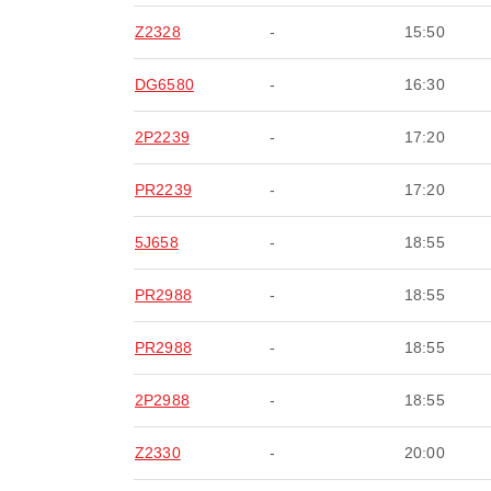
Z2328
-
15:50
DG6580
-
16:30
2P2239
-
17:20
PR2239
-
17:20
5J658
-
18:55
PR2988
-
18:55
PR2988
-
18:55
2P2988
-
18:55
Z2330
-
20:00