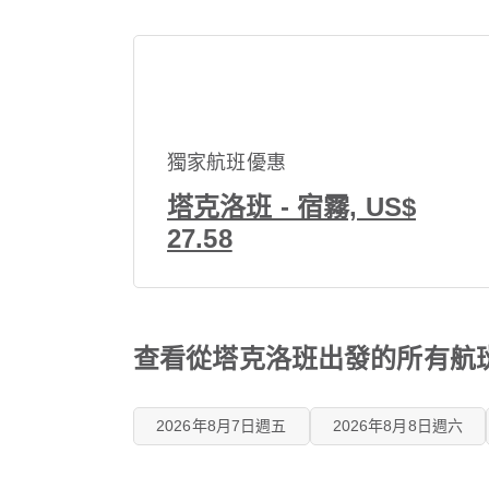
獨家航班優惠
塔克洛班 - 宿霧, US$
27.58
查看從塔克洛班出發的所有航
2026年8月7日週五
2026年8月8日週六