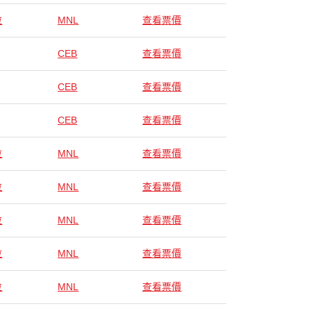
拉
MNL
查看票價
CEB
查看票價
CEB
查看票價
CEB
查看票價
拉
MNL
查看票價
拉
MNL
查看票價
拉
MNL
查看票價
拉
MNL
查看票價
拉
MNL
查看票價